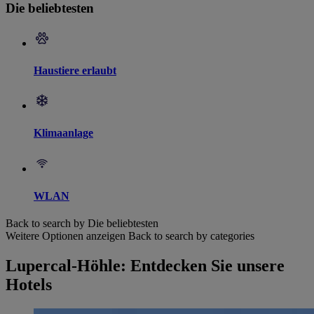
Die beliebtesten
Haustiere erlaubt
Klimaanlage
WLAN
Back to search by Die beliebtesten
Weitere Optionen anzeigen
Back to search by categories
Lupercal-Höhle: Entdecken Sie unsere
Hotels