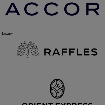
Luxury