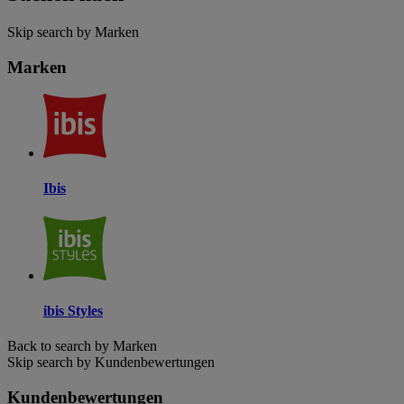
Skip search by Marken
Marken
Ibis
ibis Styles
Back to search by Marken
Skip search by Kundenbewertungen
Kundenbewertungen