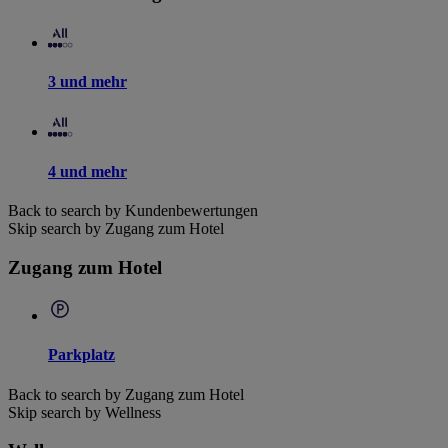
3 und mehr
4 und mehr
Back to search by Kundenbewertungen
Skip search by Zugang zum Hotel
Zugang zum Hotel
Parkplatz
Back to search by Zugang zum Hotel
Skip search by Wellness