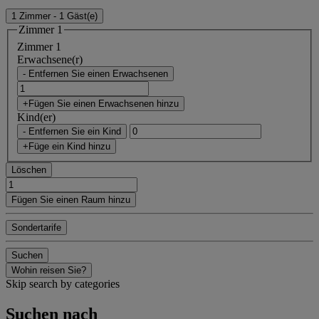
1 Zimmer - 1 Gäst(e)
Zimmer 1
Zimmer 1
Erwachsene(r)
- Entfernen Sie einen Erwachsenen
+Fügen Sie einen Erwachsenen hinzu
Kind(er)
- Entfernen Sie ein Kind
+Füge ein Kind hinzu
Löschen
Fügen Sie einen Raum hinzu
Sondertarife
Suchen
Wohin reisen Sie?
Skip search by categories
Suchen nach