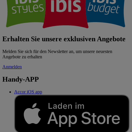
Erhalten Sie unsere exklusiven Angebote
Melden Sie sich für den Newsletter an, um unsere neuesten
Angebote zu erhalten
Anmelden
Handy-APP
Accor iOS app