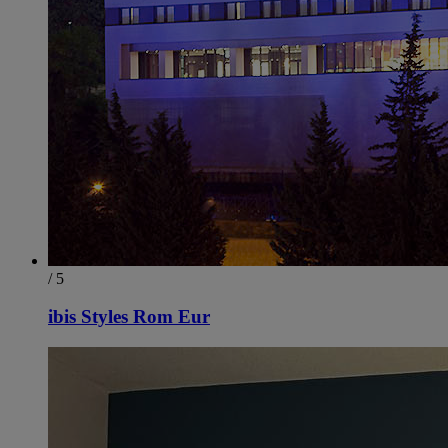
/ 5
ibis Styles Rom Eur