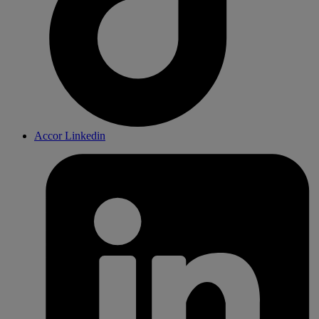
Accor Linkedin