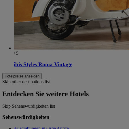
/ 5
ibis Styles Roma Vintage
Hotelpreise anzeigen
Skip other destinations list
Entdecken Sie weitere Hotels
Skip Sehenswürdigkeiten list
Sehenswürdigkeiten
Ausgrabungen in Ostia Antica