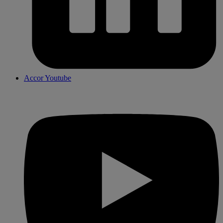
Accor Youtube