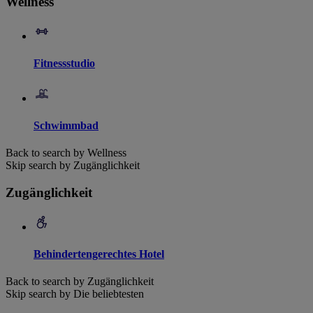
Wellness
Fitnessstudio
Schwimmbad
Back to search by Wellness
Skip search by Zugänglichkeit
Zugänglichkeit
Behindertengerechtes Hotel
Back to search by Zugänglichkeit
Skip search by Die beliebtesten