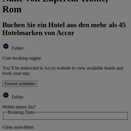
Rom
Buchen Sie ein Hotel aus den mehr als 45
Hotelmarken von Accor
Fehler
Core booking engine
You’ll be redirected to Accor website to view available hotels and
book your stay
Fenster schließen
Fehler
Wohin reisen Sie?
Booking Dates
Gäste auswählen