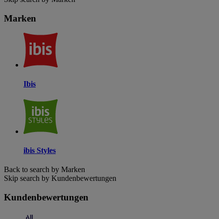
Marken
Ibis
ibis Styles
Back to search by Marken
Skip search by Kundenbewertungen
Kundenbewertungen