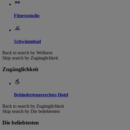
Fitnessstudio
Schwimmbad
Back to search by Wellness
Skip search by Zugänglichkeit
Zugänglichkeit
Behindertengerechtes Hotel
Back to search by Zugänglichkeit
Skip search by Die beliebtesten
Die beliebtesten