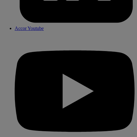
Accor Youtube