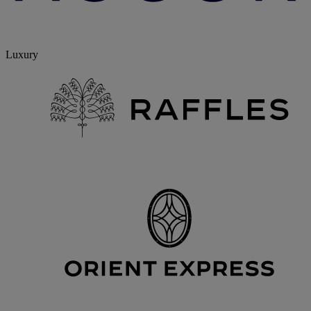
Luxury