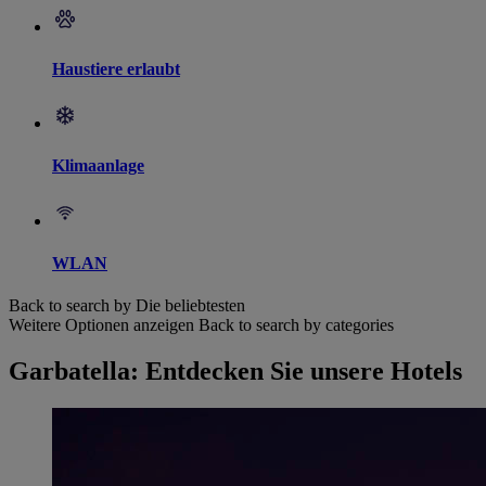
Haustiere erlaubt
Klimaanlage
WLAN
Back to search by Die beliebtesten
Weitere Optionen anzeigen
Back to search by categories
Garbatella: Entdecken Sie unsere Hotels