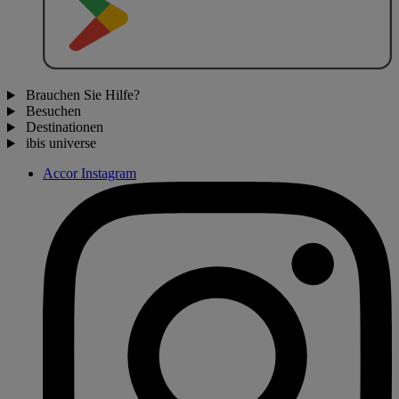
Brauchen Sie Hilfe?
Besuchen
Destinationen
ibis universe
Accor Instagram