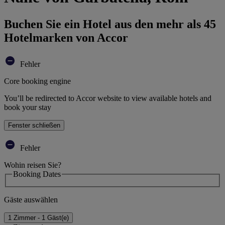
Buchen Sie ein Hotel aus den mehr als 45
Hotelmarken von Accor
Fehler
Core booking engine
You’ll be redirected to Accor website to view available hotels and
book your stay
Fenster schließen
Fehler
Wohin reisen Sie?
Booking Dates
Gäste auswählen
1 Zimmer - 1 Gäst(e)