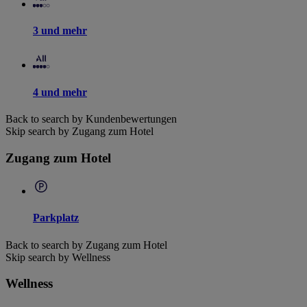
3 und mehr
4 und mehr
Back to search by Kundenbewertungen
Skip search by Zugang zum Hotel
Zugang zum Hotel
Parkplatz
Back to search by Zugang zum Hotel
Skip search by Wellness
Wellness