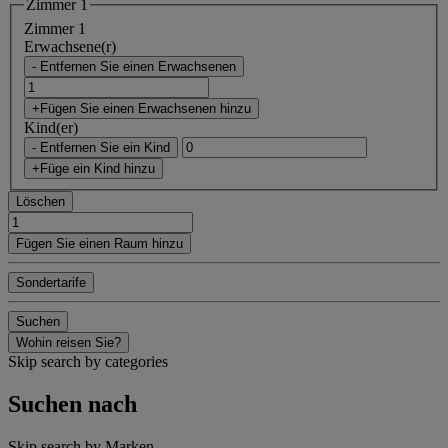
Zimmer 1
Zimmer 1
Erwachsene(r)
- Entfernen Sie einen Erwachsenen
+Fügen Sie einen Erwachsenen hinzu
Kind(er)
- Entfernen Sie ein Kind
+Füge ein Kind hinzu
Löschen
Fügen Sie einen Raum hinzu
Sondertarife
Suchen
Wohin reisen Sie?
Skip search by categories
Suchen nach
Skip search by Marken