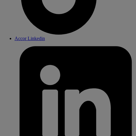
Accor Linkedin