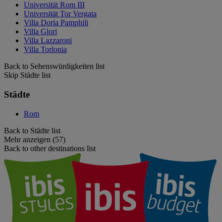
Universität Rom III
Universität Tor Vergata
Villa Doria Pamphili
Villa Glori
Villa Lazzaroni
Villa Torlonia
Back to Sehenswürdigkeiten list
Skip Städte list
Städte
Rom
Back to Städte list
Mehr anzeigen (57)
Back to other destinations list