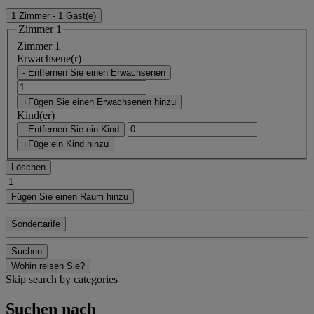
1 Zimmer - 1 Gäst(e)
Zimmer 1
Zimmer 1
Erwachsene(r)
- Entfernen Sie einen Erwachsenen
+Fügen Sie einen Erwachsenen hinzu
Kind(er)
- Entfernen Sie ein Kind
+Füge ein Kind hinzu
Löschen
Fügen Sie einen Raum hinzu
Sondertarife
Suchen
Wohin reisen Sie?
Skip search by categories
Suchen nach