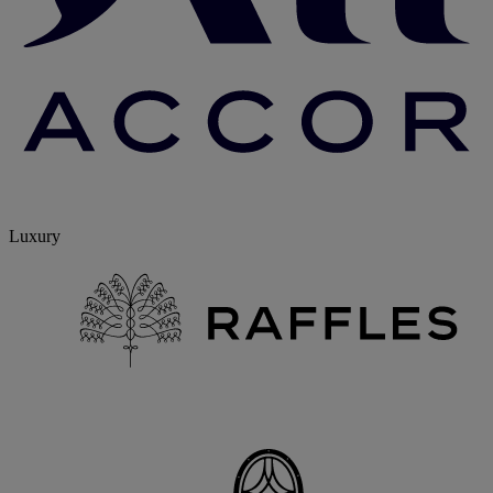
Luxury