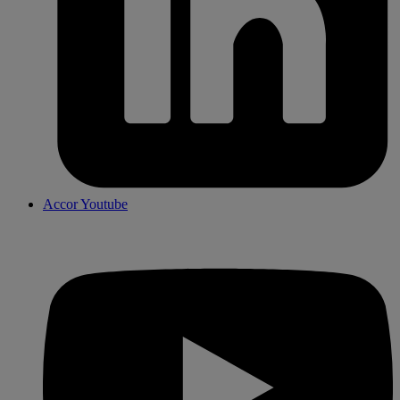
Accor Youtube