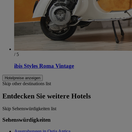
/ 5
ibis Styles Roma Vintage
Hotelpreise anzeigen
Skip other destinations list
Entdecken Sie weitere Hotels
Skip Sehenswürdigkeiten list
Sehenswürdigkeiten
Ausgrabungen in Ostia Antica