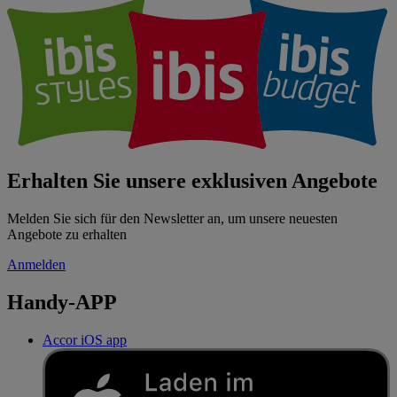
Erhalten Sie unsere exklusiven Angebote
Melden Sie sich für den Newsletter an, um unsere neuesten
Angebote zu erhalten
Anmelden
Handy-APP
Accor iOS app