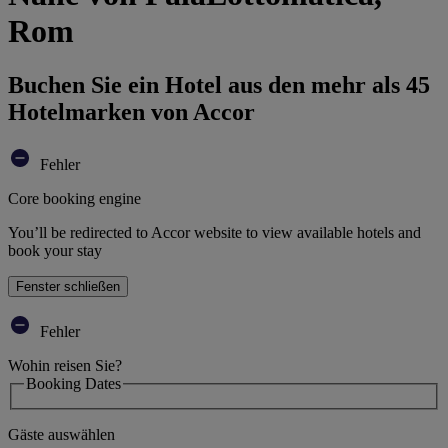
Rom
Buchen Sie ein Hotel aus den mehr als 45
Hotelmarken von Accor
Fehler
Core booking engine
You’ll be redirected to Accor website to view available hotels and
book your stay
Fenster schließen
Fehler
Wohin reisen Sie?
Booking Dates
Gäste auswählen