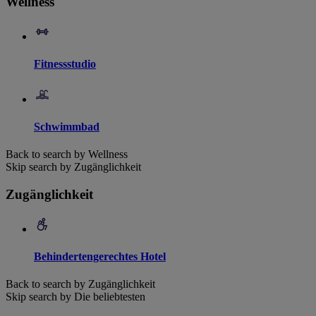
Wellness
Fitnessstudio
Schwimmbad
Back to search by Wellness
Skip search by Zugänglichkeit
Zugänglichkeit
Behindertengerechtes Hotel
Back to search by Zugänglichkeit
Skip search by Die beliebtesten