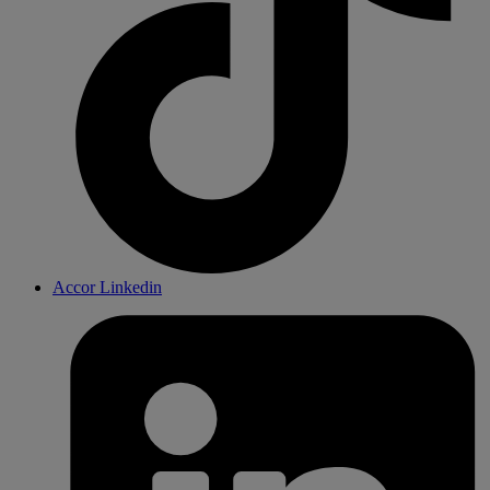
Accor Linkedin