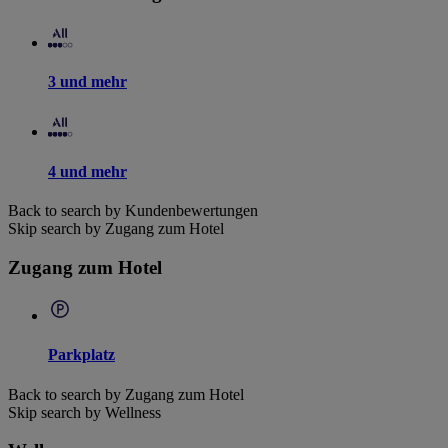
3 und mehr
4 und mehr
Back to search by Kundenbewertungen
Skip search by Zugang zum Hotel
Zugang zum Hotel
Parkplatz
Back to search by Zugang zum Hotel
Skip search by Wellness