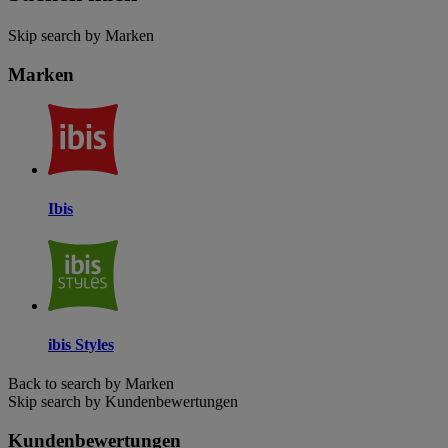
Skip search by Marken
Marken
Ibis
ibis Styles
Back to search by Marken
Skip search by Kundenbewertungen
Kundenbewertungen