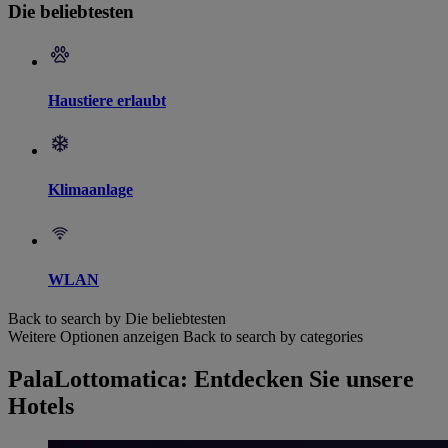
Die beliebtesten
Haustiere erlaubt
Klimaanlage
WLAN
Back to search by Die beliebtesten
Weitere Optionen anzeigen
Back to search by categories
PalaLottomatica: Entdecken Sie unsere
Hotels