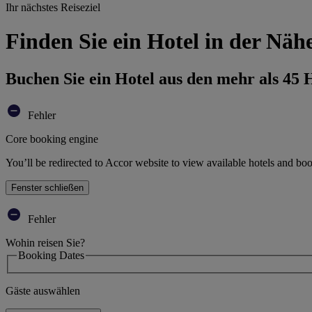
Ihr nächstes Reiseziel
Finden Sie ein Hotel in der N
Buchen Sie ein Hotel aus den mehr als 45
Fehler
Core booking engine
You’ll be redirected to Accor website to view available hotels and bo
Fenster schließen
Fehler
Wohin reisen Sie?
Booking Dates
Gäste auswählen