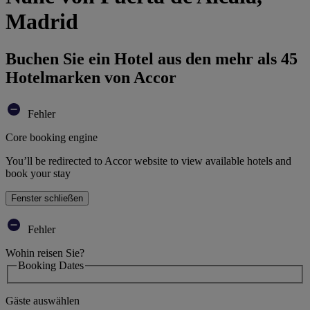
Madrid
Buchen Sie ein Hotel aus den mehr als 45
Hotelmarken von Accor
Fehler
Core booking engine
You’ll be redirected to Accor website to view available hotels and
book your stay
Fenster schließen
Fehler
Wohin reisen Sie?
Booking Dates
Gäste auswählen