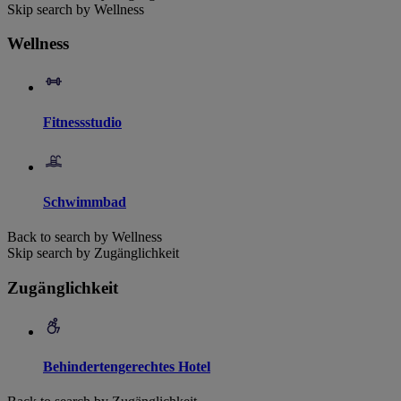
Skip search by Wellness
Wellness
Fitnessstudio
Schwimmbad
Back to search by Wellness
Skip search by Zugänglichkeit
Zugänglichkeit
Behindertengerechtes Hotel