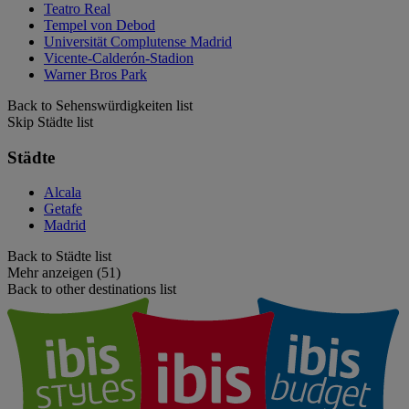
Teatro Real
Tempel von Debod
Universität Complutense Madrid
Vicente-Calderón-Stadion
Warner Bros Park
Back to Sehenswürdigkeiten list
Skip Städte list
Städte
Alcala
Getafe
Madrid
Back to Städte list
Mehr anzeigen (51)
Back to other destinations list