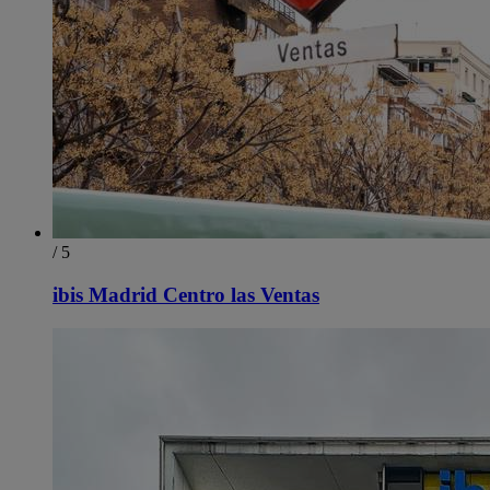
/ 5
ibis Madrid Centro las Ventas