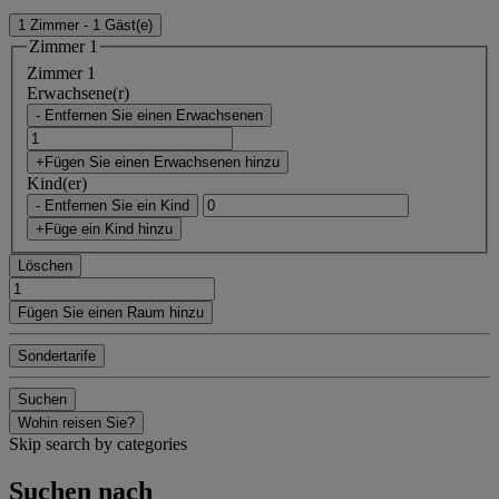
1 Zimmer - 1 Gäst(e)
Zimmer 1
Zimmer 1
Erwachsene(r)
- Entfernen Sie einen Erwachsenen
+Fügen Sie einen Erwachsenen hinzu
Kind(er)
- Entfernen Sie ein Kind
+Füge ein Kind hinzu
Löschen
Fügen Sie einen Raum hinzu
Sondertarife
Suchen
Wohin reisen Sie?
Skip search by categories
Suchen nach