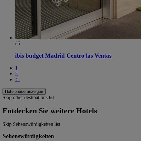
/ 5
ibis budget Madrid Centro las Ventas
1
2
〉
Hotelpreise anzeigen
Skip other destinations list
Entdecken Sie weitere Hotels
Skip Sehenswürdigkeiten list
Sehenswürdigkeiten