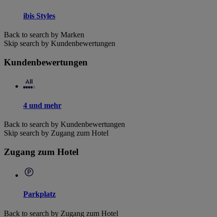
ibis Styles
Back to search by Marken
Skip search by Kundenbewertungen
Kundenbewertungen
4 und mehr
Back to search by Kundenbewertungen
Skip search by Zugang zum Hotel
Zugang zum Hotel
Parkplatz
Back to search by Zugang zum Hotel