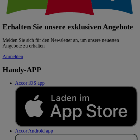
Erhalten Sie unsere exklusiven Angebote
Melden Sie sich für den Newsletter an, um unsere neuesten
Angebote zu erhalten
Anmelden
Handy-APP
Accor iOS app
Accor Android app