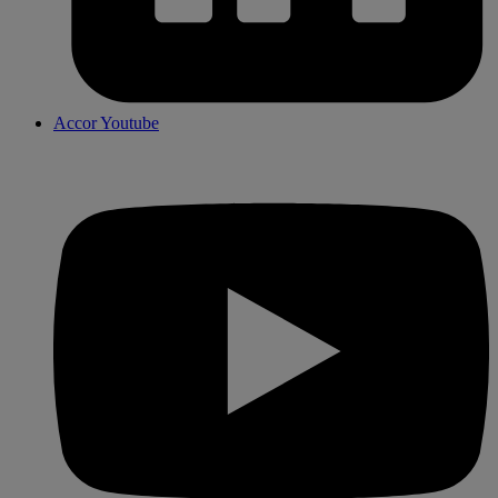
Accor Youtube