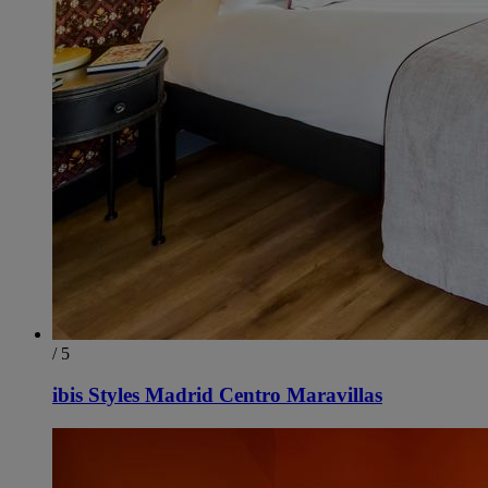
/ 5
ibis Styles Madrid Centro Maravillas