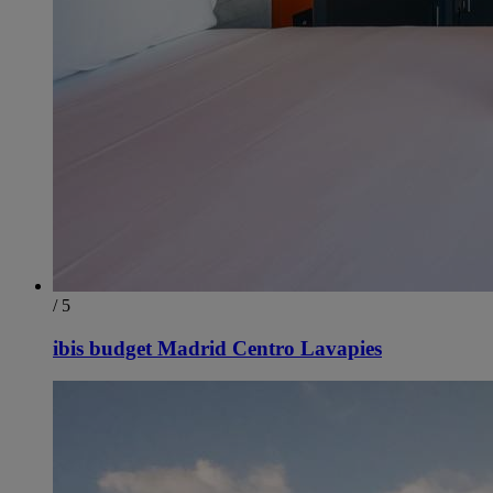
/ 5
ibis budget Madrid Centro Lavapies