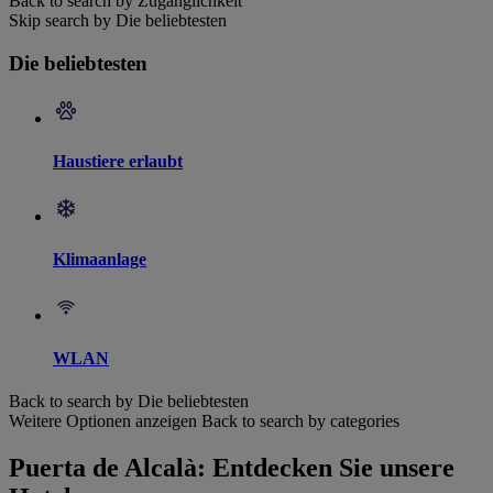
Back to search by Zugänglichkeit
Skip search by Die beliebtesten
Die beliebtesten
Haustiere erlaubt
Klimaanlage
WLAN
Back to search by Die beliebtesten
Weitere Optionen anzeigen
Back to search by categories
Puerta de Alcalà: Entdecken Sie unsere