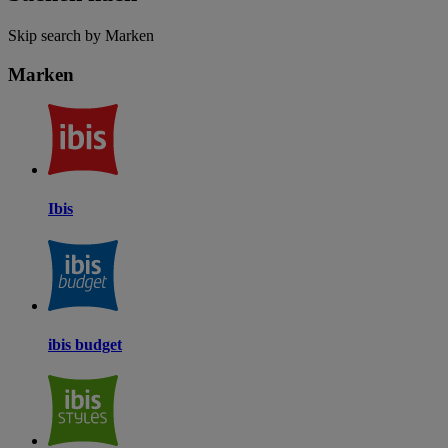
Skip search by Marken
Marken
Ibis
ibis budget