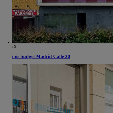
/ 5
ibis budget Madrid Calle 30