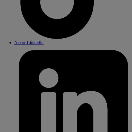
Accor Linkedin