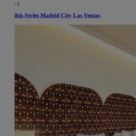
/ 5
ibis Styles Madrid City Las Ventas