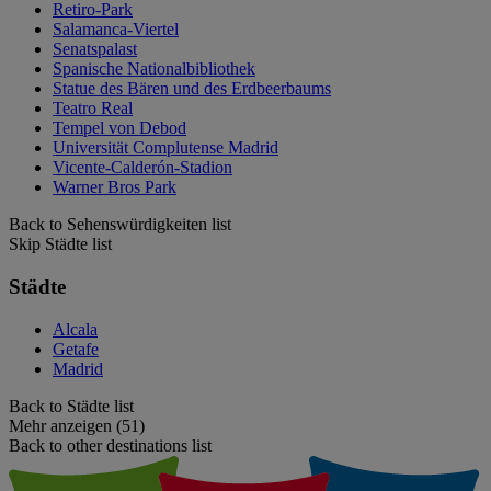
Retiro-Park
Salamanca-Viertel
Senatspalast
Spanische Nationalbibliothek
Statue des Bären und des Erdbeerbaums
Teatro Real
Tempel von Debod
Universität Complutense Madrid
Vicente-Calderón-Stadion
Warner Bros Park
Back to Sehenswürdigkeiten list
Skip Städte list
Städte
Alcala
Getafe
Madrid
Back to Städte list
Mehr anzeigen (51)
Back to other destinations list