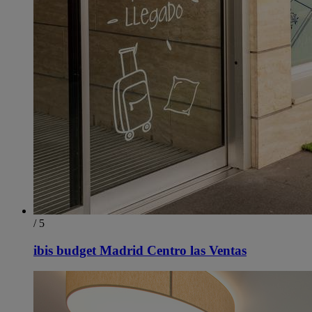
/ 5
ibis budget Madrid Centro las Ventas