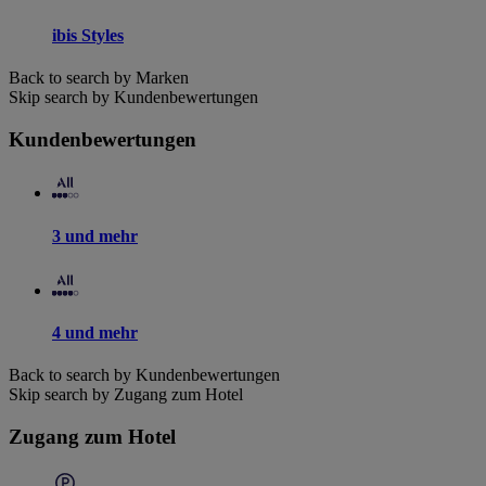
ibis Styles
Back to search by Marken
Skip search by Kundenbewertungen
Kundenbewertungen
3 und mehr
4 und mehr
Back to search by Kundenbewertungen
Skip search by Zugang zum Hotel
Zugang zum Hotel