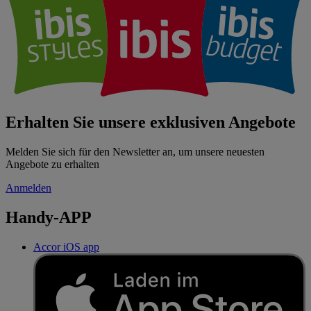
Erhalten Sie unsere exklusiven Angebote
Melden Sie sich für den Newsletter an, um unsere neuesten
Angebote zu erhalten
Anmelden
Handy-APP
Accor iOS app