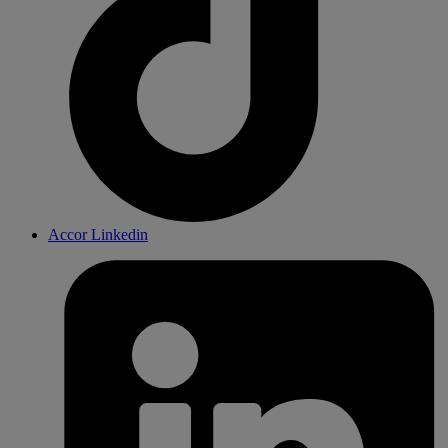
Accor Linkedin