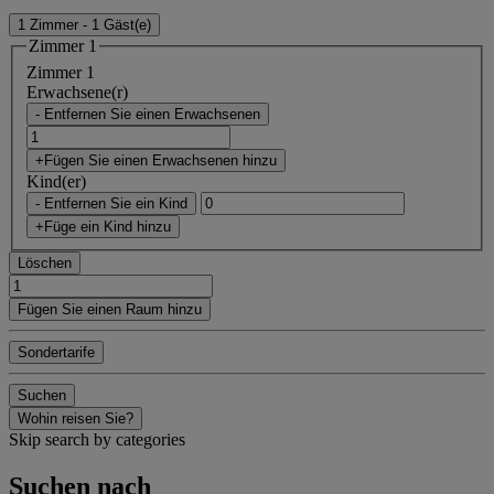
1 Zimmer - 1 Gäst(e)
Zimmer 1
Zimmer 1
Erwachsene(r)
- Entfernen Sie einen Erwachsenen
+Fügen Sie einen Erwachsenen hinzu
Kind(er)
- Entfernen Sie ein Kind
+Füge ein Kind hinzu
Löschen
Fügen Sie einen Raum hinzu
Sondertarife
Suchen
Wohin reisen Sie?
Skip search by categories
Suchen nach