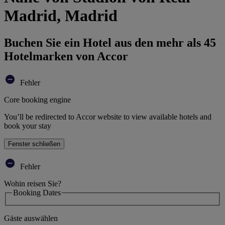
Madrid, Madrid
Buchen Sie ein Hotel aus den mehr als 45
Hotelmarken von Accor
Fehler
Core booking engine
You’ll be redirected to Accor website to view available hotels and
book your stay
Fenster schließen
Fehler
Wohin reisen Sie?
Booking Dates
Gäste auswählen