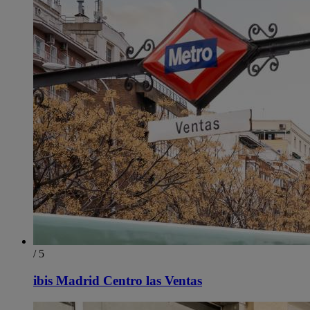
/ 5
ibis Madrid Centro las Ventas