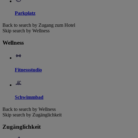
Parkplatz
Back to search by Zugang zum Hotel
Skip search by Wellness
Wellness
Fitnessstudio
Schwimmbad
Back to search by Wellness
Skip search by Zugänglichkeit
Zugänglichkeit