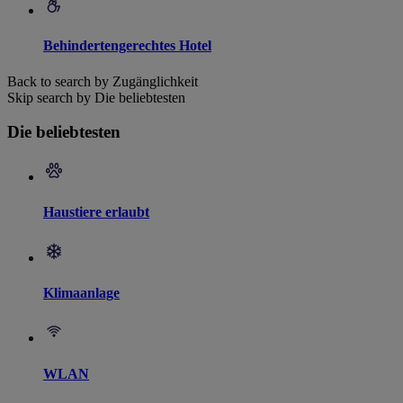
Behindertengerechtes Hotel
Back to search by Zugänglichkeit
Skip search by Die beliebtesten
Die beliebtesten
Haustiere erlaubt
Klimaanlage
WLAN