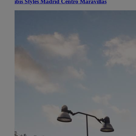
ibis Styles Madrid Centro Maravillas