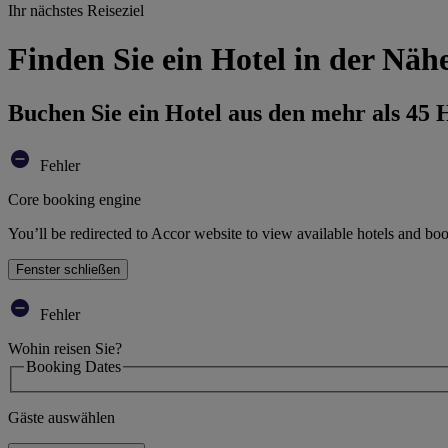
Ihr nächstes Reiseziel
Finden Sie ein Hotel in der Nä
Buchen Sie ein Hotel aus den mehr als 45
Fehler
Core booking engine
You’ll be redirected to Accor website to view available hotels and bo
Fenster schließen
Fehler
Wohin reisen Sie?
Booking Dates
Gäste auswählen