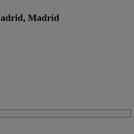
Madrid, Madrid