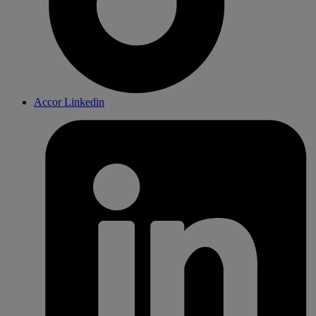
Accor Linkedin