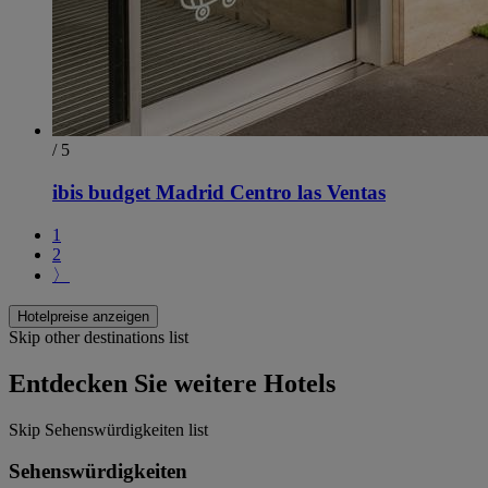
/ 5
ibis budget Madrid Centro las Ventas
1
2
〉
Hotelpreise anzeigen
Skip other destinations list
Entdecken Sie weitere Hotels
Skip Sehenswürdigkeiten list
Sehenswürdigkeiten