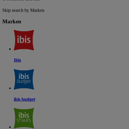
Skip search by Marken
Marken
Ibis
ibis budget