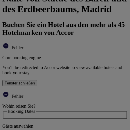
des Erdbeerbaums, Madrid
Buchen Sie ein Hotel aus den mehr als 45
Hotelmarken von Accor
Fehler
Core booking engine
You’ll be redirected to Accor website to view available hotels and
book your stay
Fenster schließen
Fehler
Wohin reisen Sie?
Booking Dates
Gäste auswählen