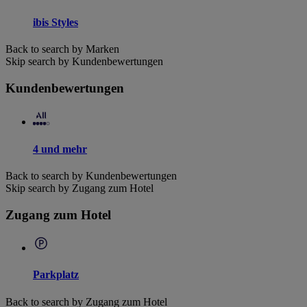
ibis Styles
Back to search by Marken
Skip search by Kundenbewertungen
Kundenbewertungen
4 und mehr
Back to search by Kundenbewertungen
Skip search by Zugang zum Hotel
Zugang zum Hotel
Parkplatz
Back to search by Zugang zum Hotel