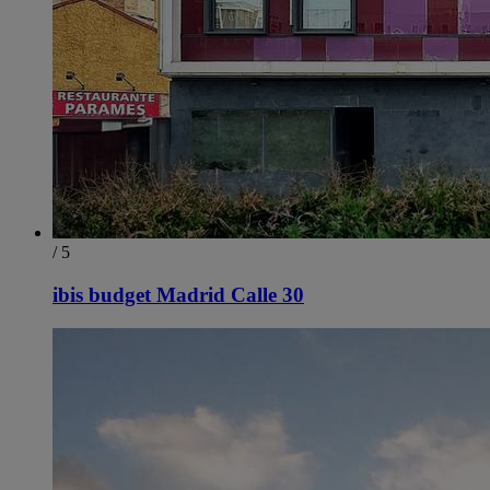
/ 5
ibis budget Madrid Calle 30