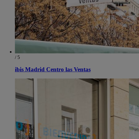
/ 5
ibis Madrid Centro las Ventas