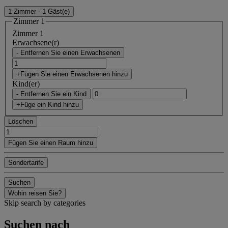
1 Zimmer - 1 Gäst(e)
Zimmer 1
Zimmer 1
Erwachsene(r)
- Entfernen Sie einen Erwachsenen
+Fügen Sie einen Erwachsenen hinzu
Kind(er)
- Entfernen Sie ein Kind
+Füge ein Kind hinzu
Löschen
Fügen Sie einen Raum hinzu
Sondertarife
Suchen
Wohin reisen Sie?
Skip search by categories
Suchen nach