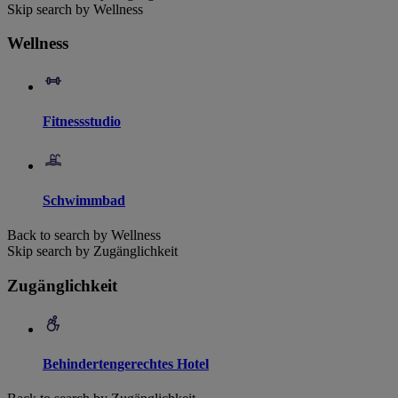
Skip search by Wellness
Wellness
Fitnessstudio
Schwimmbad
Back to search by Wellness
Skip search by Zugänglichkeit
Zugänglichkeit
Behindertengerechtes Hotel