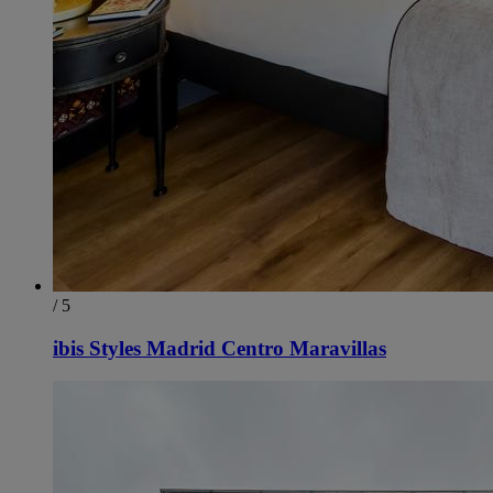
/ 5
ibis Styles Madrid Centro Maravillas