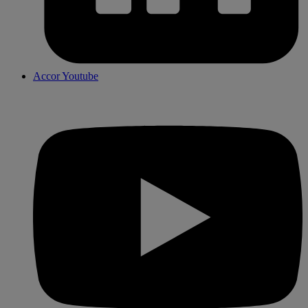
Accor Youtube