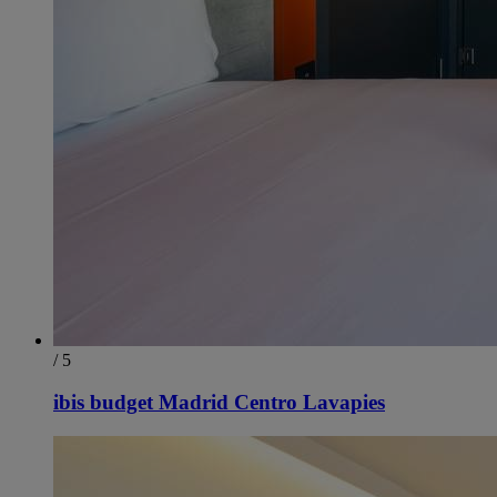
/ 5
ibis budget Madrid Centro Lavapies