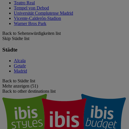
Teatro Real
Tempel von Debod
Universität Complutense Madrid
Vicente-Calderón-Stadion
Warner Bros Park
Back to Sehenswürdigkeiten list
Skip Städte list
Städte
Alcala
Getafe
Madrid
Back to Städte list
Mehr anzeigen (51)
Back to other destinations list