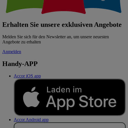
Erhalten Sie unsere exklusiven Angebote
Melden Sie sich für den Newsletter an, um unsere neuesten
Angebote zu erhalten
Anmelden
Handy-APP
Accor iOS app
Accor Android app