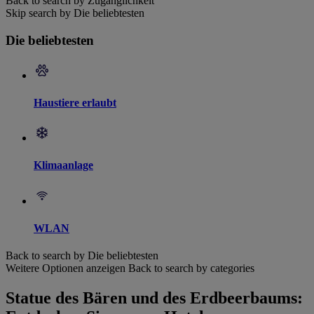
Back to search by Zugänglichkeit
Skip search by Die beliebtesten
Die beliebtesten
Haustiere erlaubt
Klimaanlage
WLAN
Back to search by Die beliebtesten
Weitere Optionen anzeigen
Back to search by categories
Statue des Bären und des Erdbeerbaums: