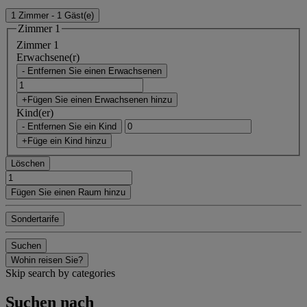
1 Zimmer - 1 Gäst(e)
Zimmer 1
Zimmer 1
Erwachsene(r)
- Entfernen Sie einen Erwachsenen
+Fügen Sie einen Erwachsenen hinzu
Kind(er)
- Entfernen Sie ein Kind
+Füge ein Kind hinzu
Löschen
Fügen Sie einen Raum hinzu
Sondertarife
Suchen
Wohin reisen Sie?
Skip search by categories
Suchen nach