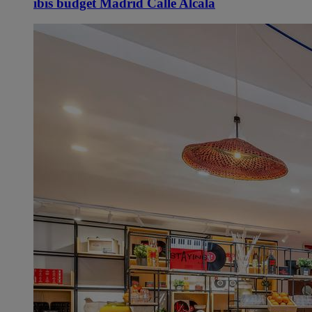
ibis budget Madrid Calle Alcalá