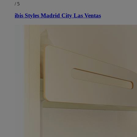
/ 5
ibis Styles Madrid City Las Ventas