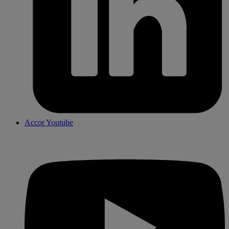
Accor Youtube