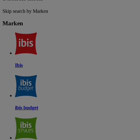
Skip search by Marken
Marken
Ibis
ibis budget