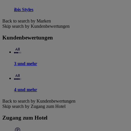
ibis Styles
Back to search by Marken
Skip search by Kundenbewertungen
Kundenbewertungen
3 und mehr
4 und mehr
Back to search by Kundenbewertungen
Skip search by Zugang zum Hotel
Zugang zum Hotel