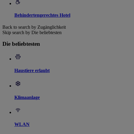
Behindertengerechtes Hotel
Back to search by Zugänglichkeit
Skip search by Die beliebtesten
Die beliebtesten
Haustiere erlaubt
Klimaanlage
WLAN