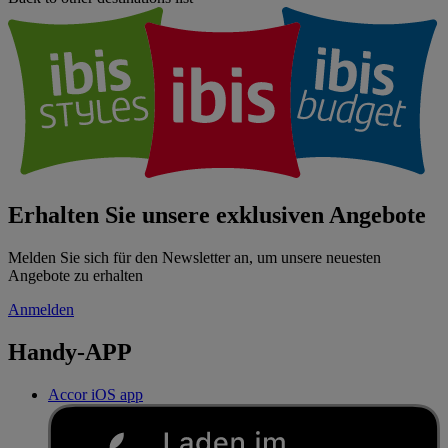
Erhalten Sie unsere exklusiven Angebote
Melden Sie sich für den Newsletter an, um unsere neuesten
Angebote zu erhalten
Anmelden
Handy-APP
Accor iOS app