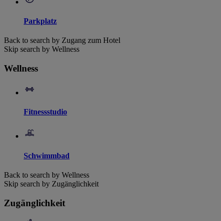
Parkplatz
Back to search by Zugang zum Hotel
Skip search by Wellness
Wellness
Fitnessstudio
Schwimmbad
Back to search by Wellness
Skip search by Zugänglichkeit
Zugänglichkeit