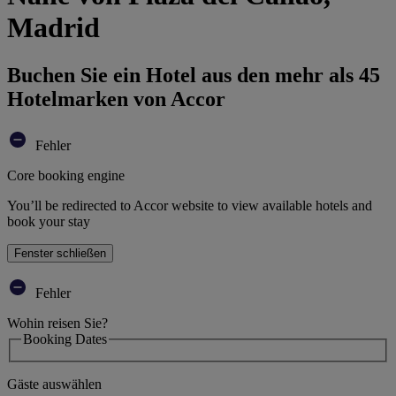
Madrid
Buchen Sie ein Hotel aus den mehr als 45
Hotelmarken von Accor
Fehler
Core booking engine
You’ll be redirected to Accor website to view available hotels and
book your stay
Fenster schließen
Fehler
Wohin reisen Sie?
Booking Dates
Gäste auswählen