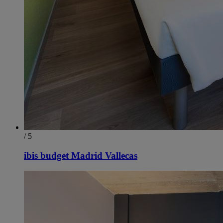
/ 5
ibis budget Madrid Vallecas