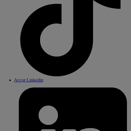
Accor Linkedin