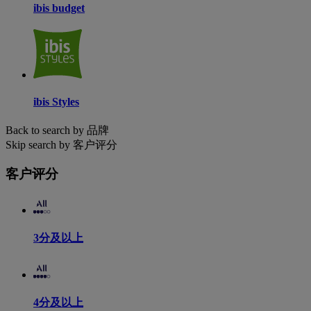
ibis budget
ibis Styles
Back to search by 品牌
Skip search by 客户评分
客户评分
3分及以上
4分及以上