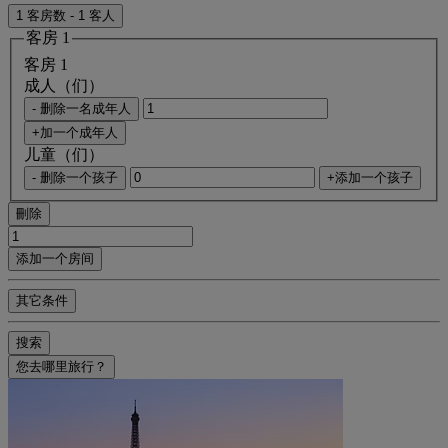
1 客房数 - 1 客人
客房 1
客房 1
成人（们）
- 删除一名成年人
+加一个成年人
儿童（们）
- 删除一个孩子
+添加一个孩子
刪除
添加一个房间
其它条件
搜索
您去哪里旅行？