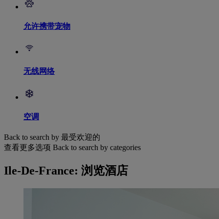
允许携带宠物
无线网络
空调
Back to search by 最受欢迎的
查看更多选项
Back to search by categories
Ile-De-France: 浏览酒店