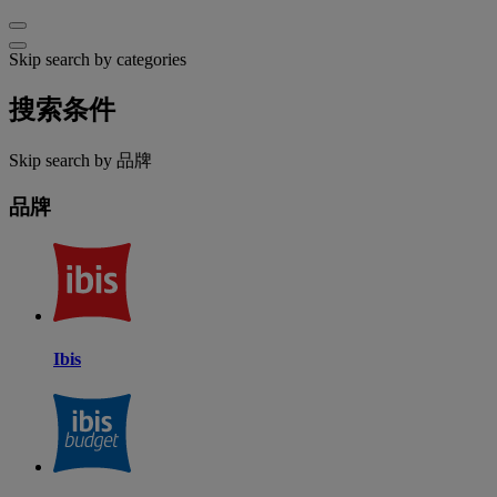
Skip search by categories
搜索条件
Skip search by 品牌
品牌
Ibis