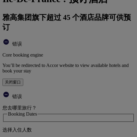
雅高集团旗下超过 45 个酒店品牌可供预
订
错误
Core booking engine
You’ll be redirected to Accor website to view available hotels and
book your stay
关闭窗口
错误
您去哪里旅行？
Booking Dates
选择入住人数