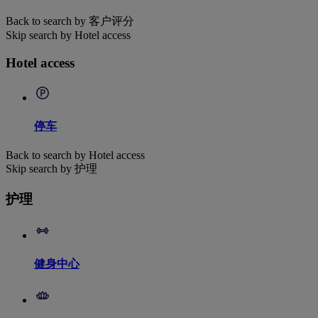
Back to search by 客户评分
Skip search by Hotel access
Hotel access
停车
Back to search by Hotel access
Skip search by 护理
护理
健身中心