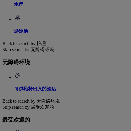
水疗
游泳池
Back to search by 护理
Skip search by 无障碍环境
无障碍环境
可供轮椅出入的酒店
Back to search by 无障碍环境
Skip search by 最受欢迎的
最受欢迎的