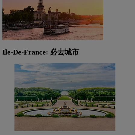
Ile-De-France: 必去城市