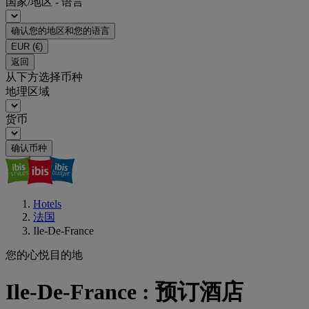
国家/地区 - 语言
确认您的地区和您的语言
EUR
(€)
返回
从下方选择币种
地理区域
货币
确认币种
Hotels
法国
Ile-De-France
您的心悦目的地
Ile-De-France : 预订酒店