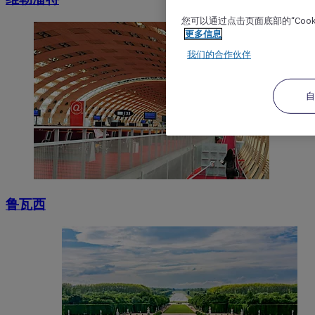
您可以通过点击页面底部的“Coo
更多信息
我们的合作伙伴
鲁瓦西