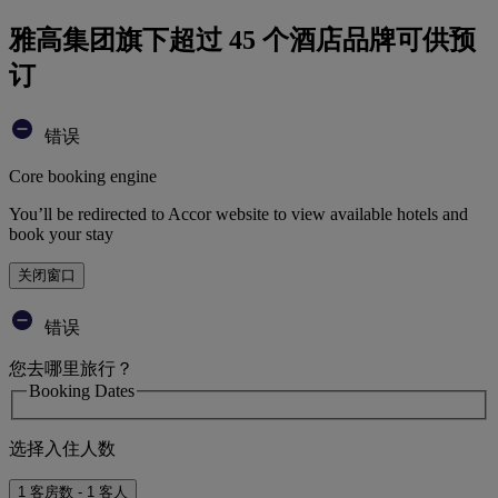
雅高集团旗下超过 45 个酒店品牌可供预
订
错误
Core booking engine
You’ll be redirected to Accor website to view available hotels and
book your stay
关闭窗口
错误
您去哪里旅行？
Booking Dates
选择入住人数
1 客房数 - 1 客人