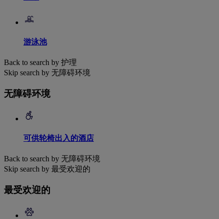
游泳池
Back to search by 护理
Skip search by 无障碍环境
无障碍环境
可供轮椅出入的酒店
Back to search by 无障碍环境
Skip search by 最受欢迎的
最受欢迎的