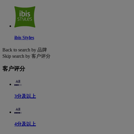
ibis Styles
Back to search by 品牌
Skip search by 客户评分
客户评分
3分及以上
4分及以上