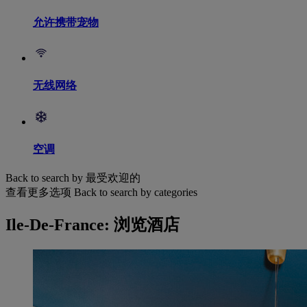
允许携带宠物
无线网络
空调
Back to search by 最受欢迎的
查看更多选项
Back to search by categories
Ile-De-France: 浏览酒店