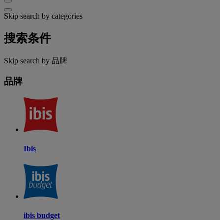
Skip search by categories
搜索条件
Skip search by 品牌
品牌
Ibis
ibis budget