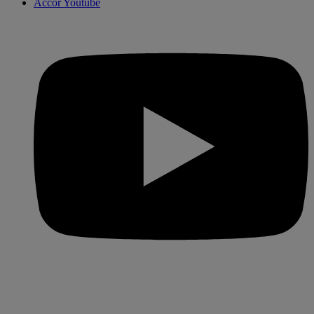
Accor Youtube