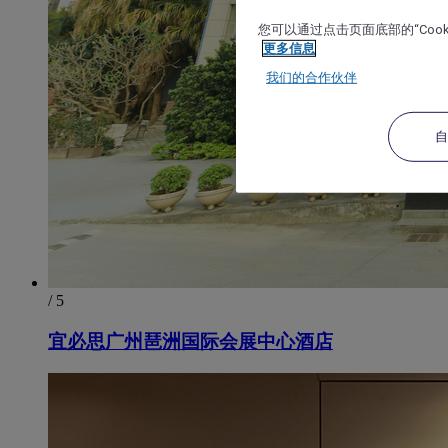
您可以通过点击页面底部的“Coo
更多信息
我们的合作伙伴
/ 5
宜必思广州琶洲国际会展中心酒店