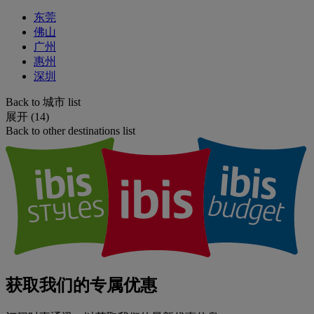
东莞
佛山
广州
惠州
深圳
Back to 城市 list
展开 (14)
Back to other destinations list
获取我们的专属优惠