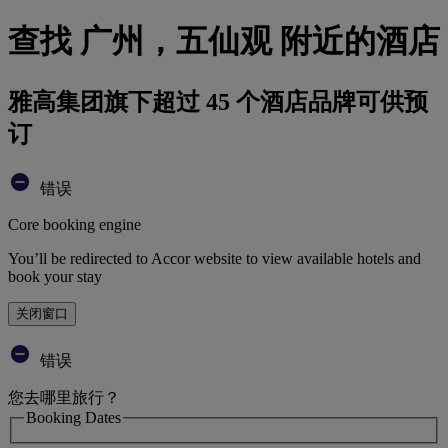
查找 广州，五仙观 附近的酒店
雅高集团旗下超过 45 个酒店品牌可供预
订
错误
Core booking engine
You’ll be redirected to Accor website to view available hotels and
book your stay
关闭窗口
错误
您去哪里旅行？
Booking Dates