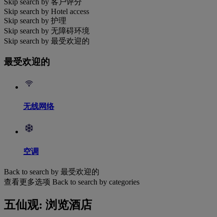
Skip search by 客户评分
Skip search by Hotel access
Skip search by 护理
Skip search by 无障碍环境
Skip search by 最受欢迎的
最受欢迎的
无线网络
空调
Back to search by 最受欢迎的
查看更多选项
Back to search by categories
五仙观: 浏览酒店