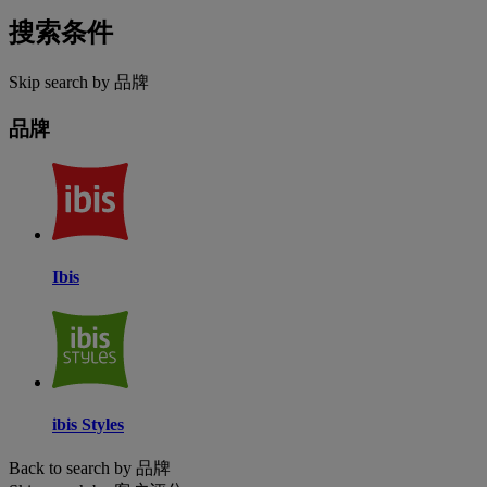
搜索条件
Skip search by 品牌
品牌
Ibis
ibis Styles
Back to search by 品牌