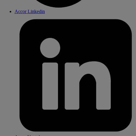
Accor Linkedin