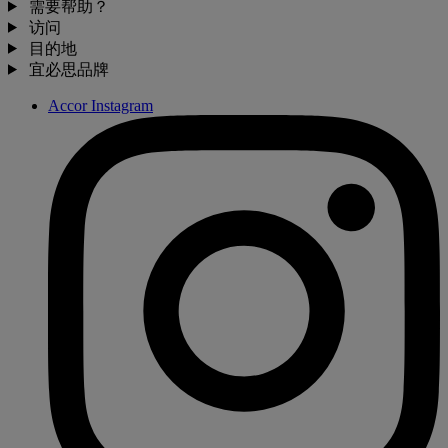
需要帮助？
访问
目的地
宜必思品牌
Accor Instagram