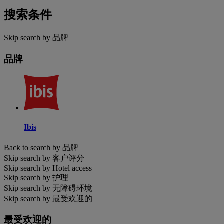
搜索条件
Skip search by 品牌
品牌
Ibis
Back to search by 品牌
Skip search by 客户评分
Skip search by Hotel access
Skip search by 护理
Skip search by 无障碍环境
Skip search by 最受欢迎的
最受欢迎的