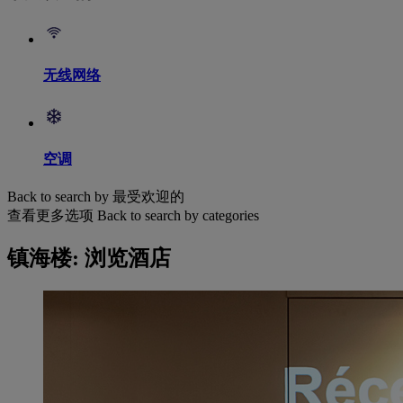
无线网络
空调
Back to search by 最受欢迎的
查看更多选项
Back to search by categories
镇海楼: 浏览酒店