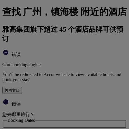
查找 广州，镇海楼 附近的酒店
雅高集团旗下超过 45 个酒店品牌可供预
订
错误
Core booking engine
You’ll be redirected to Accor website to view available hotels and
book your stay
关闭窗口
错误
您去哪里旅行？
Booking Dates