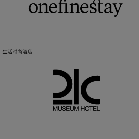
生活时尚酒店