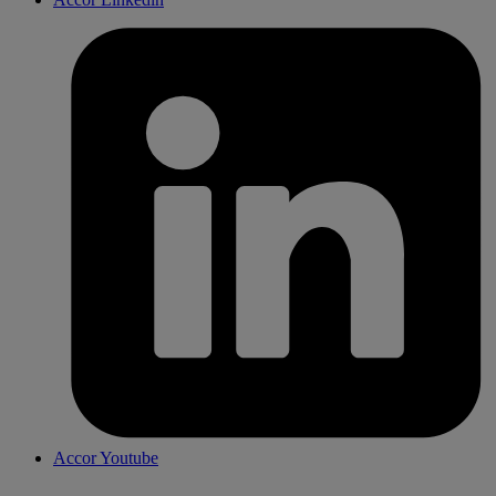
Accor Youtube