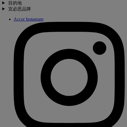
目的地
宜必思品牌
Accor Instagram