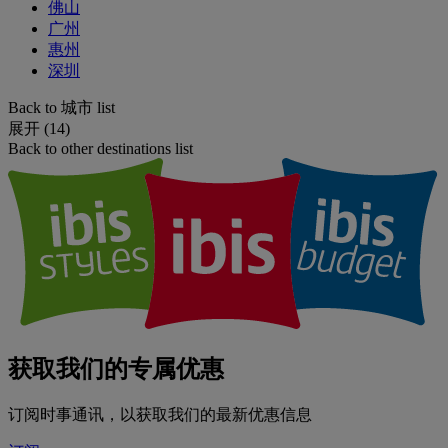
佛山
广州
惠州
深圳
Back to 城市 list
展开 (14)
Back to other destinations list
获取我们的专属优惠
订阅时事通讯，以获取我们的最新优惠信息