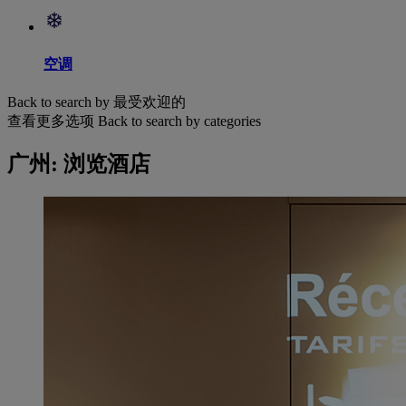
空调
Back to search by 最受欢迎的
查看更多选项
Back to search by categories
广州: 浏览酒店