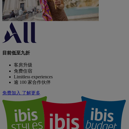
目前低至九折
客房升级
免费住宿
Limitless experiences
逾 100 家合作伙伴
免费加入
了解更多