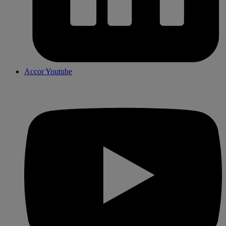
Accor Youtube