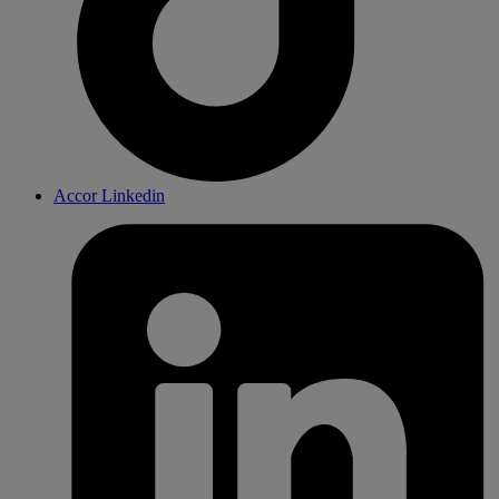
Accor Linkedin