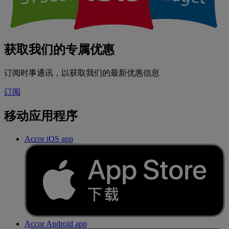
获取我们的专属优惠
订阅时事通讯，以获取我们的最新优惠信息
订阅
移动应用程序
Accor iOS app
Accor Android app