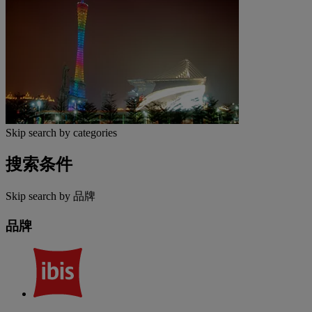
Skip search by categories
搜索条件
Skip search by 品牌
品牌