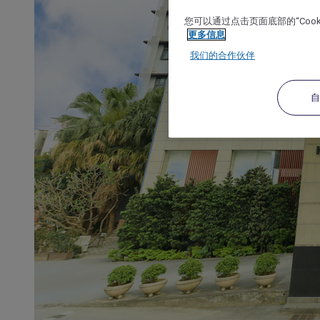
您可以通过点击页面底部的“Coo
更多信息
我们的合作伙伴