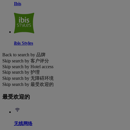
Ibis
ibis Styles
Back to search by 品牌
Skip search by 客户评分
Skip search by Hotel access
Skip search by 护理
Skip search by 无障碍环境
Skip search by 最受欢迎的
最受欢迎的
无线网络