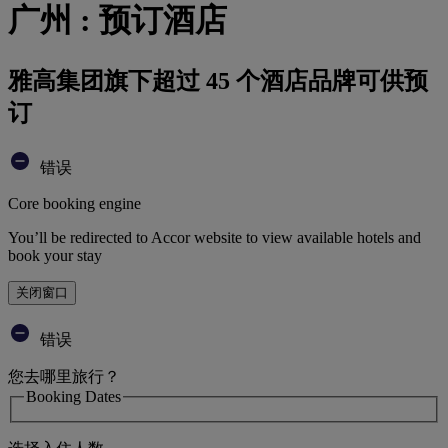
广州 : 预订酒店
雅高集团旗下超过 45 个酒店品牌可供预
订
错误
Core booking engine
You’ll be redirected to Accor website to view available hotels and
book your stay
关闭窗口
错误
您去哪里旅行？
Booking Dates