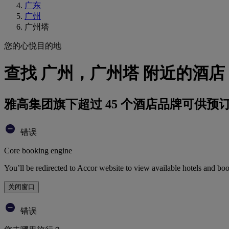
广东
广州
广州塔
您的心悦目的地
查找 广州，广州塔 附近的酒店
雅高集团旗下超过 45 个酒店品牌可供预
错误
Core booking engine
You’ll be redirected to Accor website to view available hotels and bo
关闭窗口
错误