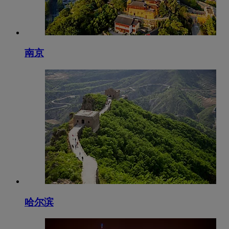
南京
哈尔滨