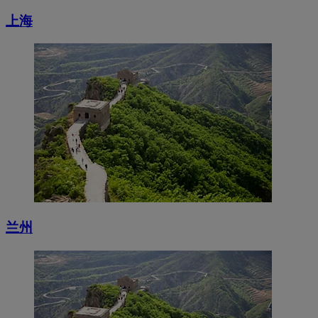
上海
兰州