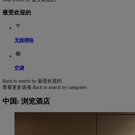
最受欢迎的
无线网络
空调
Back to search by 最受欢迎的
查看更多选项
Back to search by categories
中国: 浏览酒店