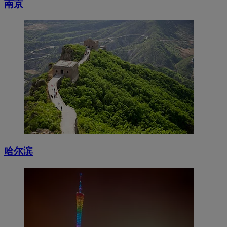
南京
哈尔滨