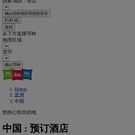
国家/地区 - 语言
确认您的地区和您的语言
EUR
(€)
返回
从下方选择币种
地理区域
货币
确认币种
Hotels
亚洲
中国
您的心悦目的地
中国 : 预订酒店