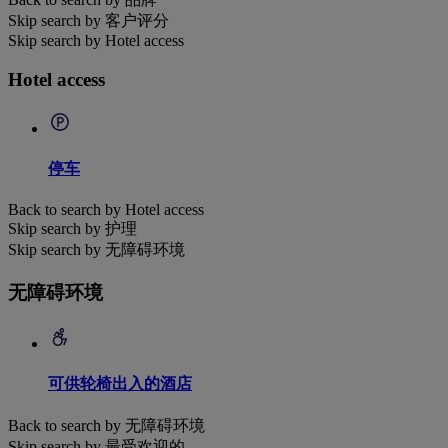
Skip search by 客户评分
Skip search by Hotel access
Hotel access
停车
Back to search by Hotel access
Skip search by 护理
Skip search by 无障碍环境
无障碍环境
可供轮椅出入的酒店
Back to search by 无障碍环境
Skip search by 最受欢迎的