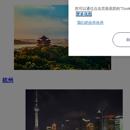
您可以通过点击页面底部的“Coo
更多信息
我们的合作伙伴
杭州