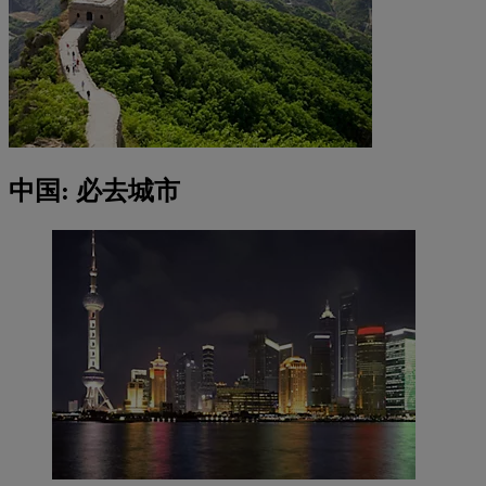
中国: 必去城市