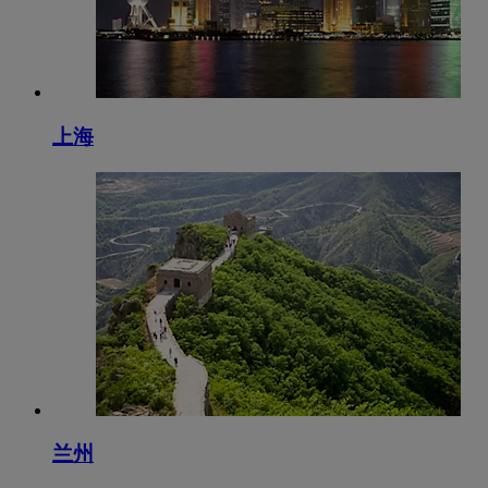
上海
兰州