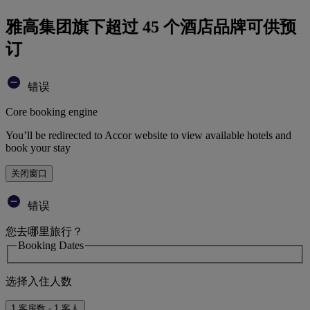
雅高集团旗下超过 45 个酒店品牌可供预
订
错误
Core booking engine
You’ll be redirected to Accor website to view available hotels and
book your stay
关闭窗口
错误
您去哪里旅行？
Booking Dates
选择入住人数
1 客房数 - 1 客人