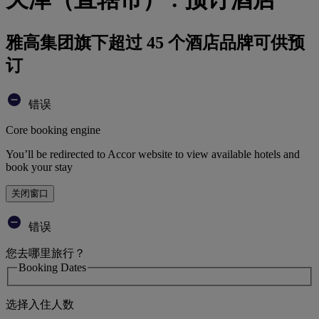
雅高集团旗下超过 45 个酒店品牌可供预
订
错误
Core booking engine
You’ll be redirected to Accor website to view available hotels and
book your stay
关闭窗口
错误
您去哪里旅行？
Booking Dates
选择入住人数