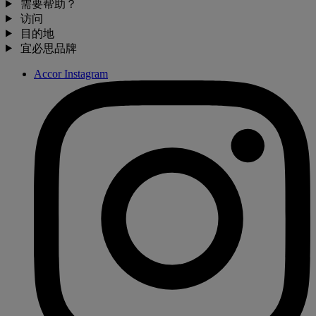
需要帮助？
访问
目的地
宜必思品牌
Accor Instagram