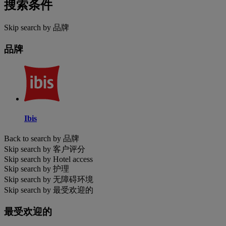
搜索条件
Skip search by 品牌
品牌
Ibis
Back to search by 品牌
Skip search by 客户评分
Skip search by Hotel access
Skip search by 护理
Skip search by 无障碍环境
Skip search by 最受欢迎的
最受欢迎的