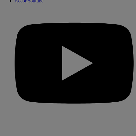
Accor Youtube