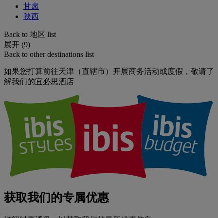
甘肃
陕西
Back to 地区 list
展开 (9)
Back to other destinations list
如果您打算前往天津（直辖市）开展商务活动或度假，敬请了
解我们的宜必思酒店
获取我们的专属优惠