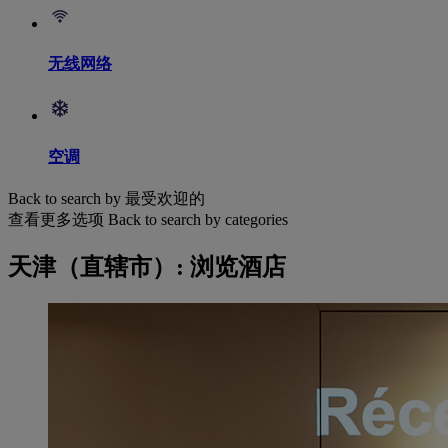
无线网络
空调
Back to search by 最受欢迎的
查看更多选项
Back to search by categories
天津（直辖市）: 浏览酒店