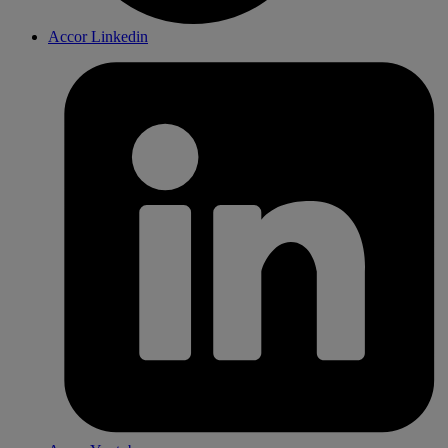
Accor Linkedin