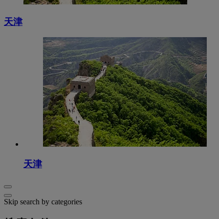
天津
天津
Skip search by categories