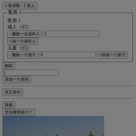
1 客房数 - 1 客人
客房 1
客房 1
成人（们）
- 删除一名成年人
+加一个成年人
儿童（们）
- 删除一个孩子
+添加一个孩子
刪除
添加一个房间
其它条件
搜索
您去哪里旅行？