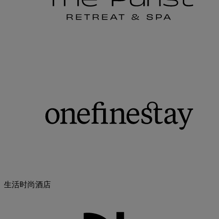
生活时尚酒店