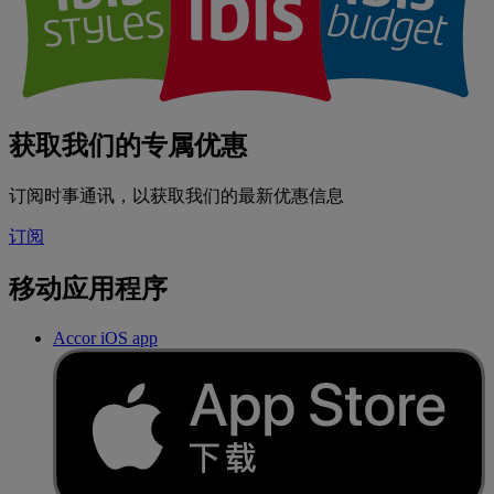
获取我们的专属优惠
订阅时事通讯，以获取我们的最新优惠信息
订阅
移动应用程序
Accor iOS app