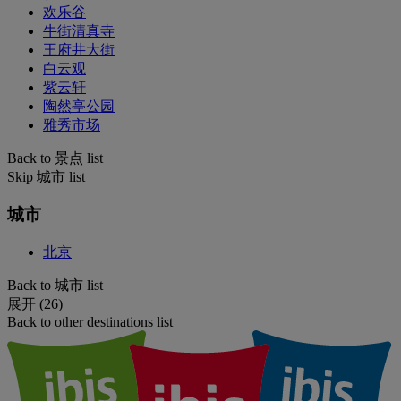
欢乐谷
牛街清真寺
王府井大街
白云观
紫云轩
陶然亭公园
雅秀市场
Back to 景点 list
Skip 城市 list
城市
北京
Back to 城市 list
展开 (26)
Back to other destinations list