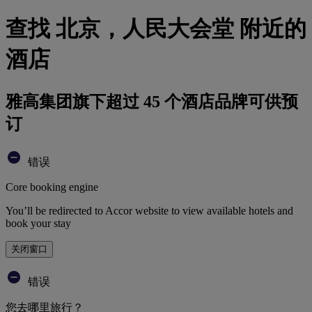
查找 北京，人民大会堂 附近的
酒店
雅高集团旗下超过 45 个酒店品牌可供预
订
错误
Core booking engine
You’ll be redirected to Accor website to view available hotels and
book your stay
关闭窗口
错误
您去哪里旅行？