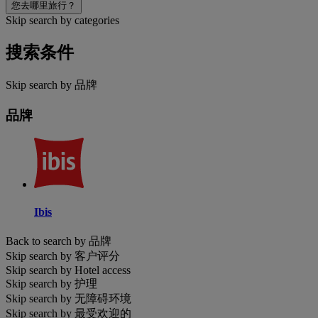
您去哪里旅行？
Skip search by categories
搜索条件
Skip search by 品牌
品牌
Ibis
Back to search by 品牌
Skip search by 客户评分
Skip search by Hotel access
Skip search by 护理
Skip search by 无障碍环境
Skip search by 最受欢迎的