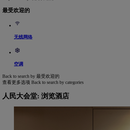
最受欢迎的
无线网络
空调
Back to search by 最受欢迎的
查看更多选项
Back to search by categories
人民大会堂: 浏览酒店