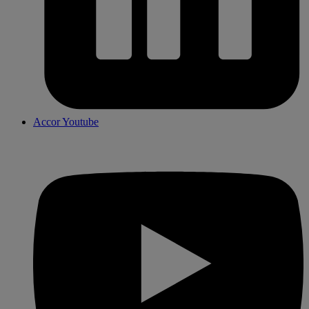
Accor Youtube