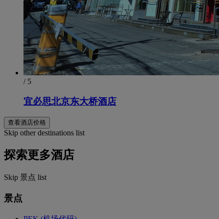
/ 5
宜必思北京东大桥酒店
查看酒店价格
Skip other destinations list
探索更多酒店
Skip 景点 list
景点
PEK (机场代码)