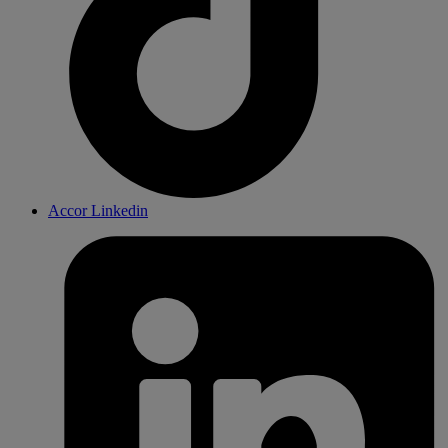
Accor Linkedin