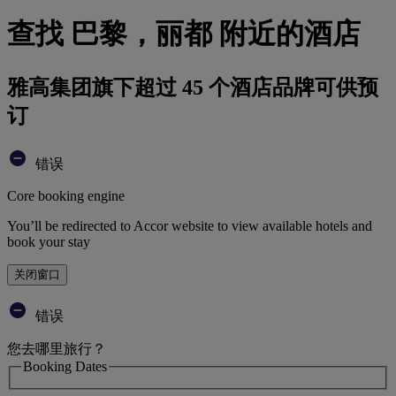
查找 巴黎，丽都 附近的酒店
雅高集团旗下超过 45 个酒店品牌可供预
订
错误
Core booking engine
You’ll be redirected to Accor website to view available hotels and
book your stay
关闭窗口
错误
您去哪里旅行？
Booking Dates