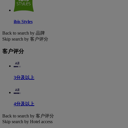
ibis Styles
Back to search by 品牌
Skip search by 客户评分
客户评分
3分及以上
4分及以上
Back to search by 客户评分
Skip search by Hotel access