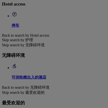
Hotel access
停车
Back to search by Hotel access
Skip search by 护理
Skip search by 无障碍环境
无障碍环境
可供轮椅出入的酒店
Back to search by 无障碍环境
Skip search by 最受欢迎的
最受欢迎的