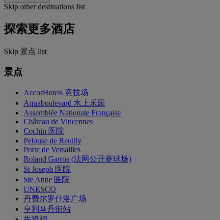
Skip other destinations list
探索更多酒店
Skip 景点 list
景点
AccorHotels 竞技场
Aquaboulevard 水上乐园
Assemblée Nationale Française
Château de Vincennes
Cochin 医院
Pelouse de Reuilly
Porte de Versailles
Roland Garros (法网公开赛球场)
St Joseph 医院
Ste Anne 医院
UNESCO
丹费尔罗什洛广场
亨利马丹街站
先贤祠