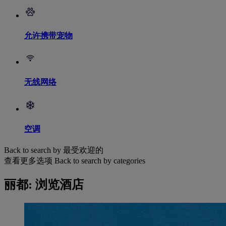
允许携带宠物
无线网络
空调
Back to search by 最受欢迎的
查看更多选项
Back to search by categories
丽都: 浏览酒店