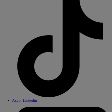
Accor Linkedin