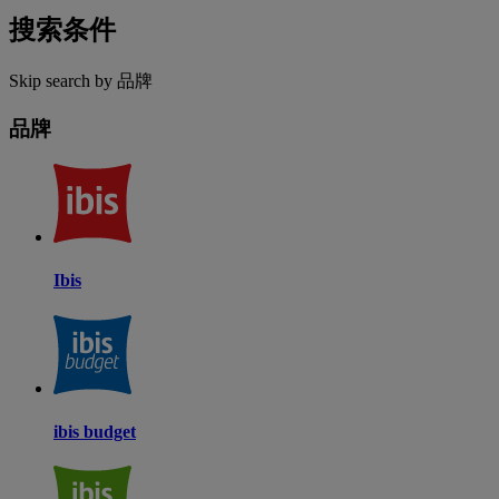
搜索条件
Skip search by 品牌
品牌
Ibis
ibis budget