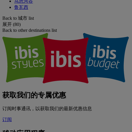
马恩河谷
鲁瓦西
Back to 城市 list
展开 (80)
Back to other destinations list
获取我们的专属优惠
订阅时事通讯，以获取我们的最新优惠信息
订阅