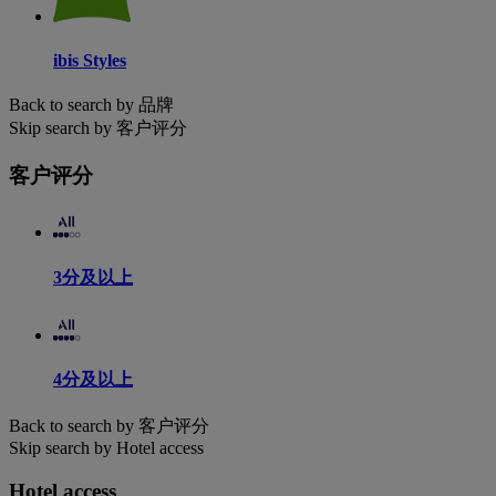
ibis Styles
Back to search by 品牌
Skip search by 客户评分
客户评分
3分及以上
4分及以上
Back to search by 客户评分
Skip search by Hotel access
Hotel access