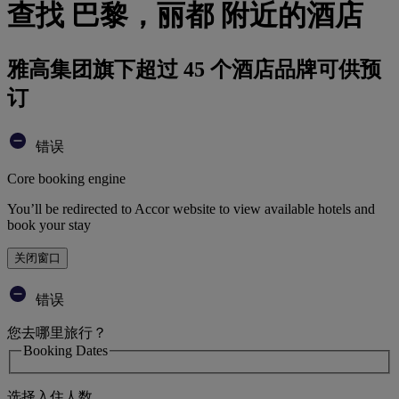
查找 巴黎，丽都 附近的酒店
雅高集团旗下超过 45 个酒店品牌可供预
订
错误
Core booking engine
You’ll be redirected to Accor website to view available hotels and
book your stay
关闭窗口
错误
您去哪里旅行？
Booking Dates
选择入住人数