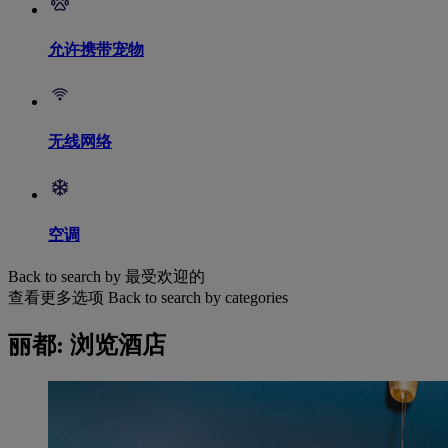
允许携带宠物
无线网络
空调
Back to search by 最受欢迎的
查看更多选项
Back to search by categories
丽都: 浏览酒店