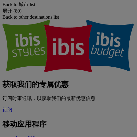
Back to 城市 list
展开 (80)
Back to other destinations list
获取我们的专属优惠
订阅时事通讯，以获取我们的最新优惠信息
订阅
移动应用程序