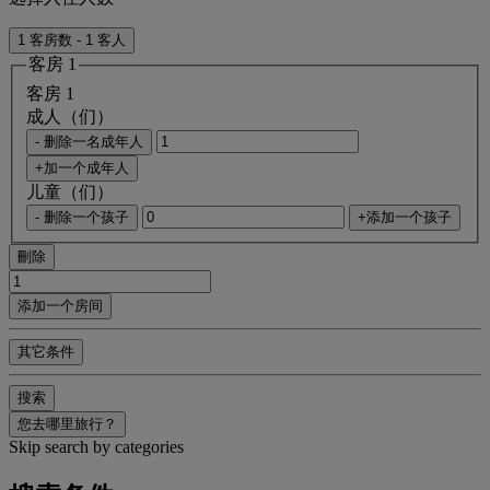
1 客房数 - 1 客人
客房 1
客房 1
成人（们）
- 删除一名成年人
+加一个成年人
儿童（们）
- 删除一个孩子
+添加一个孩子
刪除
添加一个房间
其它条件
搜索
您去哪里旅行？
Skip search by categories