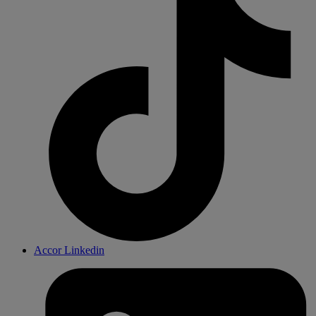
Accor Linkedin