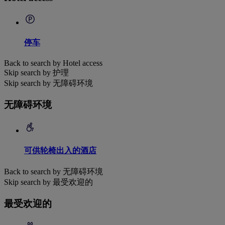
停车
Back to search by Hotel access
Skip search by 护理
Skip search by 无障碍环境
无障碍环境
可供轮椅出入的酒店
Back to search by 无障碍环境
Skip search by 最受欢迎的
最受欢迎的