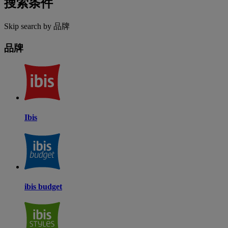
搜索条件
Skip search by 品牌
品牌
Ibis
ibis budget