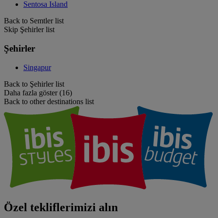
Sentosa Island
Back to Semtler list
Skip Şehirler list
Şehirler
Singapur
Back to Şehirler list
Daha fazla göster (16)
Back to other destinations list
Özel tekliflerimizi alın