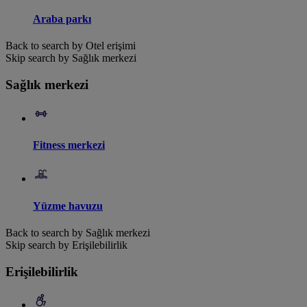
Araba parkı
Back to search by Otel erişimi
Skip search by Sağlık merkezi
Sağlık merkezi
Fitness merkezi
Yüzme havuzu
Back to search by Sağlık merkezi
Skip search by Erişilebilirlik
Erişilebilirlik