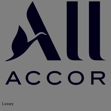
Luxury