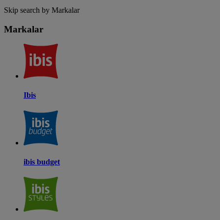
Skip search by Markalar
Markalar
Ibis
ibis budget