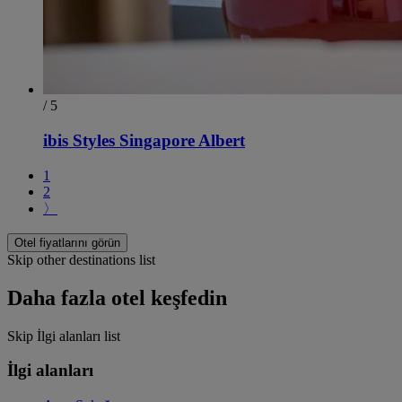
/ 5
ibis Styles Singapore Albert
1
2
〉
Otel fiyatlarını görün
Skip other destinations list
Daha fazla otel keşfedin
Skip İlgi alanları list
İlgi alanları