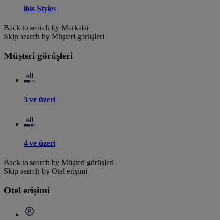
ibis Styles
Back to search by Markalar
Skip search by Müşteri görüşleri
Müşteri görüşleri
3 ve üzeri
4 ve üzeri
Back to search by Müşteri görüşleri
Skip search by Otel erişimi
Otel erişimi