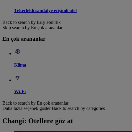
Tekerlekli sandalye erişimli otel
Back to search by Erişilebilirlik
Skip search by En çok arananlar
En çok arananlar
Klima
Wi-Fi
Back to search by En çok arananlar
Daha fazla seçenek göster
Back to search by categories
Changi: Otellere göz at