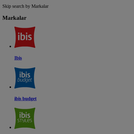
Skip search by Markalar
Markalar
Ibis
ibis budget