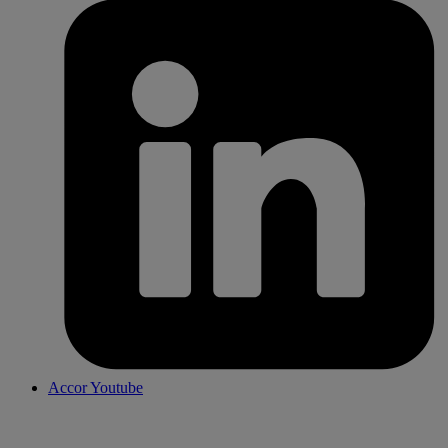
Accor Youtube