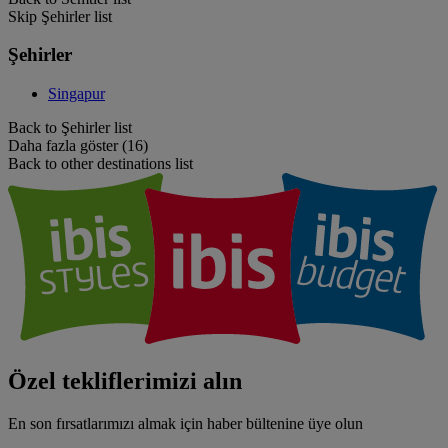
Skip Şehirler list
Şehirler
Singapur
Back to Şehirler list
Daha fazla göster (16)
Back to other destinations list
Özel tekliflerimizi alın
En son fırsatlarımızı almak için haber bültenine üye olun