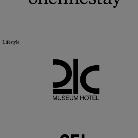
Lifestyle