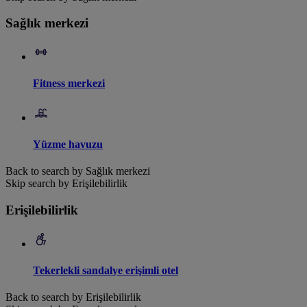
Sağlık merkezi
Fitness merkezi
Yüzme havuzu
Back to search by Sağlık merkezi
Skip search by Erişilebilirlik
Erişilebilirlik
Tekerlekli sandalye erişimli otel
Back to search by Erişilebilirlik