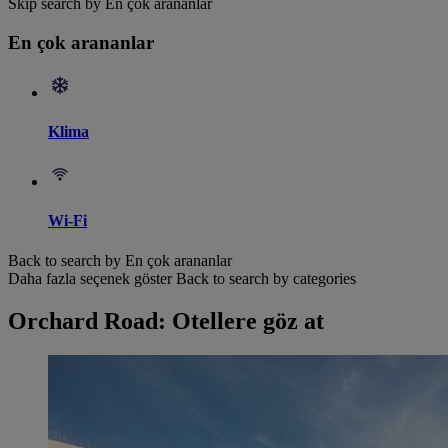
Skip search by En çok arananlar
En çok arananlar
Klima
Wi-Fi
Back to search by En çok arananlar
Daha fazla seçenek göster
Back to search by categories
Orchard Road: Otellere göz at