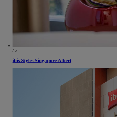
/ 5
ibis Styles Singapore Albert