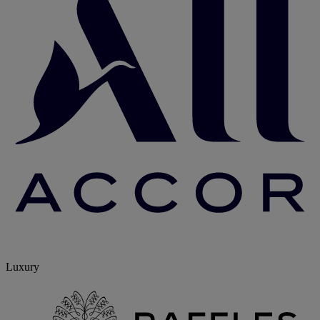
Luxury