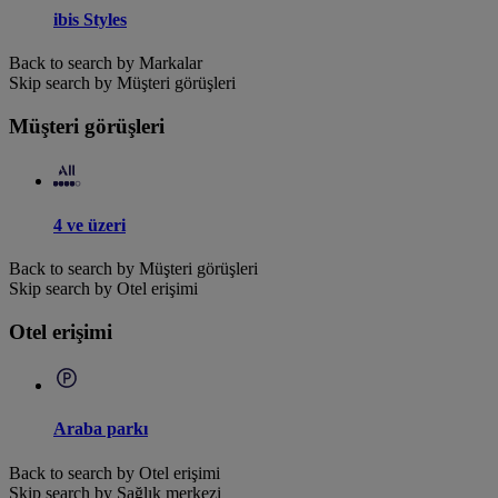
ibis Styles
Back to search by Markalar
Skip search by Müşteri görüşleri
Müşteri görüşleri
4 ve üzeri
Back to search by Müşteri görüşleri
Skip search by Otel erişimi
Otel erişimi
Araba parkı
Back to search by Otel erişimi
Skip search by Sağlık merkezi