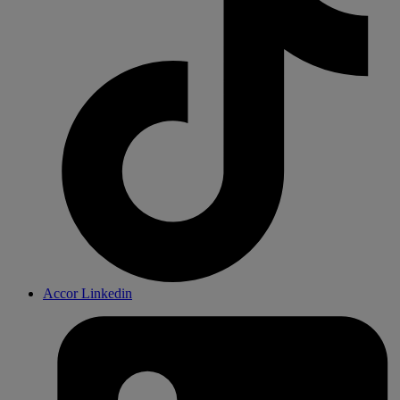
Accor Linkedin