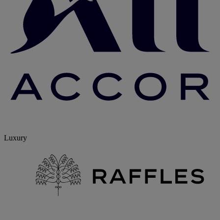
Luxury