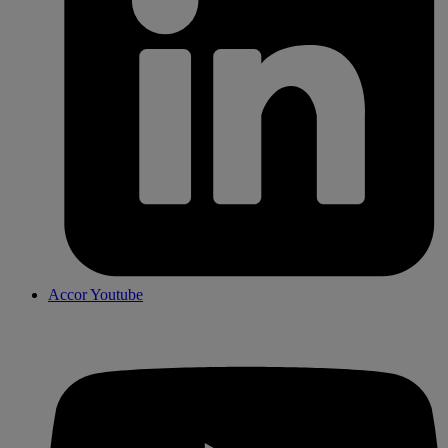
Accor Youtube