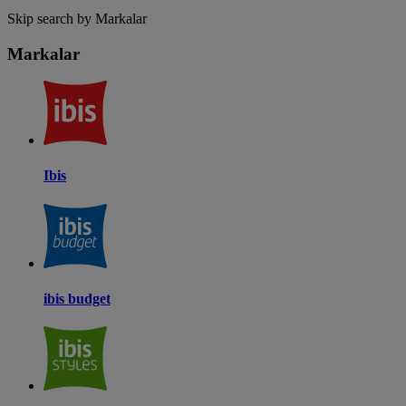
Skip search by Markalar
Markalar
Ibis
ibis budget