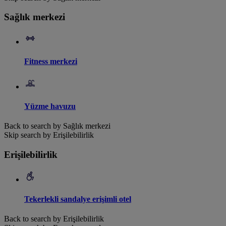
Sağlık merkezi
Fitness merkezi
Yüzme havuzu
Back to search by Sağlık merkezi
Skip search by Erişilebilirlik
Erişilebilirlik
Tekerlekli sandalye erişimli otel
Back to search by Erişilebilirlik