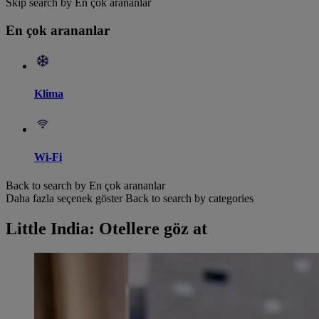
Skip search by En çok arananlar
En çok arananlar
Klima
Wi-Fi
Back to search by En çok arananlar
Daha fazla seçenek göster
Back to search by categories
Little India: Otellere göz at