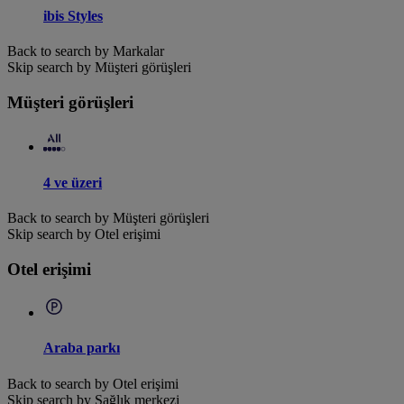
ibis Styles
Back to search by Markalar
Skip search by Müşteri görüşleri
Müşteri görüşleri
4 ve üzeri
Back to search by Müşteri görüşleri
Skip search by Otel erişimi
Otel erişimi
Araba parkı
Back to search by Otel erişimi
Skip search by Sağlık merkezi