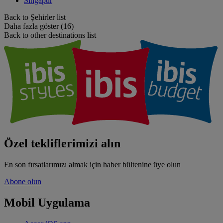
Singapur
Back to Şehirler list
Daha fazla göster (16)
Back to other destinations list
Özel tekliflerimizi alın
En son fırsatlarımızı almak için haber bültenine üye olun
Abone olun
Mobil Uygulama