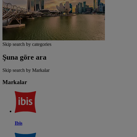
Skip search by categories
Şuna göre ara
Skip search by Markalar
Markalar
Ibis