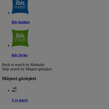
ibis budget
ibis Styles
Back to search by Markalar
Skip search by Müşteri görüşleri
Müşteri görüşleri
3 ve üzeri