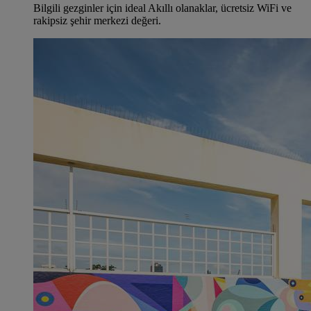
Bilgili gezginler için ideal Akıllı olanaklar, ücretsiz WiFi ve
rakipsiz şehir merkezi değeri.