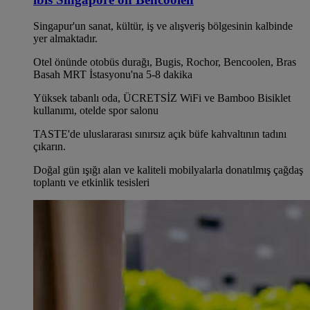
Singapur'un sanat, kültür, iş ve alışveriş bölgesinin kalbinde
yer almaktadır.
Otel önünde otobüs durağı, Bugis, Rochor, Bencoolen, Bras
Basah MRT İstasyonu'na 5-8 dakika
Yüksek tabanlı oda, ÜCRETSİZ WiFi ve Bamboo Bisiklet
kullanımı, otelde spor salonu
TASTE'de uluslararası sınırsız açık büfe kahvaltının tadını
çıkarın.
Doğal gün ışığı alan ve kaliteli mobilyalarla donatılmış çağdaş
toplantı ve etkinlik tesisleri