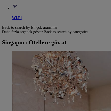
Wi-Fi
Back to search by En çok arananlar
Daha fazla seçenek göster
Back to search by categories
Singapur: Otellere göz at