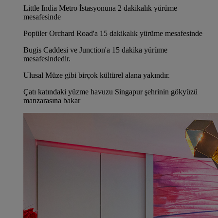
Little India Metro İstasyonuna 2 dakikalık yürüme
mesafesinde
Popüler Orchard Road'a 15 dakikalık yürüme mesafesinde
Bugis Caddesi ve Junction'a 15 dakika yürüme
mesafesindedir.
Ulusal Müze gibi birçok kültürel alana yakındır.
Çatı katındaki yüzme havuzu Singapur şehrinin gökyüzü
manzarasına bakar