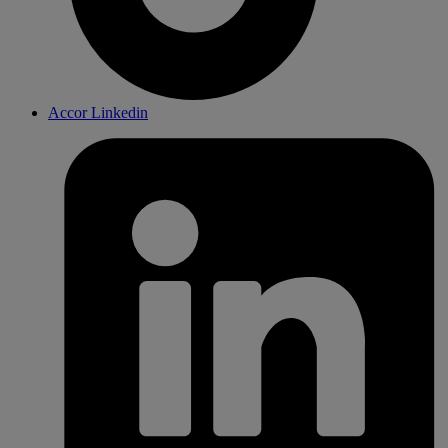
Accor Linkedin