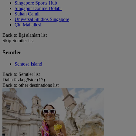
Singapore Sports Hub
Singapur Dönme Dolabı
Sultan Camii
Universal Studios Singapore
Çin Mahallesi
Back to İlgi alanları list
Skip Semtler list
Semtler
Sentosa Island
Back to Semtler list
Daha fazla göster (17)
Back to other destinations list