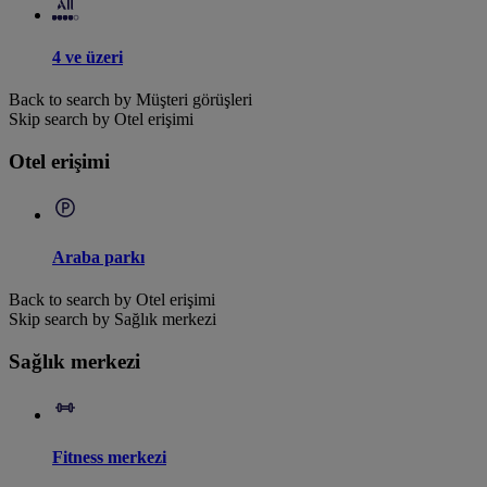
4 ve üzeri
Back to search by Müşteri görüşleri
Skip search by Otel erişimi
Otel erişimi
Araba parkı
Back to search by Otel erişimi
Skip search by Sağlık merkezi
Sağlık merkezi
Fitness merkezi