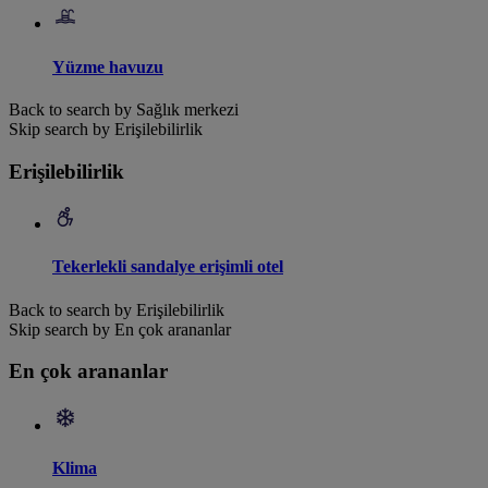
Yüzme havuzu
Back to search by Sağlık merkezi
Skip search by Erişilebilirlik
Erişilebilirlik
Tekerlekli sandalye erişimli otel
Back to search by Erişilebilirlik
Skip search by En çok arananlar
En çok arananlar
Klima