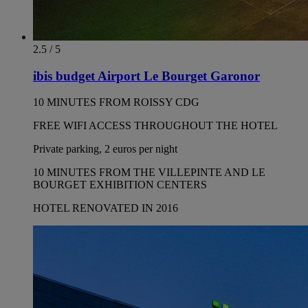
2.5 / 5
ibis budget Airport Le Bourget Garonor
10 MINUTES FROM ROISSY CDG
FREE WIFI ACCESS THROUGHOUT THE HOTEL
Private parking, 2 euros per night
10 MINUTES FROM THE VILLEPINTE AND LE
BOURGET EXHIBITION CENTERS
HOTEL RENOVATED IN 2016