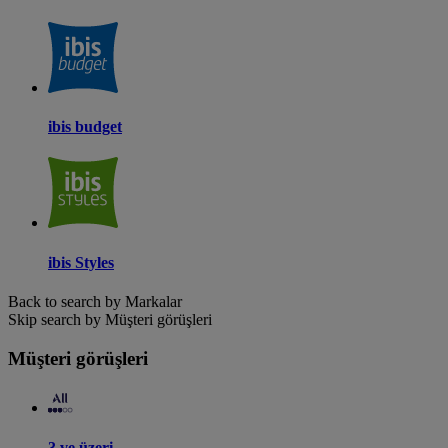
ibis budget
ibis Styles
Back to search by Markalar
Skip search by Müşteri görüşleri
Müşteri görüşleri
3 ve üzeri