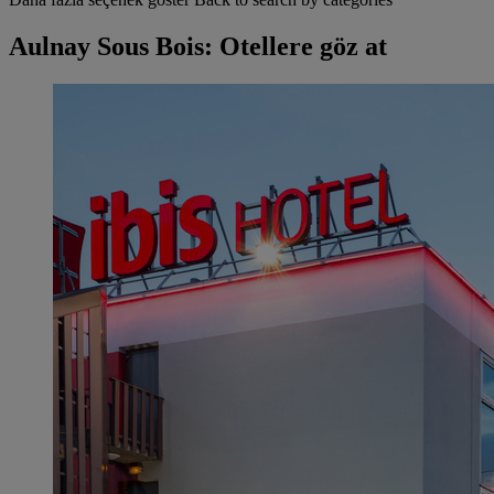
Aulnay Sous Bois: Otellere göz at