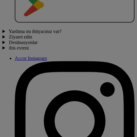
Yardıma mı ihtiyacınız var?
Ziyaret edin
Destinasyonlar
ibis evreni
Accor Instagram