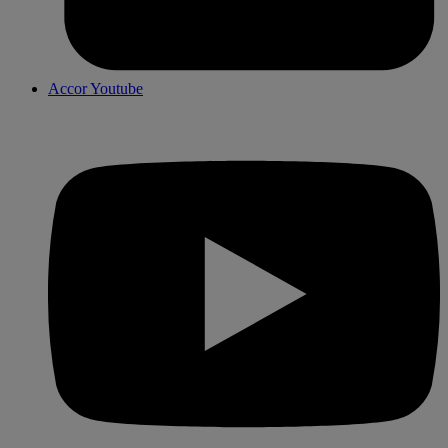
Accor Youtube