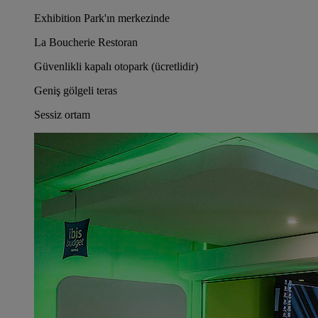
Exhibition Park'ın merkezinde
La Boucherie Restoran
Güvenlikli kapalı otopark (ücretlidir)
Geniş gölgeli teras
Sessiz ortam