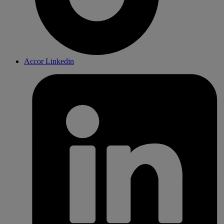
Accor Linkedin