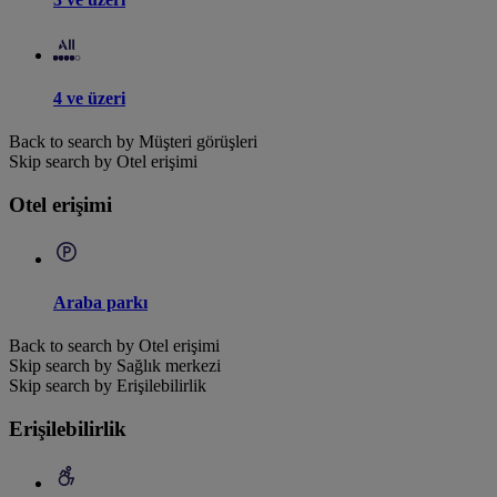
4 ve üzeri
Back to search by Müşteri görüşleri
Skip search by Otel erişimi
Otel erişimi
Araba parkı
Back to search by Otel erişimi
Skip search by Sağlık merkezi
Skip search by Erişilebilirlik
Erişilebilirlik