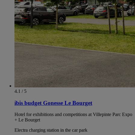
4.1 / 5
ibis budget Gonesse Le Bourget
Hotel for exhibitions and competitions at Villepinte Parc Expo
+ Le Bourget
Electra charging station in the car park