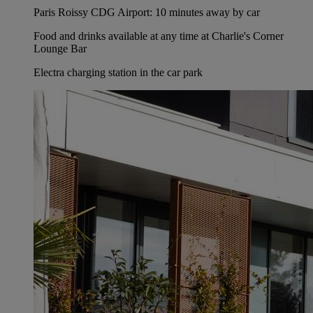
Paris Roissy CDG Airport: 10 minutes away by car
Food and drinks available at any time at Charlie's Corner
Lounge Bar
Electra charging station in the car park