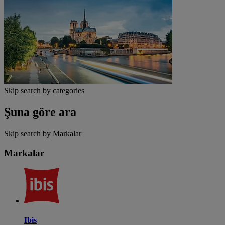
Skip search by categories
Şuna göre ara
Skip search by Markalar
Markalar
Ibis