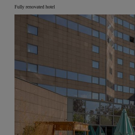
Fully renovated hotel