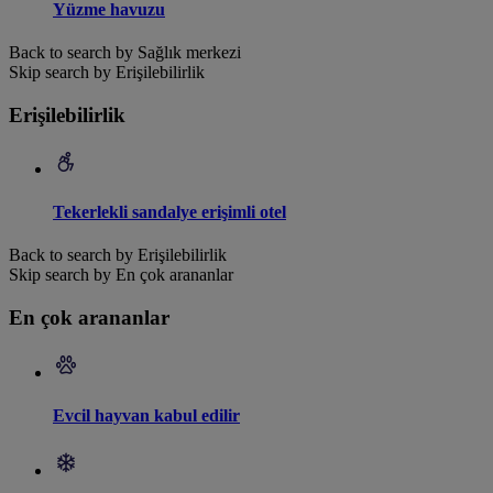
Yüzme havuzu
Back to search by Sağlık merkezi
Skip search by Erişilebilirlik
Erişilebilirlik
Tekerlekli sandalye erişimli otel
Back to search by Erişilebilirlik
Skip search by En çok arananlar
En çok arananlar
Evcil hayvan kabul edilir