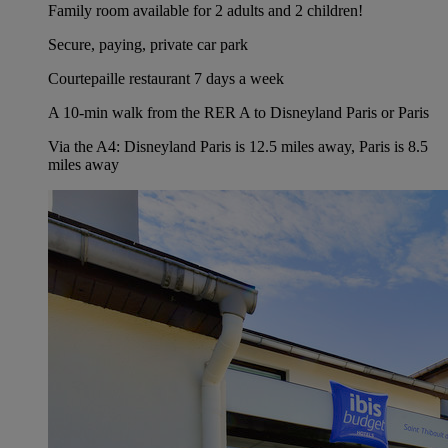
Family room available for 2 adults and 2 children!
Secure, paying, private car park
Courtepaille restaurant 7 days a week
A 10-min walk from the RER A to Disneyland Paris or Paris
Via the A4: Disneyland Paris is 12.5 miles away, Paris is 8.5
miles away