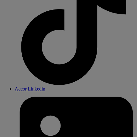
Accor Linkedin