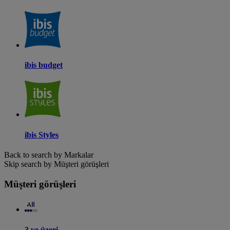
ibis budget
ibis Styles
Back to search by Markalar
Skip search by Müşteri görüşleri
Müşteri görüşleri
3 ve üzeri