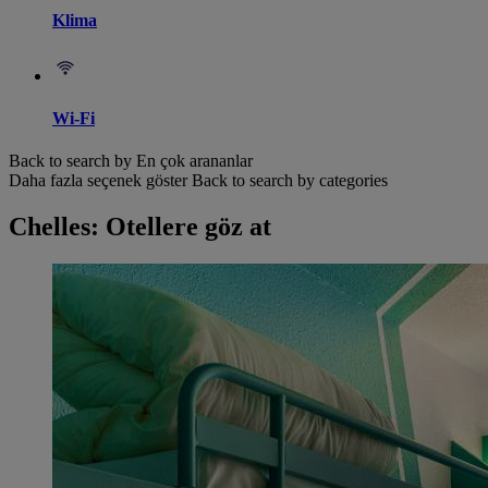
Klima
Wi-Fi
Back to search by En çok arananlar
Daha fazla seçenek göster
Back to search by categories
Chelles: Otellere göz at