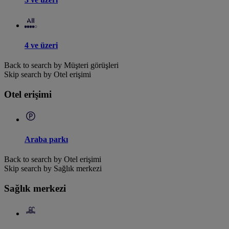
4 ve üzeri
Back to search by Müşteri görüşleri
Skip search by Otel erişimi
Otel erişimi
Araba parkı
Back to search by Otel erişimi
Skip search by Sağlık merkezi
Sağlık merkezi