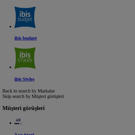
ibis budget
ibis Styles
Back to search by Markalar
Skip search by Müşteri görüşleri
Müşteri görüşleri
3 ve üzeri