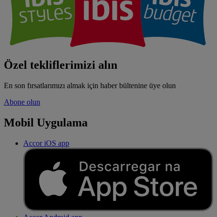
Özel tekliflerimizi alın
En son fırsatlarımızı almak için haber bültenine üye olun
Abone olun
Mobil Uygulama
Accor iOS app