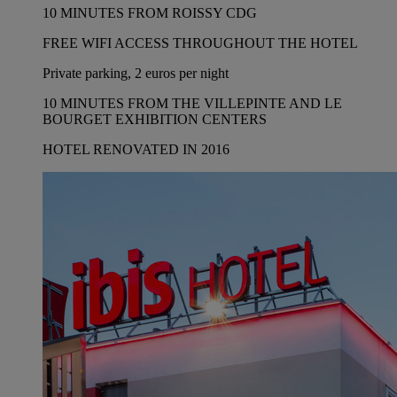
10 MINUTES FROM ROISSY CDG
FREE WIFI ACCESS THROUGHOUT THE HOTEL
Private parking, 2 euros per night
10 MINUTES FROM THE VILLEPINTE AND LE
BOURGET EXHIBITION CENTERS
HOTEL RENOVATED IN 2016