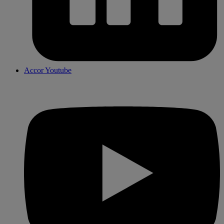
Accor Youtube