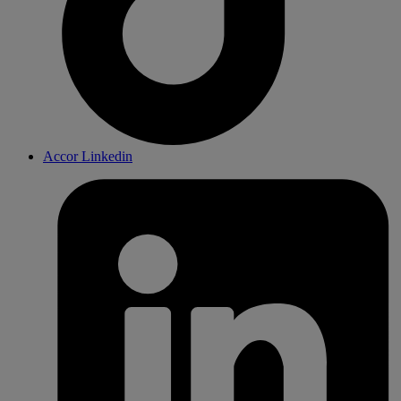
Accor Linkedin