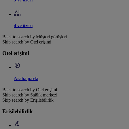
4 ve üzeri
Back to search by Müşteri görüşleri
Skip search by Otel erişimi
Otel erişimi
Araba parkı
Back to search by Otel erişimi
Skip search by Sağlık merkezi
Skip search by Erişilebilirlik
Erişilebilirlik