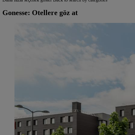
Gonesse: Otellere göz at