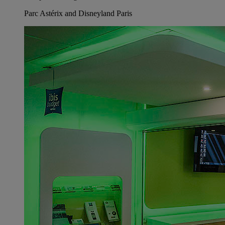
Parc Astérix and Disneyland Paris