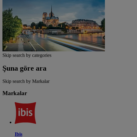
Skip search by categories
Şuna göre ara
Skip search by Markalar
Markalar
Ibis