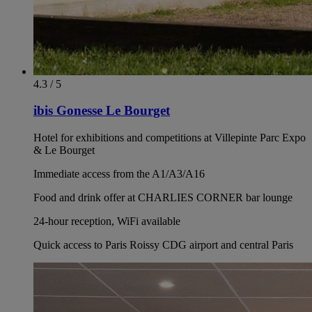
4.3 / 5
ibis Gonesse Le Bourget
Hotel for exhibitions and competitions at Villepinte Parc Expo
& Le Bourget
Immediate access from the A1/A3/A16
Food and drink offer at CHARLIES CORNER bar lounge
24-hour reception, WiFi available
Quick access to Paris Roissy CDG airport and central Paris