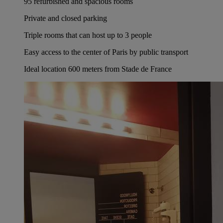
95 refurbished and spacious rooms
Private and closed parking
Triple rooms that can host up to 3 people
Easy access to the center of Paris by public transport
Ideal location 600 meters from Stade de France