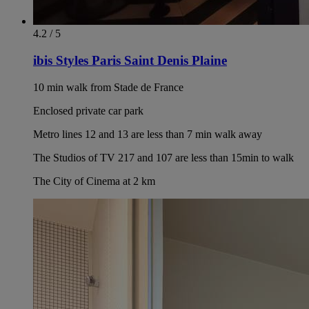
4.2 / 5
ibis Styles Paris Saint Denis Plaine
10 min walk from Stade de France
Enclosed private car park
Metro lines 12 and 13 are less than 7 min walk away
The Studios of TV 217 and 107 are less than 15min to walk
The City of Cinema at 2 km