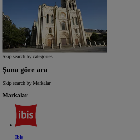
Skip search by categories
Şuna göre ara
Skip search by Markalar
Markalar
Ibis