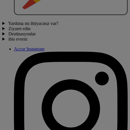
Yardıma mı ihtiyacınız var?
Ziyaret edin
Destinasyonlar
ibis evreni
Accor Instagram