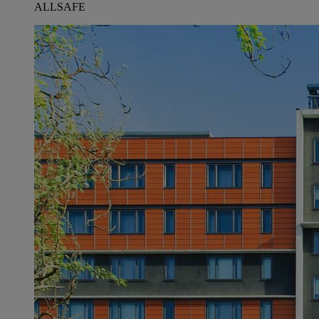
ALLSAFE