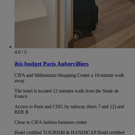
4.0 / 5
ibis budget Paris Aubervilliers
CIFA and Millennium Shopping Center a 10-minute walk
away
The hotel is located 12 minutes walk from the Stade de
France
Access to Paris and CDG by subway (lines 7 and 12) and
RER B
Close to CIFA fashion business center
Hotel certified TOURISM & HANDICAP Hotel certified