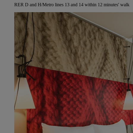
RER D and H/Metro lines 13 and 14 within 12 minutes' walk