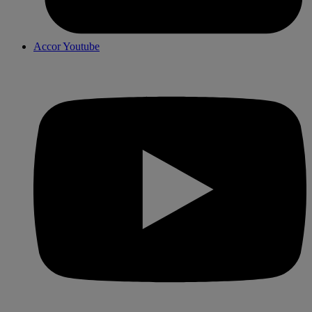
Accor Youtube