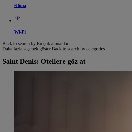
Klima
Wi-Fi
Back to search by En çok arananlar
Daha fazla seçenek göster
Back to search by categories
Saint Denis: Otellere göz at