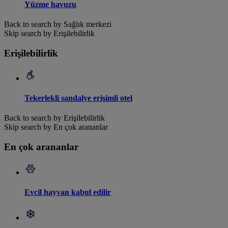
Yüzme havuzu
Back to search by Sağlık merkezi
Skip search by Erişilebilirlik
Erişilebilirlik
Tekerlekli sandalye erişimli otel
Back to search by Erişilebilirlik
Skip search by En çok arananlar
En çok arananlar
Evcil hayvan kabul edilir