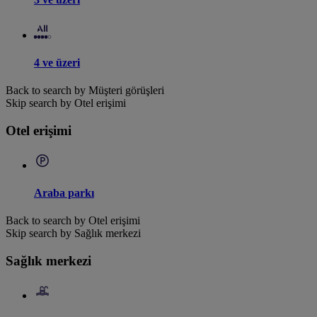
4 ve üzeri
Back to search by Müşteri görüşleri
Skip search by Otel erişimi
Otel erişimi
Araba parkı
Back to search by Otel erişimi
Skip search by Sağlık merkezi
Sağlık merkezi