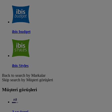
ibis budget
ibis Styles
Back to search by Markalar
Skip search by Müşteri görüşleri
Müşteri görüşleri
3 ve üzeri