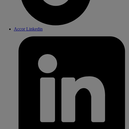
Accor Linkedin