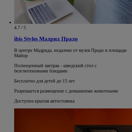
4.7 / 5
ibis Styles Мадрид Прадо
В центре Мадрида, недалеко от музея Прадо и площади
Майор
Полноценный завтрак - шведский стол с
безглютеновыми блюдами
Бесплатно для детей до 15 лет
Разрешается размещение с домашними животными
Доступна крытая автостоянка