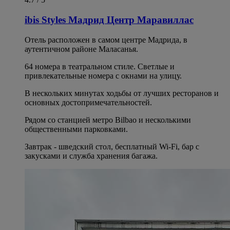
ibis Styles Мадрид Центр Маравиллас
Отель расположен в самом центре Мадрида, в
аутентичном районе Маласанья.
64 номера в театральном стиле. Светлые и
привлекательные номера с окнами на улицу.
В нескольких минутах ходьбы от лучших ресторанов и
основных достопримечательностей.
Рядом со станцией метро Bilbao и несколькими
общественными парковками.
Завтрак - шведский стол, бесплатный Wi-Fi, бар с
закусками и служба хранения багажа.