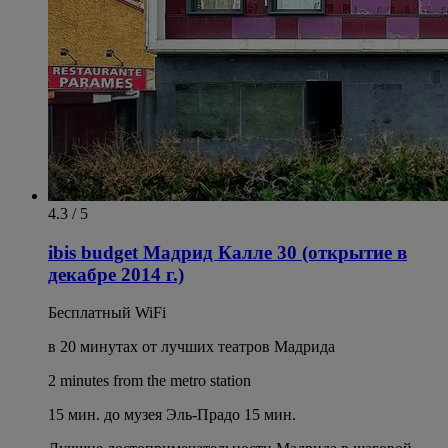
4.3 / 5
ibis budget Мадрид Калле 30 (открытие в
декабре 2014 г.)
Бесплатный WiFi
в 20 минутах от лучших театров Мадрида
2 minutes from the metro station
15 мин. до музея Эль-Прадо 15 мин.