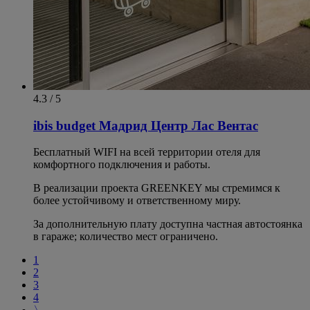
4.3 / 5
ibis budget Мадрид Центр Лас Вентас
Бесплатный WIFI на всей территории отеля для
комфортного подключения и работы.
В реализации проекта GREENKEY мы стремимся к
более устойчивому и ответственному миру.
За дополнительную плату доступна частная автостоянка
в гараже; количество мест ограничено.
1
2
3
4