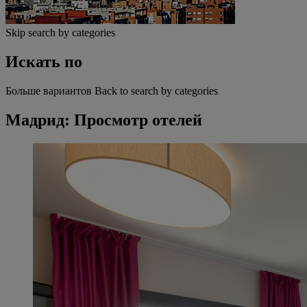
Skip search by categories
Искать по
Больше вариантов
Back to search by categories
Мадрид: Просмотр отелей