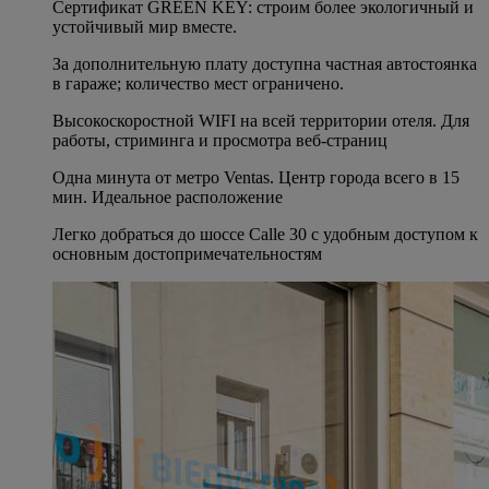
Сертификат GREEN KEY: строим более экологичный и
устойчивый мир вместе.
За дополнительную плату доступна частная автостоянка
в гараже; количество мест ограничено.
Высокоскоростной WIFI на всей территории отеля. Для
работы, стриминга и просмотра веб-страниц
Одна минута от метро Ventas. Центр города всего в 15
мин. Идеальное расположение
Легко добраться до шоссе Calle 30 с удобным доступом к
основным достопримечательностям