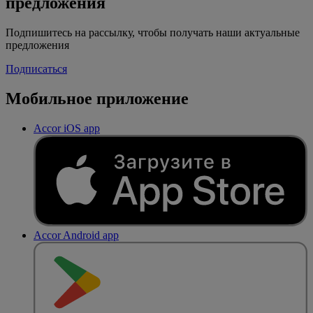
предложения
Подпишитесь на рассылку, чтобы получать наши актуальные
предложения
Подписаться
Мобильное приложение
Accor iOS app
Accor Android app