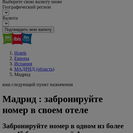
Выберите свою валюту ниже
Географический регион
Валюта
Подтвердить мою валюту
Hotels
Европа
Испания
МАДРИД (область)
Мадрид
ваш следующий пункт назначения
Мадрид : забронируйте
номер в своем отеле
Забронируйте номер в одном из более