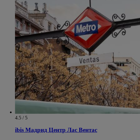
4.5 / 5
ibis Мадрид Центр Лас Вентас