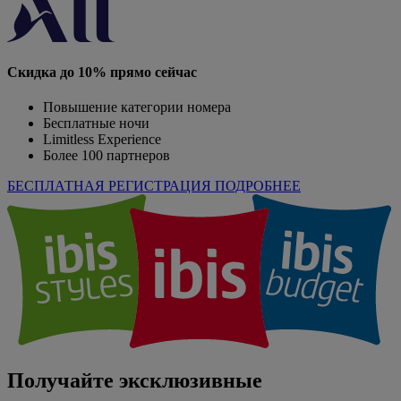
Скидка до 10% прямо сейчас
Повышение категории номера
Бесплатные ночи
Limitless Experience
Более 100 партнеров
БЕСПЛАТНАЯ РЕГИСТРАЦИЯ
ПОДРОБНЕЕ
Получайте эксклюзивные