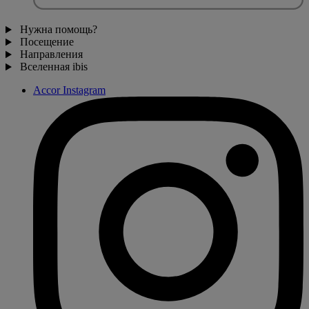
Нужна помощь?
Посещение
Направления
Вселенная ibis
Accor Instagram