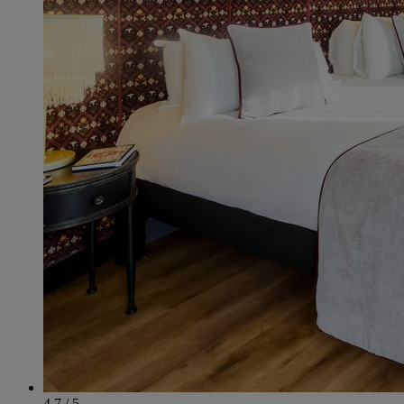
4.7 / 5