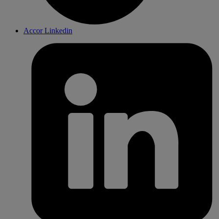
Accor Linkedin