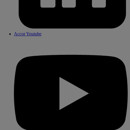
Accor Youtube