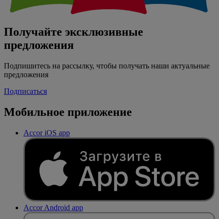
Получайте эксклюзивные
предложения
Подпишитесь на рассылку, чтобы получать наши актуальные
предложения
Подписаться
Мобильное приложение
Accor iOS app
Accor Android app