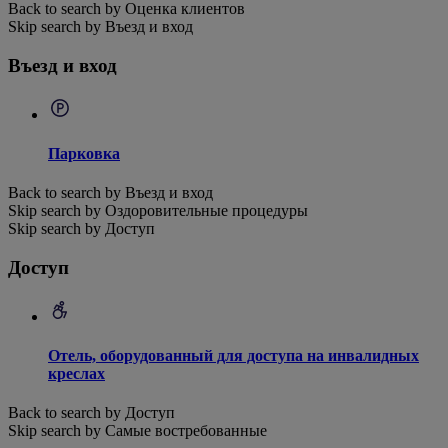
Back to search by Оценка клиентов
Skip search by Въезд и вход
Въезд и вход
Парковка
Back to search by Въезд и вход
Skip search by Оздоровительные процедуры
Skip search by Доступ
Доступ
Отель, оборудованный для доступа на инвалидных
креслах
Back to search by Доступ
Skip search by Самые востребованные