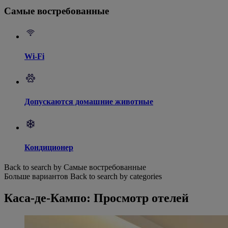
Самые востребованные
Wi-Fi
Допускаются домашние животные
Кондиционер
Back to search by Самые востребованные
Больше вариантов
Back to search by categories
Каса-де-Кампо: Просмотр отелей