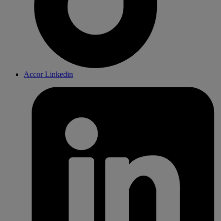
Accor Linkedin