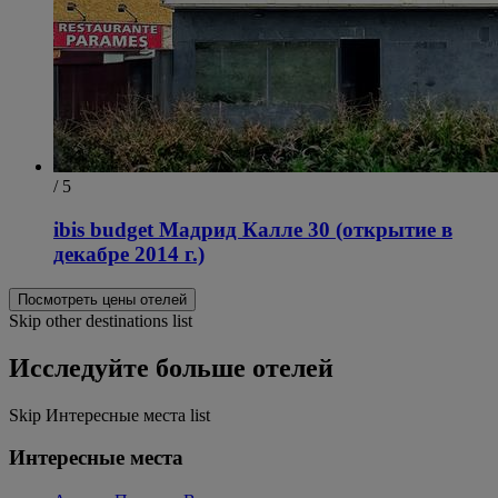
/ 5
ibis budget Мадрид Калле 30 (открытие в
декабре 2014 г.)
Посмотреть цены отелей
Skip other destinations list
Исследуйте больше отелей
Skip Интересные места list
Интересные места