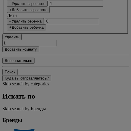
- Удалить взрослого
+Добавить взрослого
Дети
- Удалить ребенка
+Добавить ребенка
Удалить
Добавить комнату
Дополнительно
Поиск
Куда вы отправляетесь?
Skip search by categories
Искать по
Skip search by Бренды
Бренды