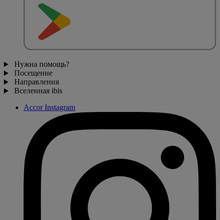
Нужна помощь?
Посещение
Направления
Вселенная ibis
Accor Instagram