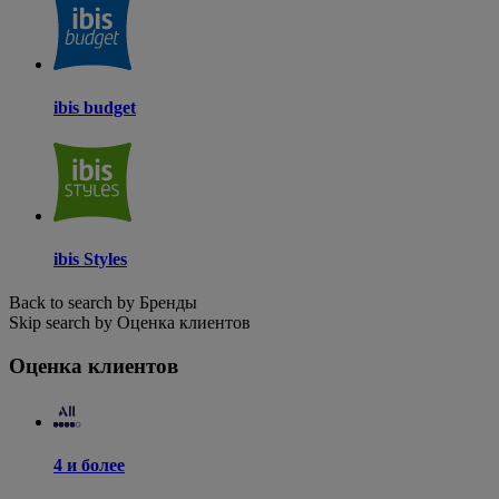
ibis budget
ibis Styles
Back to search by Бренды
Skip search by Оценка клиентов
Оценка клиентов
4 и более