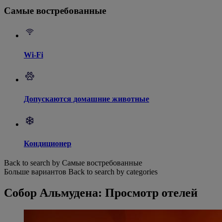
Самые востребованные
Wi-Fi
Допускаются домашние животные
Кондиционер
Back to search by Самые востребованные
Больше вариантов
Back to search by categories
Собор Альмудена: Просмотр отелей