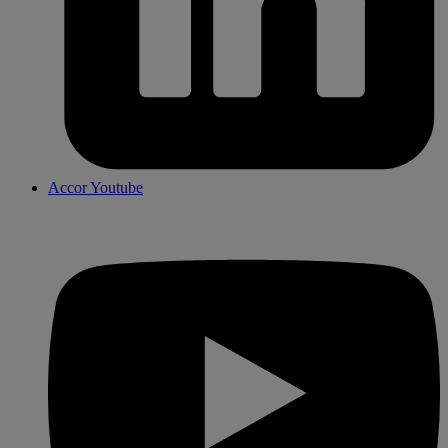
Accor Youtube