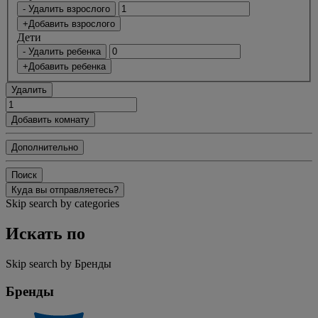
- Удалить взрослого
+Добавить взрослого
Дети
- Удалить ребенка
+Добавить ребенка
Удалить
Добавить комнату
Дополнительно
Поиск
Куда вы отправляетесь?
Skip search by categories
Искать по
Skip search by Бренды
Бренды