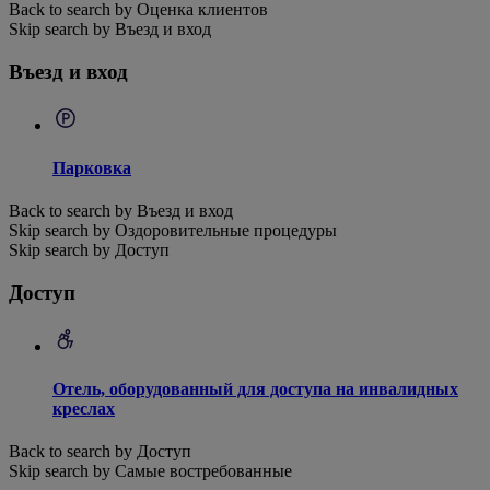
Back to search by Оценка клиентов
Skip search by Въезд и вход
Въезд и вход
Парковка
Back to search by Въезд и вход
Skip search by Оздоровительные процедуры
Skip search by Доступ
Доступ
Отель, оборудованный для доступа на инвалидных
креслах
Back to search by Доступ
Skip search by Самые востребованные