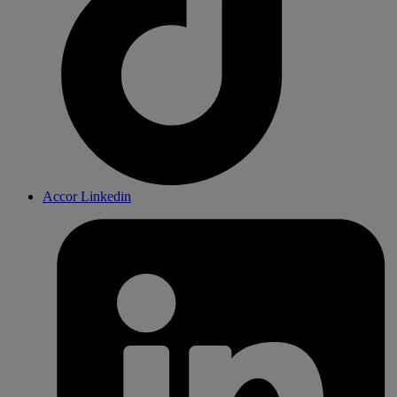
Accor Linkedin