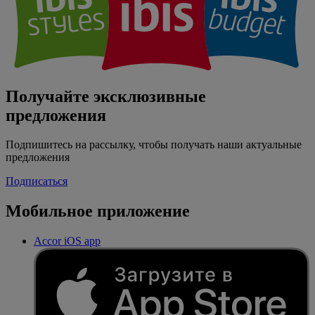
Получайте эксклюзивные
предложения
Подпишитесь на рассылку, чтобы получать наши актуальные
предложения
Подписаться
Мобильное приложение
Accor iOS app