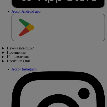
Accor Android app
Нужна помощь?
Посещение
Направления
Вселенная ibis
Accor Instagram