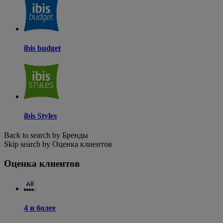
ibis budget
ibis Styles
Back to search by Бренды
Skip search by Оценка клиентов
Оценка клиентов
4 и более