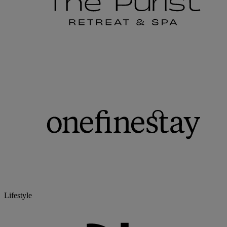
Lifestyle