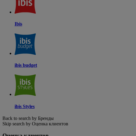
Ibis
ibis budget
ibis Styles
Back to search by Бренды
Skip search by Оценка клиентов
Оценка клиентов