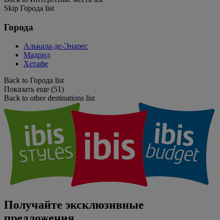
Skip Города list
Города
Алькала-де-Энарес
Мадрид
Хетафе
Back to Города list
Показать еще (51)
Back to other destinations list
Получайте эксклюзивные
предложения