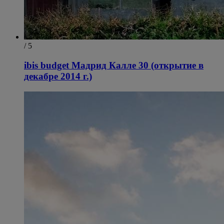
/ 5
ibis budget Мадрид Калле 30 (открытие в
декабре 2014 г.)