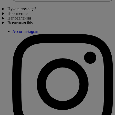
Нужна помощь?
Посещение
Направления
Вселенная ibis
Accor Instagram