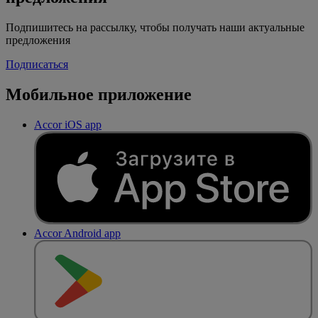
Подпишитесь на рассылку, чтобы получать наши актуальные
предложения
Подписаться
Мобильное приложение
Accor iOS app
Accor Android app