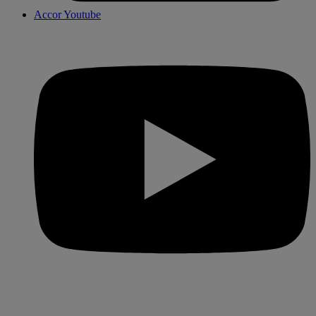
Accor Youtube