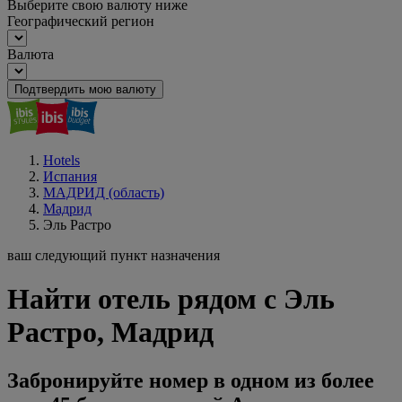
Выберите свою валюту ниже
Географический регион
Валюта
Подтвердить мою валюту
Hotels
Испания
МАДРИД (область)
Мадрид
Эль Растро
ваш следующий пункт назначения
Найти отель рядом с Эль
Растро, Мадрид
Забронируйте номер в одном из более