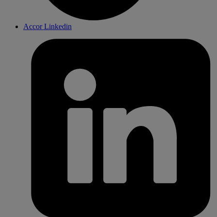
Accor Linkedin