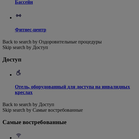
Бассейн
Фитнес-центр
Back to search by Оздоровительные процедуры
Skip search by Доступ
Доступ
Отель, оборудованный для доступа на инвалидных
креслах
Back to search by Доступ
Skip search by Самые востребованные
Самые востребованные