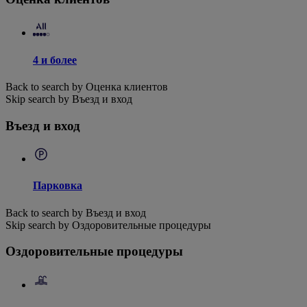
4 и более
Back to search by Оценка клиентов
Skip search by Въезд и вход
Въезд и вход
Парковка
Back to search by Въезд и вход
Skip search by Оздоровительные процедуры
Оздоровительные процедуры