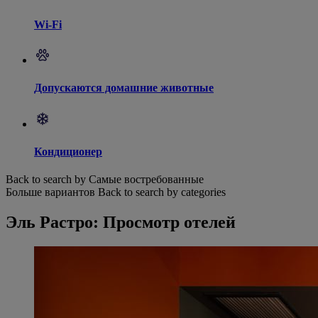
Wi-Fi
Допускаются домашние животные
Кондиционер
Back to search by Самые востребованные
Больше вариантов
Back to search by categories
Эль Растро: Просмотр отелей