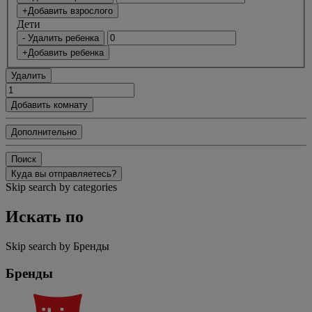
+Добавить взрослого
Дети
- Удалить ребенка
+Добавить ребенка
Удалить
Добавить комнату
Дополнительно
Поиск
Куда вы отправляетесь?
Skip search by categories
Искать по
Skip search by Бренды
Бренды