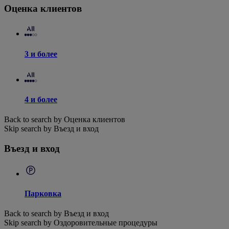
Оценка клиентов
3 и более
4 и более
Back to search by Оценка клиентов
Skip search by Въезд и вход
Въезд и вход
Парковка
Back to search by Въезд и вход
Skip search by Оздоровительные процедуры