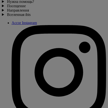
Нужна помощь?
Посещение
Направления
Вселенная ibis
Accor Instagram