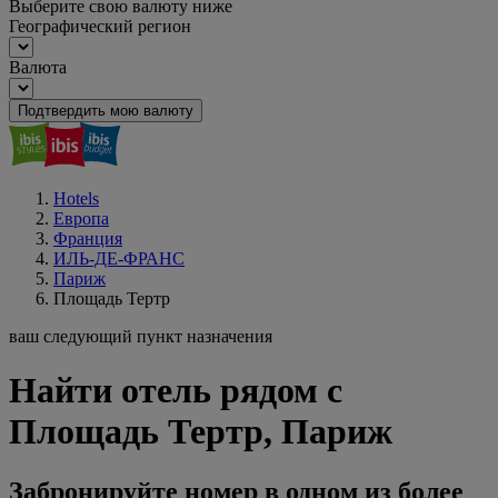
Выберите свою валюту ниже
Географический регион
Валюта
Подтвердить мою валюту
Hotels
Европа
Франция
ИЛЬ-ДЕ-ФРАНС
Париж
Площадь Тертр
ваш следующий пункт назначения
Найти отель рядом с
Площадь Тертр, Париж
Забронируйте номер в одном из более