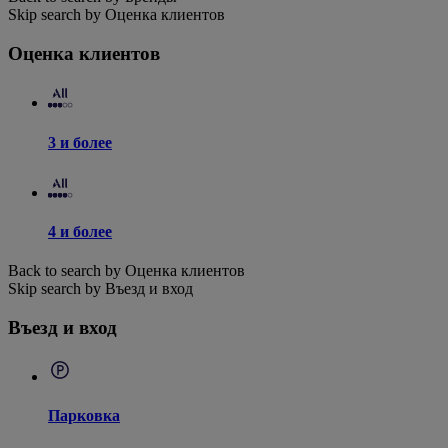
Skip search by Оценка клиентов
Оценка клиентов
3 и более
4 и более
Back to search by Оценка клиентов
Skip search by Въезд и вход
Въезд и вход
Парковка