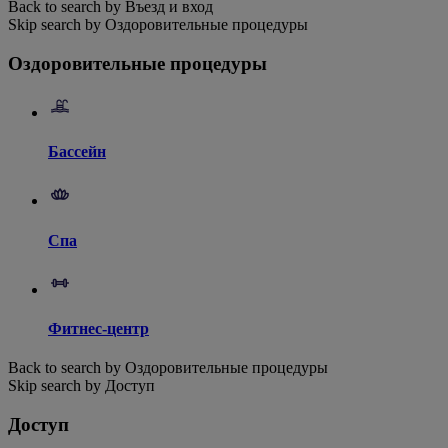
Back to search by Въезд и вход
Skip search by Оздоровительные процедуры
Оздоровительные процедуры
Бассейн
Спа
Фитнес-центр
Back to search by Оздоровительные процедуры
Skip search by Доступ
Доступ