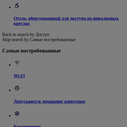
Отель, оборудованный для доступа на инвалидных
креслах
Back to search by Доступ
Skip search by Самые востребованные
Самые востребованные
Wi-Fi
Допускаются домашние животные
Кондиционер