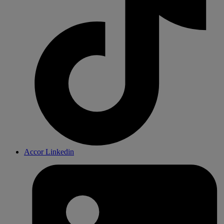
Accor Linkedin