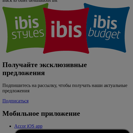
Back to other destinations list
Получайте эксклюзивные
предложения
Подпишитесь на рассылку, чтобы получать наши актуальные
предложения
Подписаться
Мобильное приложение
Accor iOS app