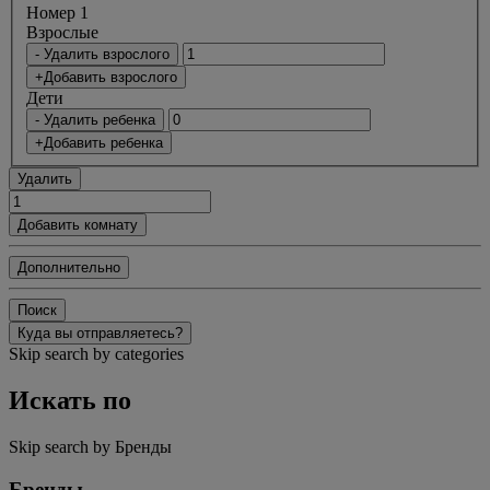
Номер 1
Bзрослые
- Удалить взрослого
+Добавить взрослого
Дети
- Удалить ребенка
+Добавить ребенка
Удалить
Добавить комнату
Дополнительно
Поиск
Куда вы отправляетесь?
Skip search by categories
Искать по
Skip search by Бренды
Бренды