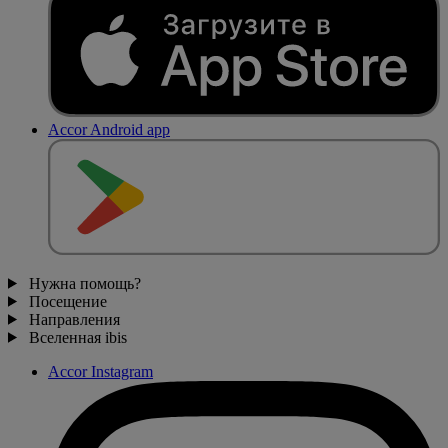
Accor Android app
Нужна помощь?
Посещение
Направления
Вселенная ibis
Accor Instagram