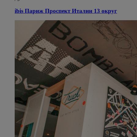
ibis Париж Проспект Италии 13 округ