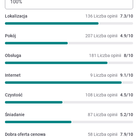
100%
Lokalizacja
136 Liczba opinii
7.3/10
Pokój
207 Liczba opinii
4.9/10
Obsługa
181 Liczba opinii
8/10
Internet
9 Liczba opinii
9.1/10
Czystość
108 Liczba opinii
4.5/10
Śniadanie
87 Liczba opinii
5.2/10
Dobra oferta cenowa
58 Liczba opinii
7.9/10