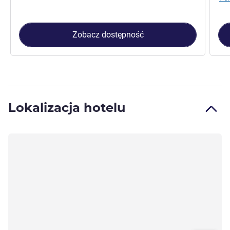
Zobacz dostępność
Lokalizacja hotelu