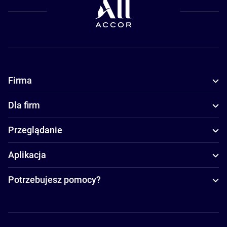
Firma
Dla firm
Przeglądanie
Aplikacja
Potrzebujesz pomocy?