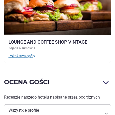
LOUNGE AND COFFEE SHOP VINTAGE
Zdjęcie nieumowne
Pokaż szczegóły
OCENA GOŚCI
Recenzje naszego hotelu napisane przez podróżnych
Wszystkie profile