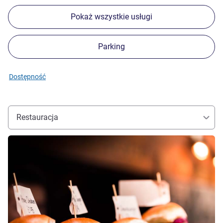
Pokaż wszystkie usługi
Parking
Dostępność
Restauracja
Pokaż szczegóły