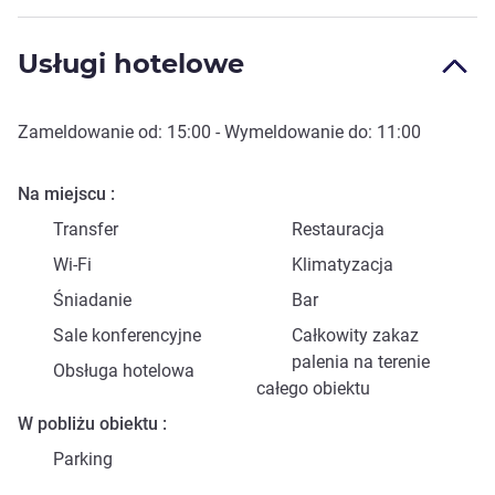
Usługi hotelowe
Zameldowanie od:
15:00
- Wymeldowanie do:
11:00
Na miejscu
Transfer
Restauracja
Wi-Fi
Klimatyzacja
Śniadanie
Bar
Sale konferencyjne
Całkowity zakaz
palenia na terenie
Obsługa hotelowa
całego obiektu
W pobliżu obiektu
Parking