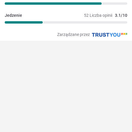
Jedzenie
52 Liczba opinii
3.1/10
Zarządzane przez