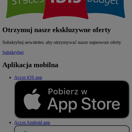
Otrzymuj nasze ekskluzywne oferty
Subskrybuj newsletter, aby otrzymywać nasze najnowsze oferty
Subskrybuj
Aplikacja mobilna
Accor iOS app
Accor Android app