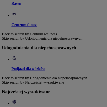
Basen
Centrum fitness
Back to search by Centrum wellness
Skip search by Udogodnienia dla niepełnosprawnych
Udogodnienia dla niepełnosprawnych
Podjazd dla wózków
Back to search by Udogodnienia dla niepełnosprawnych
Skip search by Najczęściej wyszukiwane
Najczęściej wyszukiwane