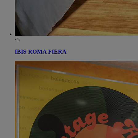
/ 5
IBIS ROMA FIERA