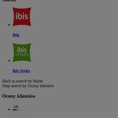
Ibis
ibis Styles
Back to search by Marki
Skip search by Oceny klientów
Oceny klientów