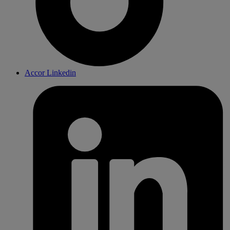
Accor Linkedin