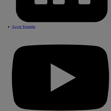
Accor Youtube