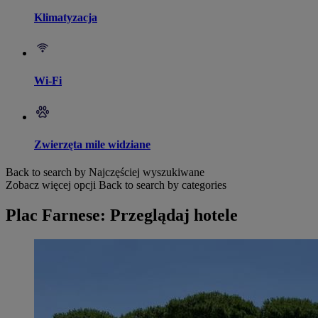
Klimatyzacja
Wi-Fi
Zwierzęta mile widziane
Back to search by Najczęściej wyszukiwane
Zobacz więcej opcji
Back to search by categories
Plac Farnese: Przeglądaj hotele