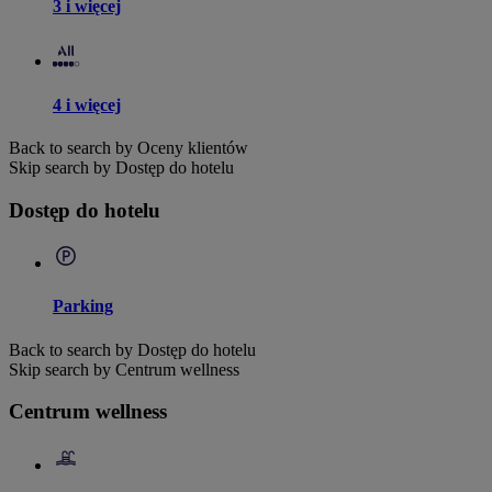
3 i więcej
4 i więcej
Back to search by Oceny klientów
Skip search by Dostęp do hotelu
Dostęp do hotelu
Parking
Back to search by Dostęp do hotelu
Skip search by Centrum wellness
Centrum wellness