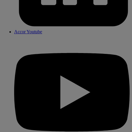
Accor Youtube