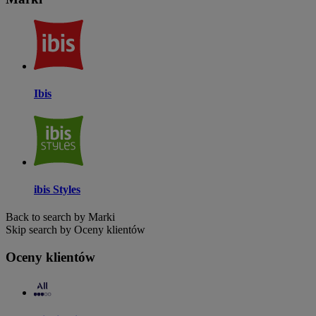
Ibis
ibis Styles
Back to search by Marki
Skip search by Oceny klientów
Oceny klientów