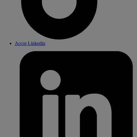
Accor Linkedin