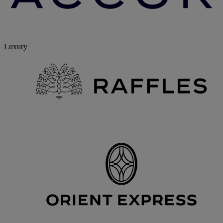
Luxury