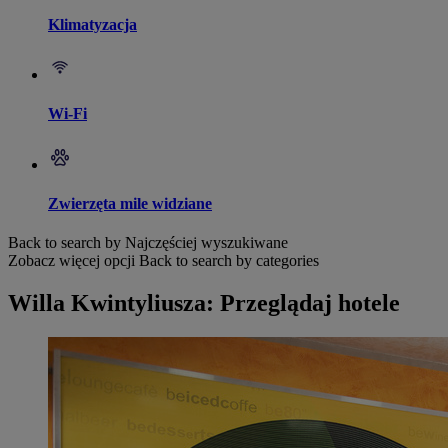
Klimatyzacja
Wi-Fi
Zwierzęta mile widziane
Back to search by Najczęściej wyszukiwane
Zobacz więcej opcji
Back to search by categories
Willa Kwintyliusza: Przeglądaj hotele