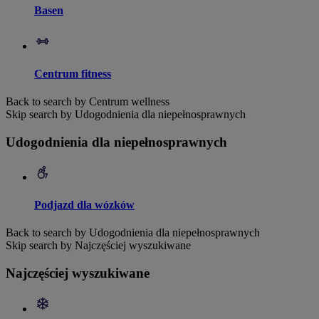
Basen
Centrum fitness
Back to search by Centrum wellness
Skip search by Udogodnienia dla niepełnosprawnych
Udogodnienia dla niepełnosprawnych
Podjazd dla wózków
Back to search by Udogodnienia dla niepełnosprawnych
Skip search by Najczęściej wyszukiwane
Najczęściej wyszukiwane