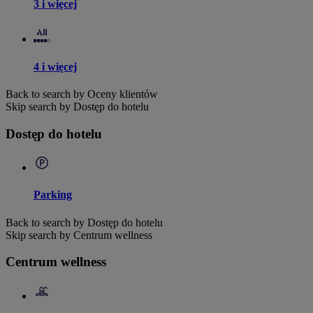
3 i więcej
4 i więcej
Back to search by Oceny klientów
Skip search by Dostęp do hotelu
Dostęp do hotelu
Parking
Back to search by Dostęp do hotelu
Skip search by Centrum wellness
Centrum wellness