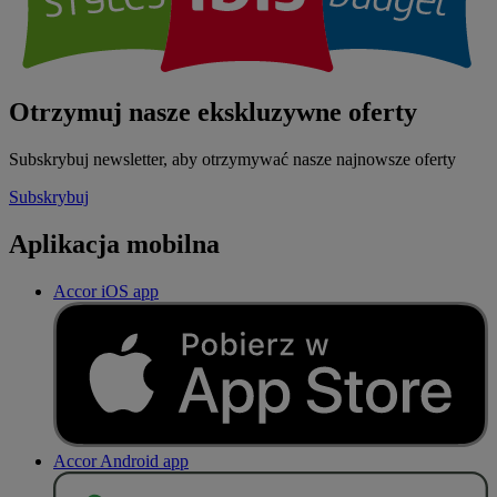
Otrzymuj nasze ekskluzywne oferty
Subskrybuj newsletter, aby otrzymywać nasze najnowsze oferty
Subskrybuj
Aplikacja mobilna
Accor iOS app
Accor Android app