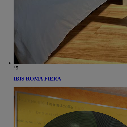
/ 5
IBIS ROMA FIERA