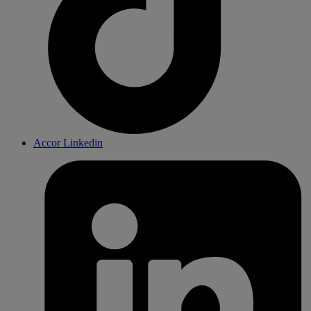
Accor Linkedin