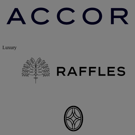
Luxury