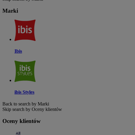
Marki
Ibis
ibis Styles
Back to search by Marki
Skip search by Oceny klientów
Oceny klientów