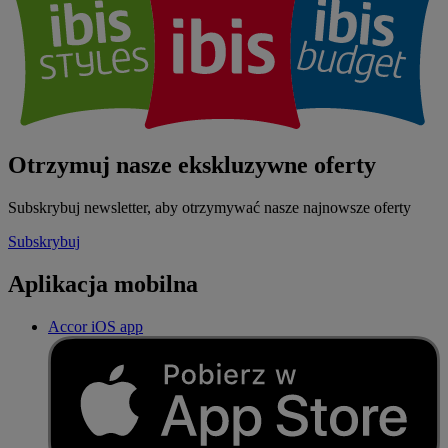
Otrzymuj nasze ekskluzywne oferty
Subskrybuj newsletter, aby otrzymywać nasze najnowsze oferty
Subskrybuj
Aplikacja mobilna
Accor iOS app