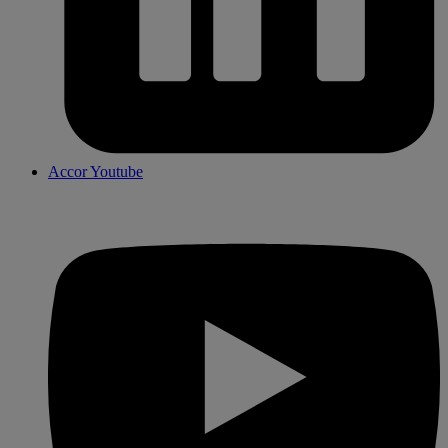
Accor Youtube