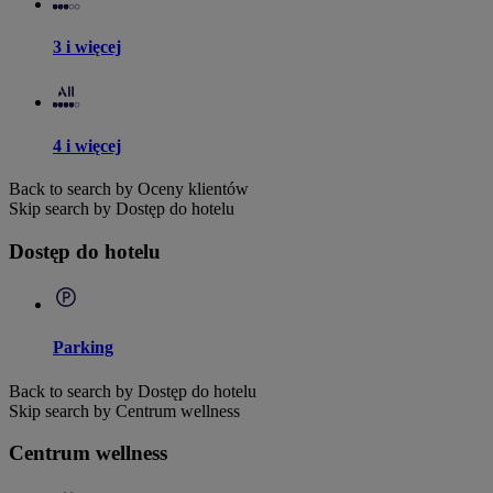
3 i więcej
4 i więcej
Back to search by Oceny klientów
Skip search by Dostęp do hotelu
Dostęp do hotelu
Parking
Back to search by Dostęp do hotelu
Skip search by Centrum wellness
Centrum wellness