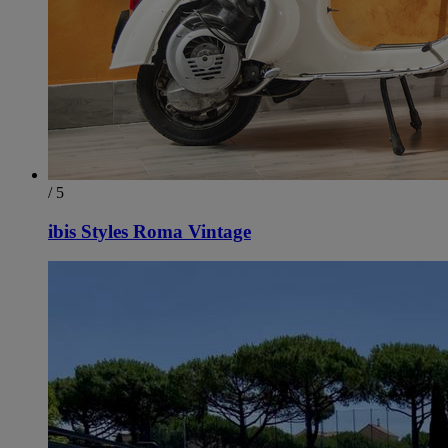
/ 5
ibis Styles Roma Vintage