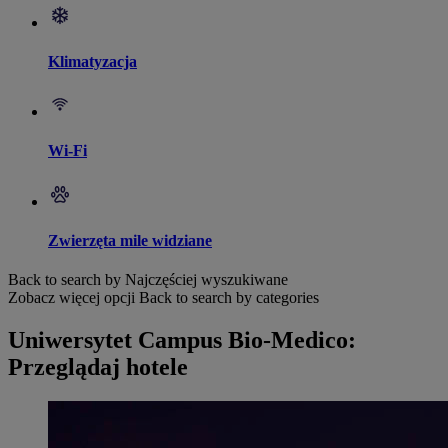
Klimatyzacja
Wi-Fi
Zwierzęta mile widziane
Back to search by Najczęściej wyszukiwane
Zobacz więcej opcji
Back to search by categories
Uniwersytet Campus Bio-Medico:
Przeglądaj hotele