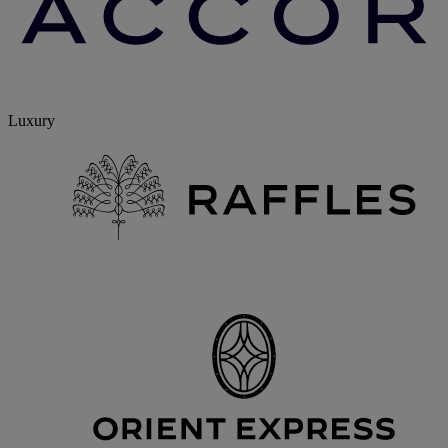
Luxury