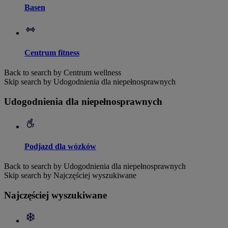
Basen
Centrum fitness
Back to search by Centrum wellness
Skip search by Udogodnienia dla niepełnosprawnych
Udogodnienia dla niepełnosprawnych
Podjazd dla wózków
Back to search by Udogodnienia dla niepełnosprawnych
Skip search by Najczęściej wyszukiwane
Najczęściej wyszukiwane