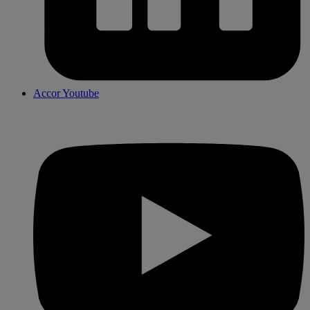
Accor Youtube