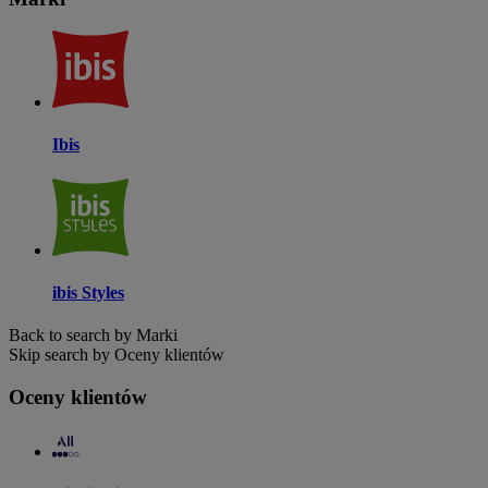
Ibis
ibis Styles
Back to search by Marki
Skip search by Oceny klientów
Oceny klientów