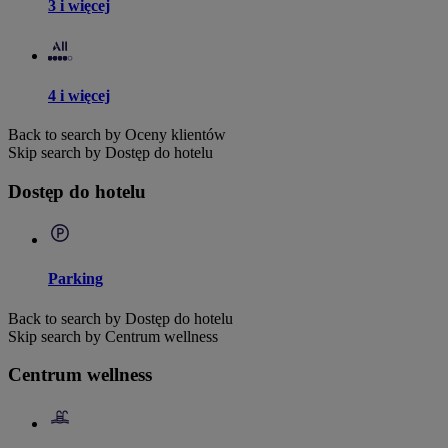
3 i więcej
4 i więcej
Back to search by Oceny klientów
Skip search by Dostęp do hotelu
Dostęp do hotelu
Parking
Back to search by Dostęp do hotelu
Skip search by Centrum wellness
Centrum wellness