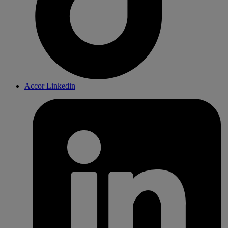
Accor Linkedin