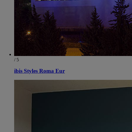
/ 5
ibis Styles Roma Eur