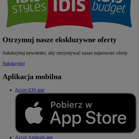
Otrzymuj nasze ekskluzywne oferty
Subskrybuj newsletter, aby otrzymywać nasze najnowsze oferty
Subskrybuj
Aplikacja mobilna
Accor iOS app
Accor Android app