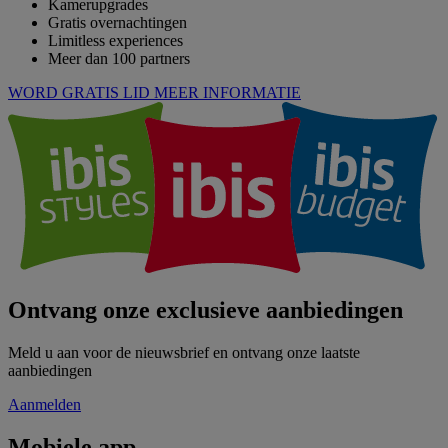
Kamerupgrades
Gratis overnachtingen
Limitless experiences
Meer dan 100 partners
WORD GRATIS LID
MEER INFORMATIE
Ontvang onze exclusieve aanbiedingen
Meld u aan voor de nieuwsbrief en ontvang onze laatste
aanbiedingen
Aanmelden
Mobiele app