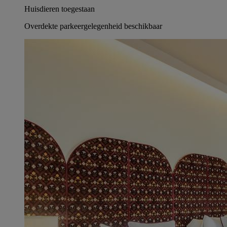
Huisdieren toegestaan
Overdekte parkeergelegenheid beschikbaar