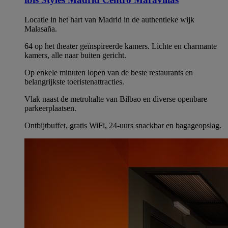
Locatie in het hart van Madrid in de authentieke wijk
Malasaña.
64 op het theater geïnspireerde kamers. Lichte en charmante
kamers, alle naar buiten gericht.
Op enkele minuten lopen van de beste restaurants en
belangrijkste toeristenattracties.
Vlak naast de metrohalte van Bilbao en diverse openbare
parkeerplaatsen.
Ontbijtbuffet, gratis WiFi, 24-uurs snackbar en bagageopslag.