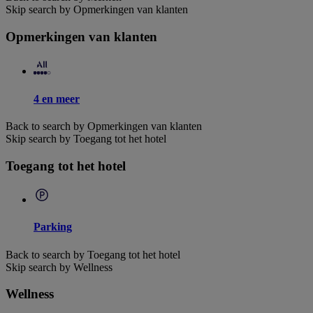
Skip search by Opmerkingen van klanten
Opmerkingen van klanten
4 en meer
Back to search by Opmerkingen van klanten
Skip search by Toegang tot het hotel
Toegang tot het hotel
Parking
Back to search by Toegang tot het hotel
Skip search by Wellness
Wellness