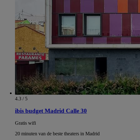
4.3 / 5
ibis budget Madrid Calle 30
Gratis wifi
20 minuten van de beste theaters in Madrid