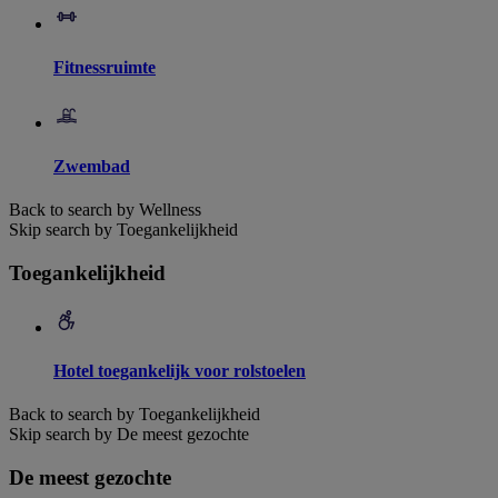
Fitnessruimte
Zwembad
Back to search by Wellness
Skip search by Toegankelijkheid
Toegankelijkheid
Hotel toegankelijk voor rolstoelen
Back to search by Toegankelijkheid
Skip search by De meest gezochte
De meest gezochte