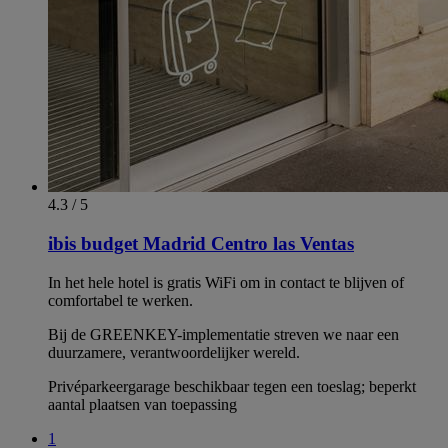
4.3 / 5
ibis budget Madrid Centro las Ventas
In het hele hotel is gratis WiFi om in contact te blijven of
comfortabel te werken.
Bij de GREENKEY-implementatie streven we naar een
duurzamere, verantwoordelijker wereld.
Privéparkeergarage beschikbaar tegen een toeslag; beperkt
aantal plaatsen van toepassing
1