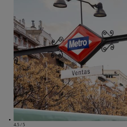
4.5 / 5