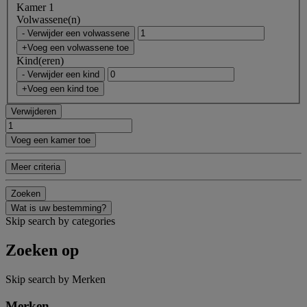
Kamer 1
Volwassene(n)
- Verwijder een volwassene
+Voeg een volwassene toe
Kind(eren)
- Verwijder een kind
+Voeg een kind toe
Verwijderen
Voeg een kamer toe
Meer criteria
Zoeken
Wat is uw bestemming?
Skip search by categories
Zoeken op
Skip search by Merken
Merken