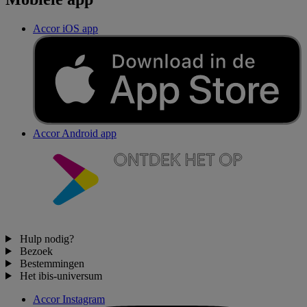
Accor iOS app
Accor Android app
Hulp nodig?
Bezoek
Bestemmingen
Het ibis-universum
Accor Instagram