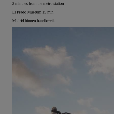
2 minutes from the metro station
El Prado Museum 15 min
Madrid binnen handbereik