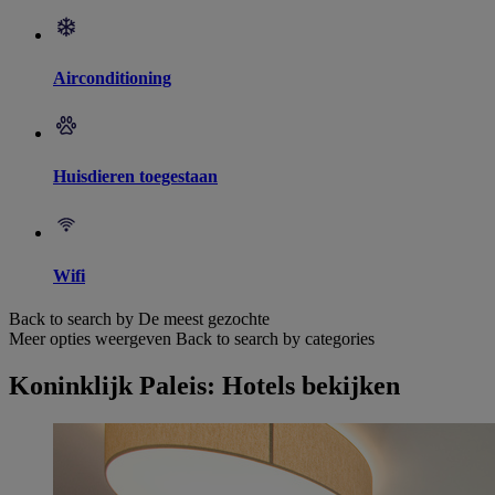
Airconditioning
Huisdieren toegestaan
Wifi
Back to search by De meest gezochte
Meer opties weergeven
Back to search by categories
Koninklijk Paleis: Hotels bekijken