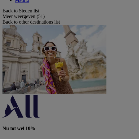
Madrid
Back to Steden list
Meer weergeven (51)
Back to other destinations list
Nu tot wel 10%