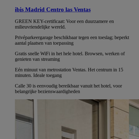
ibis Madrid Centro las Ventas
GREEN KEY-certificaat: Voor een duurzamere en
milieuvriendelijke wereld.
Privéparkeergarage beschikbaar tegen een toeslag; beperkt
aantal plaatsen van toepassing
Gratis snelle WiFi in het hele hotel. Browsen, werken of
genieten van streaming
Eén minuut van metrostation Ventas. Het centrum in 15
minuten. Ideale toegang
Calle 30 is eenvoudig bereikbaar vanuit het hotel, voor
belangrijke bezienswaardigheden