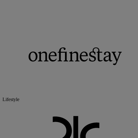
Lifestyle