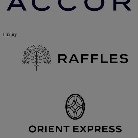
Luxury