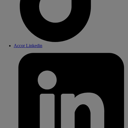
Accor Linkedin