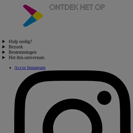
Hulp nodig?
Bezoek
Bestemmingen
Het ibis-universum
Accor Instagram