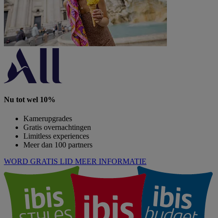
Nu tot wel 10%
Kamerupgrades
Gratis overnachtingen
Limitless experiences
Meer dan 100 partners
WORD GRATIS LID
MEER INFORMATIE