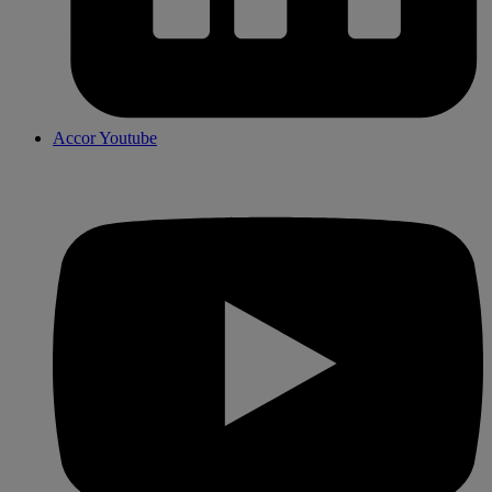
Accor Youtube