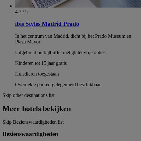
4.7 / 5
ibis Styles Madrid Prado
In het centrum van Madrid, dicht bij het Prado Museum en
Plaza Mayor
Uitgebreid ontbijtbuffet met glutenvrije opties
Kinderen tot 15 jaar gratis
Huisdieren toegestaan
Overdekte parkeergelegenheid beschikbaar
Skip other destinations list
Meer hotels bekijken
Skip Bezienswaardigheden list
Bezienswaardigheden