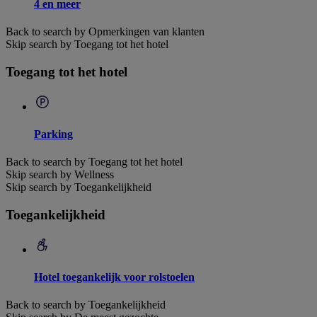
4 en meer
Back to search by Opmerkingen van klanten
Skip search by Toegang tot het hotel
Toegang tot het hotel
Parking
Back to search by Toegang tot het hotel
Skip search by Wellness
Skip search by Toegankelijkheid
Toegankelijkheid
Hotel toegankelijk voor rolstoelen
Back to search by Toegankelijkheid