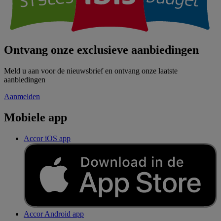
Ontvang onze exclusieve aanbiedingen
Meld u aan voor de nieuwsbrief en ontvang onze laatste
aanbiedingen
Aanmelden
Mobiele app
Accor iOS app
Accor Android app