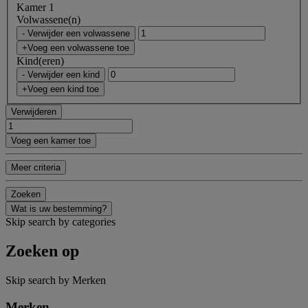
Kamer 1
Volwassene(n)
- Verwijder een volwassene
+Voeg een volwassene toe
Kind(eren)
- Verwijder een kind
+Voeg een kind toe
Verwijderen
Voeg een kamer toe
Meer criteria
Zoeken
Wat is uw bestemming?
Skip search by categories
Zoeken op
Skip search by Merken
Merken