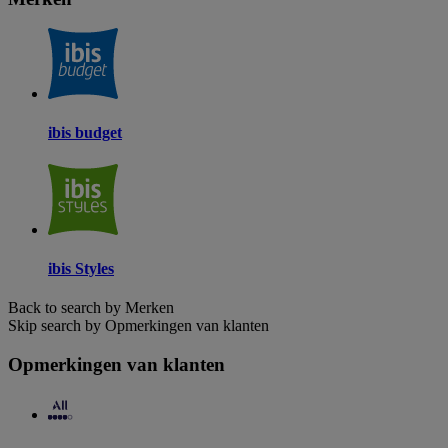
ibis budget
ibis Styles
Back to search by Merken
Skip search by Opmerkingen van klanten
Opmerkingen van klanten