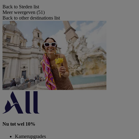
Back to Steden list
Meer weergeven (51)
Back to other destinations list
Nu tot wel 10%
Kamerupgrades