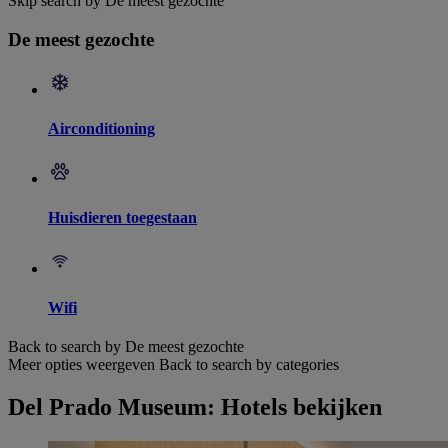
Skip search by De meest gezochte
De meest gezochte
Airconditioning
Huisdieren toegestaan
Wifi
Back to search by De meest gezochte
Meer opties weergeven
Back to search by categories
Del Prado Museum: Hotels bekijken