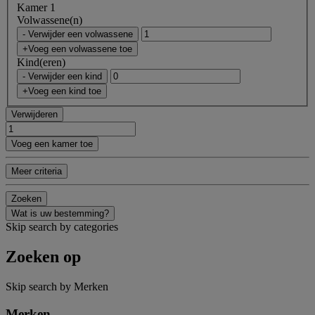
Kamer 1
Volwassene(n)
- Verwijder een volwassene
+Voeg een volwassene toe
Kind(eren)
- Verwijder een kind
+Voeg een kind toe
Verwijderen
Voeg een kamer toe
Meer criteria
Zoeken
Wat is uw bestemming?
Skip search by categories
Zoeken op
Skip search by Merken
Merken