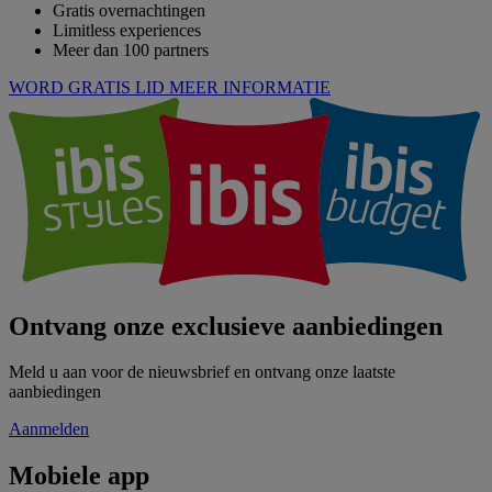
Gratis overnachtingen
Limitless experiences
Meer dan 100 partners
WORD GRATIS LID
MEER INFORMATIE
Ontvang onze exclusieve aanbiedingen
Meld u aan voor de nieuwsbrief en ontvang onze laatste
aanbiedingen
Aanmelden
Mobiele app