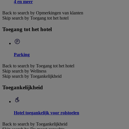
4 en meer
Back to search by Opmerkingen van klanten
Skip search by Toegang tot het hotel
Toegang tot het hotel
Parking
Back to search by Toegang tot het hotel
Skip search by Wellness
Skip search by Toegankelijkheid
Toegankelijkheid
Hotel toegankelijk voor rolstoelen
Back to search by Toegankelijkheid