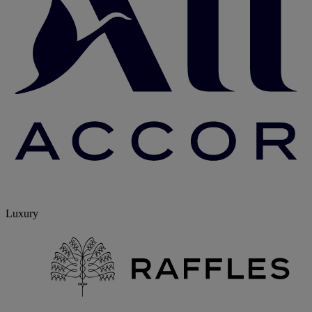
Luxury