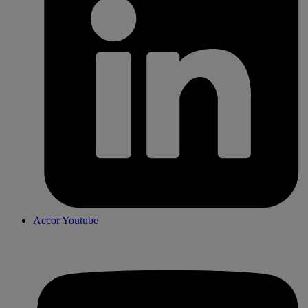
Accor Youtube