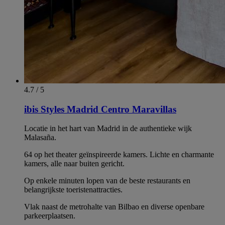
4.7 / 5
ibis Styles Madrid Centro Maravillas
Locatie in het hart van Madrid in de authentieke wijk
Malasaña.
64 op het theater geïnspireerde kamers. Lichte en charmante
kamers, alle naar buiten gericht.
Op enkele minuten lopen van de beste restaurants en
belangrijkste toeristenattracties.
Vlak naast de metrohalte van Bilbao en diverse openbare
parkeerplaatsen.