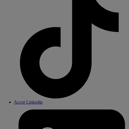
Accor Linkedin