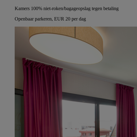
Kamers 100% niet-roken/bagageopslag tegen betaling
Openbaar parkeren, EUR 20 per dag