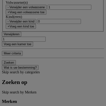
Volwassene(n)
- Verwijder een volwassene
+Voeg een volwassene toe
Kind(eren)
- Verwijder een kind
+Voeg een kind toe
Verwijderen
Voeg een kamer toe
Meer criteria
Zoeken
Wat is uw bestemming?
Skip search by categories
Zoeken op
Skip search by Merken
Merken