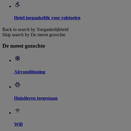
Hotel toegankelijk voor rolstoelen
Back to search by Toegankelijkheid
Skip search by De meest gezochte
De meest gezochte
Airconditioning
Huisdieren toegestaan
Wifi