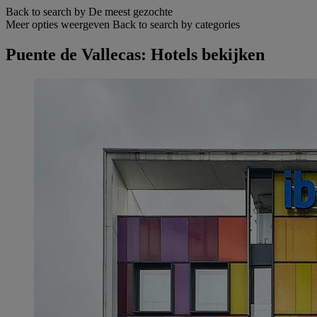
Back to search by De meest gezochte
Meer opties weergeven
Back to search by categories
Puente de Vallecas: Hotels bekijken