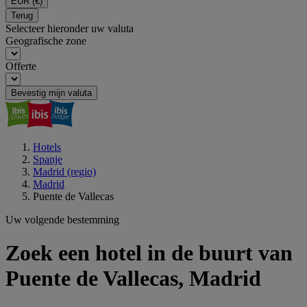
EUR
(€)
Terug
Selecteer hieronder uw valuta
Geografische zone
Offerte
Bevestig mijn valuta
Hotels
Spanje
Madrid (regio)
Madrid
Puente de Vallecas
Uw volgende bestemming
Zoek een hotel in de buurt van
Puente de Vallecas, Madrid