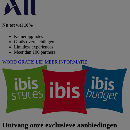
Nu tot wel 10%
Kamerupgrades
Gratis overnachtingen
Limitless experiences
Meer dan 100 partners
WORD GRATIS LID
MEER INFORMATIE
Ontvang onze exclusieve aanbiedingen