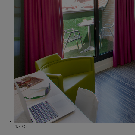
4.7 / 5