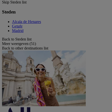
Skip Steden list
Steden
Alcala de Henares
Getafe
Madrid
Back to Steden list
Meer weergeven (51)
Back to other destinations list