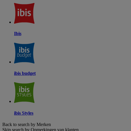
Ibis
ibis budget
ibis Styles
Back to search by Merken
Skip search by Opmerkingen van klanten