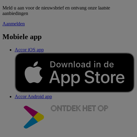
Meld u aan voor de nieuwsbrief en ontvang onze laatste
aanbiedingen
Aanmelden
Mobiele app
Accor iOS app
Accor Android app