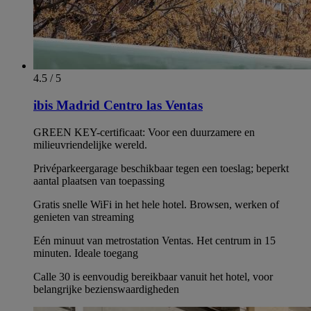
4.5 / 5
ibis Madrid Centro las Ventas
GREEN KEY-certificaat: Voor een duurzamere en
milieuvriendelijke wereld.
Privéparkeergarage beschikbaar tegen een toeslag; beperkt
aantal plaatsen van toepassing
Gratis snelle WiFi in het hele hotel. Browsen, werken of
genieten van streaming
Eén minuut van metrostation Ventas. Het centrum in 15
minuten. Ideale toegang
Calle 30 is eenvoudig bereikbaar vanuit het hotel, voor
belangrijke bezienswaardigheden