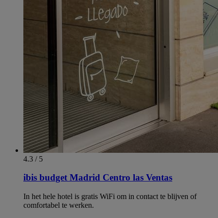
4.3 / 5
ibis budget Madrid Centro las Ventas
In het hele hotel is gratis WiFi om in contact te blijven of
comfortabel te werken.