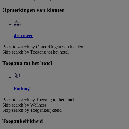
Opmerkingen van klanten
4 en meer
Back to search by Opmerkingen van klanten
Skip search by Toegang tot het hotel
Toegang tot het hotel
Parking
Back to search by Toegang tot het hotel
Skip search by Wellness
Skip search by Toegankelijkheid
Toegankelijkheid