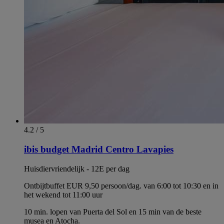
4.2 / 5
ibis budget Madrid Centro Lavapies
Huisdiervriendelijk - 12E per dag
Ontbijtbuffet EUR 9,50 persoon/dag. van 6:00 tot 10:30 en in
het wekend tot 11:00 uur
10 min. lopen van Puerta del Sol en 15 min van de beste
musea en Atocha.