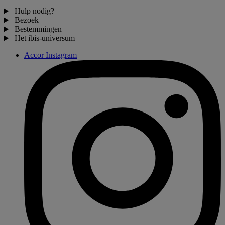
Hulp nodig?
Bezoek
Bestemmingen
Het ibis-universum
Accor Instagram