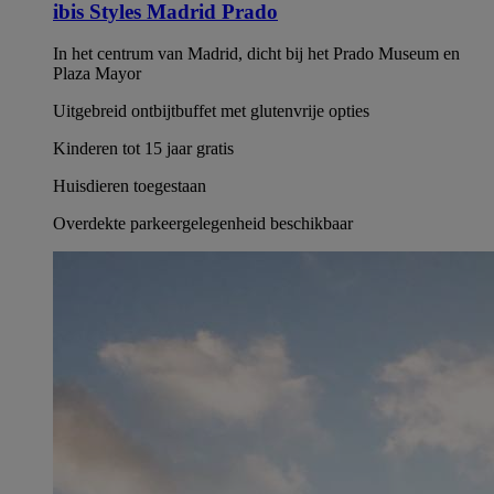
ibis Styles Madrid Prado
In het centrum van Madrid, dicht bij het Prado Museum en
Plaza Mayor
Uitgebreid ontbijtbuffet met glutenvrije opties
Kinderen tot 15 jaar gratis
Huisdieren toegestaan
Overdekte parkeergelegenheid beschikbaar