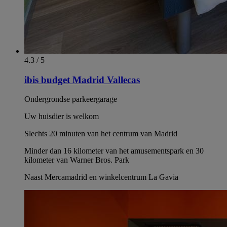
4.3 / 5
ibis budget Madrid Vallecas
Ondergrondse parkeergarage
Uw huisdier is welkom
Slechts 20 minuten van het centrum van Madrid
Minder dan 16 kilometer van het amusementspark en 30
kilometer van Warner Bros. Park
Naast Mercamadrid en winkelcentrum La Gavia