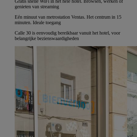
Gratis snelle WiFi in het hele hotel. Browsen, werken of
genieten van streaming
Eén minuut van metrostation Ventas. Het centrum in 15
minuten. Ideale toegang
Calle 30 is eenvoudig bereikbaar vanuit het hotel, voor
belangrijke bezienswaardigheden