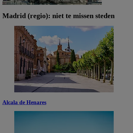
Madrid (regio): niet te missen steden
Alcala de Henares