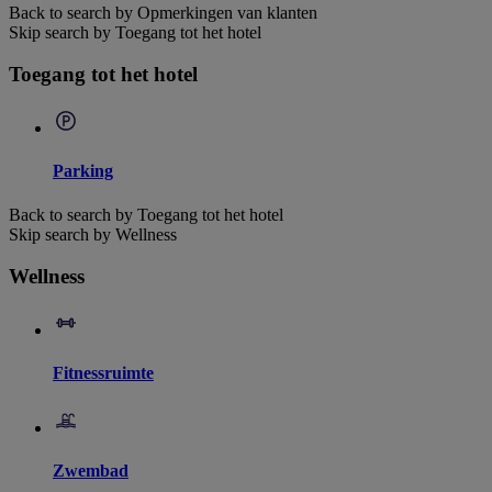
Back to search by Opmerkingen van klanten
Skip search by Toegang tot het hotel
Toegang tot het hotel
Parking
Back to search by Toegang tot het hotel
Skip search by Wellness
Wellness
Fitnessruimte
Zwembad