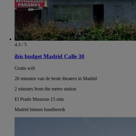
4.3 / 5
ibis budget Madrid Calle 30
Gratis wifi
20 minuten van de beste theaters in Madrid
2 minutes from the metro station
El Prado Museum 15 min
Madrid binnen handbereik