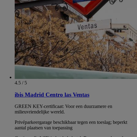
4.5 / 5
ibis Madrid Centro las Ventas
GREEN KEY-certificaat: Voor een duurzamere en
milieuvriendelijke wereld.
Privéparkeergarage beschikbaar tegen een toeslag; beperkt
aantal plaatsen van toepassing