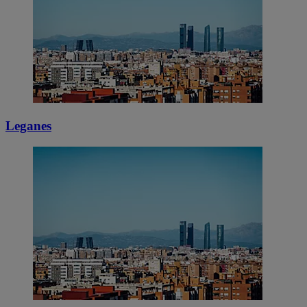
Leganes