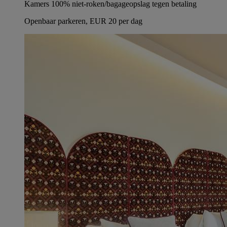
Kamers 100% niet-roken/bagageopslag tegen betaling
Openbaar parkeren, EUR 20 per dag