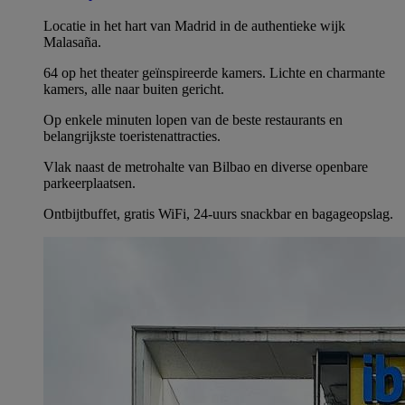
Locatie in het hart van Madrid in de authentieke wijk
Malasaña.
64 op het theater geïnspireerde kamers. Lichte en charmante
kamers, alle naar buiten gericht.
Op enkele minuten lopen van de beste restaurants en
belangrijkste toeristenattracties.
Vlak naast de metrohalte van Bilbao en diverse openbare
parkeerplaatsen.
Ontbijtbuffet, gratis WiFi, 24-uurs snackbar en bagageopslag.