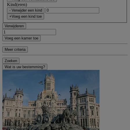
Kind(eren)
- Verwijder een kind
+Voeg een kind toe
Verwijderen
Voeg een kamer toe
Meer criteria
Zoeken
Wat is uw bestemming?