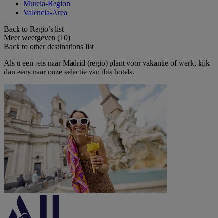
Murcia-Region
Valencia-Area
Back to Regio’s list
Meer weergeven (10)
Back to other destinations list
Als u een reis naar Madrid (regio) plant voor vakantie of werk, kijk
dan eens naar onze selectie van ibis hotels.