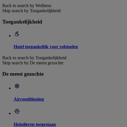
Back to search by Wellness
Skip search by Toegankelijkheid
Toegankelijkheid
Hotel toegankelijk voor rolstoelen
Back to search by Toegankelijkheid
Skip search by De meest gezochte
De meest gezochte
Airconditioning
Huisdieren toegestaan