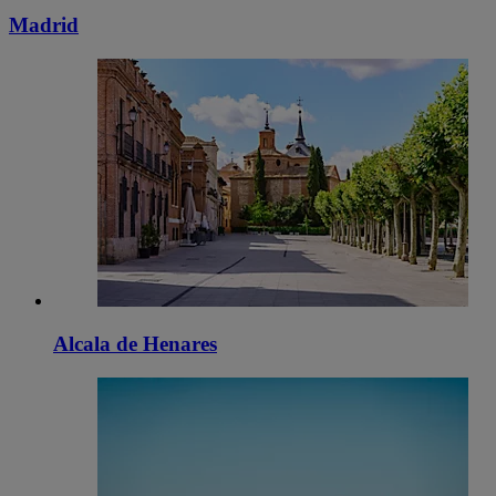
Madrid
Alcala de Henares