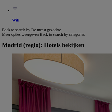
Wifi
Back to search by De meest gezochte
Meer opties weergeven
Back to search by categories
Madrid (regio): Hotels bekijken