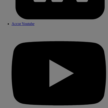
Accor Youtube