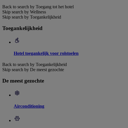
Back to search by Toegang tot het hotel
Skip search by Wellness
Skip search by Toegankelijkheid
Toegankelijkheid
Hotel toegankelijk voor rolstoelen
Back to search by Toegankelijkheid
Skip search by De meest gezochte
De meest gezochte
Airconditioning