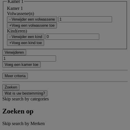
Kamer 1
Kamer 1
Volwassene(n)
- Verwijder een volwassene
+Voeg een volwassene toe
Kind(eren)
- Verwijder een kind
+Voeg een kind toe
Verwijderen
Voeg een kamer toe
Meer criteria
Zoeken
Wat is uw bestemming?
Skip search by categories
Zoeken op
Skip search by Merken