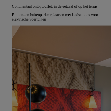
Continentaal ontbijtbuffet, in de eetzaal of op het terras
Binnen- en buitenparkeerplaatsen met laadstations voor
elektrische voertuigen