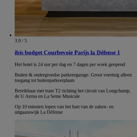
3.9 / 5
ibis budget Courbevoie Parijs la Défense 1
Het hotel is 24 uur per dag en 7 dagen per week geopend
Buiten & ondergrondse parkeergarage. Groot voertuig alleen
toegang tot buitenparkeerplaats
Bereikbaar met tram T2 richting het circuit van Longchamp,
de U Arena en La Seine Musicale
Op 10 minuten lopen van het hart van de zaken- en
uitgaanswijk La Défense