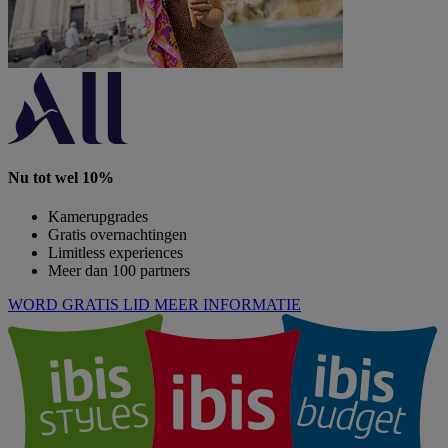
Nu tot wel 10%
Kamerupgrades
Gratis overnachtingen
Limitless experiences
Meer dan 100 partners
WORD GRATIS LID
MEER INFORMATIE