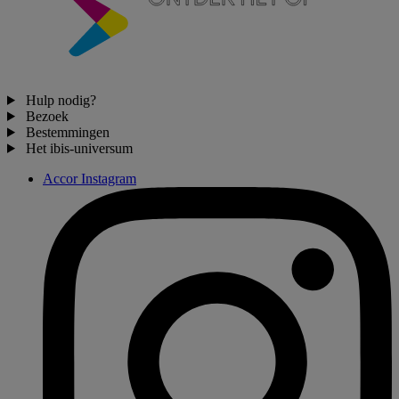
Hulp nodig?
Bezoek
Bestemmingen
Het ibis-universum
Accor Instagram