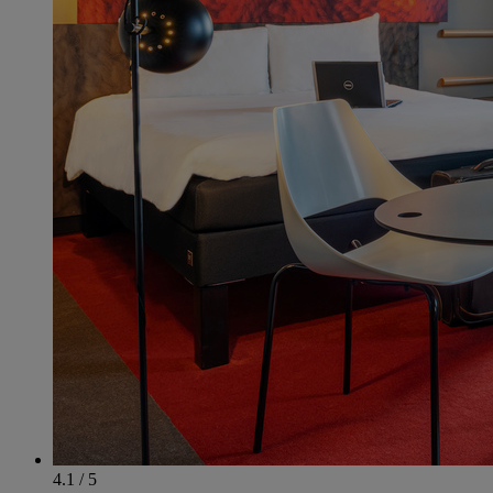
4.1 / 5