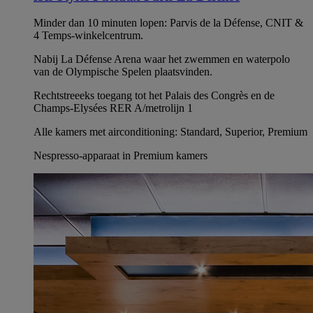
Minder dan 10 minuten lopen: Parvis de la Défense, CNIT &
4 Temps-winkelcentrum.
Nabij La Défense Arena waar het zwemmen en waterpolo
van de Olympische Spelen plaatsvinden.
Rechtstreeeks toegang tot het Palais des Congrès en de
Champs-Elysées RER A/metrolijn 1
Alle kamers met airconditioning: Standard, Superior, Premium
Nespresso-apparaat in Premium kamers