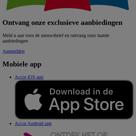
Ontvang onze exclusieve aanbiedingen
Meld u aan voor de nieuwsbrief en ontvang onze laatste
aanbiedingen
Aanmelden
Mobiele app
Accor iOS app
Accor Android app