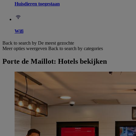
Huisdieren toegestaan
Wifi
Back to search by De meest gezochte
Meer opties weergeven
Back to search by categories
Porte de Maillot: Hotels bekijken