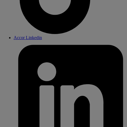
Accor Linkedin