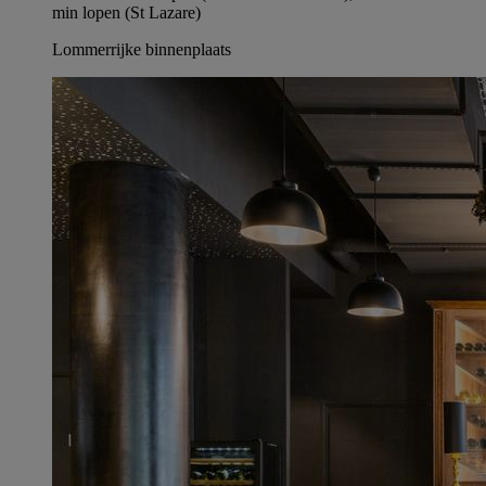
min lopen (St Lazare)
Lommerrijke binnenplaats