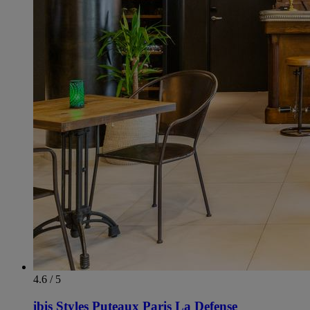
4.6 / 5
ibis Styles Puteaux Paris La Defense