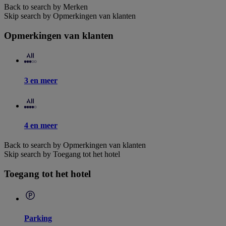
Back to search by Merken
Skip search by Opmerkingen van klanten
Opmerkingen van klanten
3 en meer
4 en meer
Back to search by Opmerkingen van klanten
Skip search by Toegang tot het hotel
Toegang tot het hotel
Parking