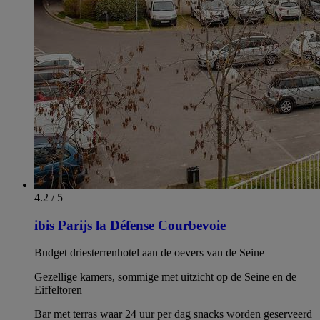
4.2 / 5
ibis Parijs la Défense Courbevoie
Budget driesterrenhotel aan de oevers van de Seine
Gezellige kamers, sommige met uitzicht op de Seine en de
Eiffeltoren
Bar met terras waar 24 uur per dag snacks worden geserveerd