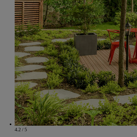
4.2 / 5