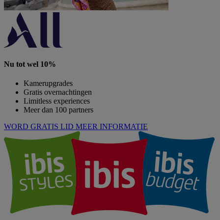
Nu tot wel 10%
Kamerupgrades
Gratis overnachtingen
Limitless experiences
Meer dan 100 partners
WORD GRATIS LID
MEER INFORMATIE