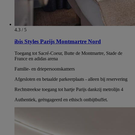
4.3 / 5
ibis Styles Parijs Montmartre Nord
Toegang tot Sacré-Coeur, Butte de Montmartre, Stade de
France en adidas arena
Familie- en driepersoonskamers
Afgesloten en betaalde parkeerplaats - alleen bij reservering
Rechtstreekse toegang tot hartje Parijs dankzij metrolijn 4
Authentiek, geëngageerd en ethisch ontbijtbuffet.