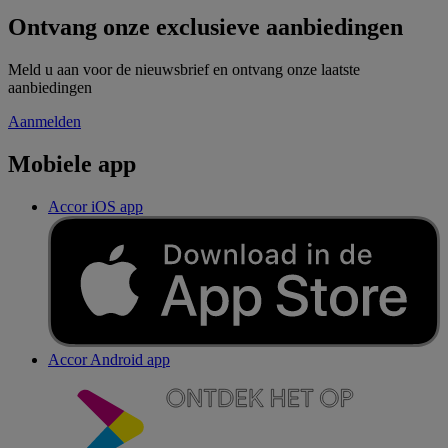
Ontvang onze exclusieve aanbiedingen
Meld u aan voor de nieuwsbrief en ontvang onze laatste
aanbiedingen
Aanmelden
Mobiele app
Accor iOS app
Accor Android app