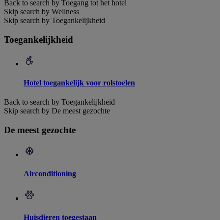
Back to search by Toegang tot het hotel
Skip search by Wellness
Skip search by Toegankelijkheid
Toegankelijkheid
Hotel toegankelijk voor rolstoelen
Back to search by Toegankelijkheid
Skip search by De meest gezochte
De meest gezochte
Airconditioning
Huisdieren toegestaan