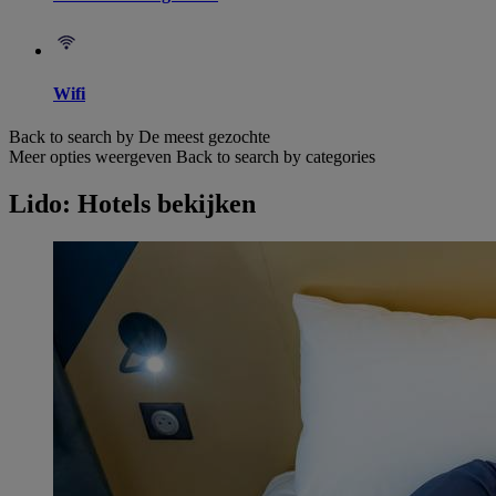
Wifi
Back to search by De meest gezochte
Meer opties weergeven
Back to search by categories
Lido: Hotels bekijken