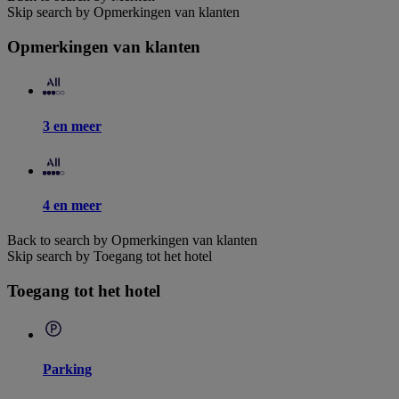
Skip search by Opmerkingen van klanten
Opmerkingen van klanten
3 en meer
4 en meer
Back to search by Opmerkingen van klanten
Skip search by Toegang tot het hotel
Toegang tot het hotel
Parking