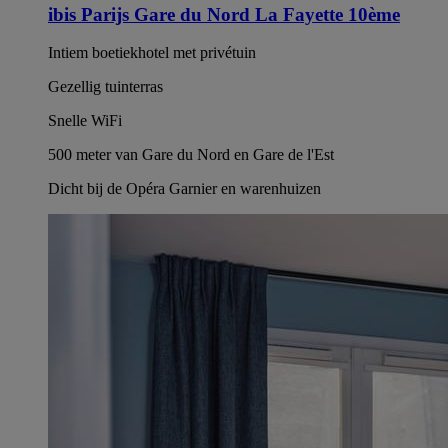
ibis Parijs Gare du Nord La Fayette 10ème
Intiem boetiekhotel met privétuin
Gezellig tuinterras
Snelle WiFi
500 meter van Gare du Nord en Gare de l'Est
Dicht bij de Opéra Garnier en warenhuizen