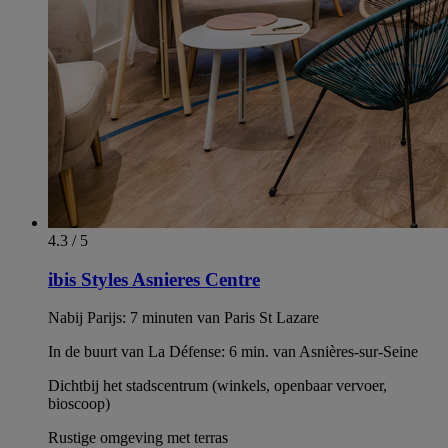
4.3 / 5
ibis Styles Asnieres Centre
Nabij Parijs: 7 minuten van Paris St Lazare
In de buurt van La Défense: 6 min. van Asnières-sur-Seine
Dichtbij het stadscentrum (winkels, openbaar vervoer,
bioscoop)
Rustige omgeving met terras