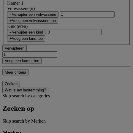
Kamer 1
Volwassene(n)
- Verwijder een volwassene
+Voeg een volwassene toe
Kind(eren)
- Verwijder een kind
+Voeg een kind toe
Verwijderen
Voeg een kamer toe
Meer criteria
Zoeken
Wat is uw bestemming?
Skip search by categories
Zoeken op
Skip search by Merken
Merken