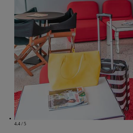
4.4 / 5