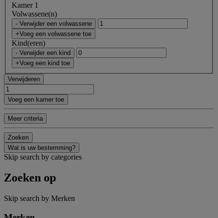
Kamer 1
Volwassene(n)
- Verwijder een volwassene
+Voeg een volwassene toe
Kind(eren)
- Verwijder een kind
+Voeg een kind toe
Verwijderen
Voeg een kamer toe
Meer criteria
Zoeken
Wat is uw bestemming?
Skip search by categories
Zoeken op
Skip search by Merken
Merken