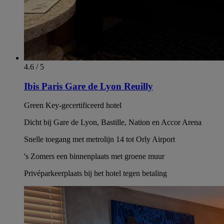
4.6 / 5
Ibis Paris Gare de Lyon Reuilly
Green Key-gecertificeerd hotel
Dicht bij Gare de Lyon, Bastille, Nation en Accor Arena
Snelle toegang met metrolijn 14 tot Orly Airport
's Zomers een binnenplaats met groene muur
Privéparkeerplaats bij het hotel tegen betaling