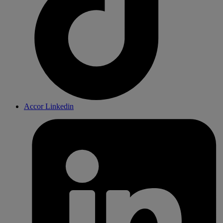
Accor Linkedin