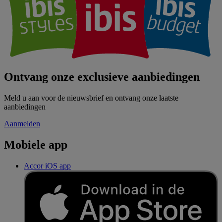
Ontvang onze exclusieve aanbiedingen
Meld u aan voor de nieuwsbrief en ontvang onze laatste
aanbiedingen
Aanmelden
Mobiele app
Accor iOS app