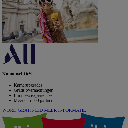
Nu tot wel 10%
Kamerupgrades
Gratis overnachtingen
Limitless experiences
Meer dan 100 partners
WORD GRATIS LID
MEER INFORMATIE