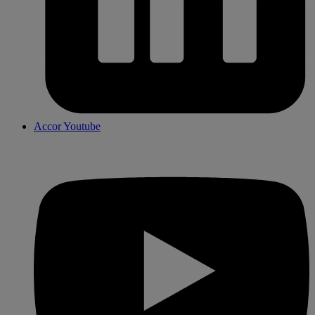
Accor Youtube