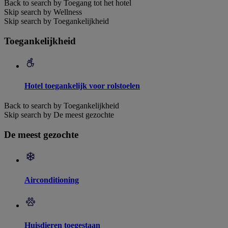
Back to search by Toegang tot het hotel
Skip search by Wellness
Skip search by Toegankelijkheid
Toegankelijkheid
Hotel toegankelijk voor rolstoelen
Back to search by Toegankelijkheid
Skip search by De meest gezochte
De meest gezochte
Airconditioning
Huisdieren toegestaan