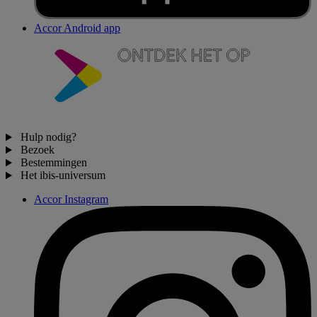
Accor Android app
Hulp nodig?
Bezoek
Bestemmingen
Het ibis-universum
Accor Instagram