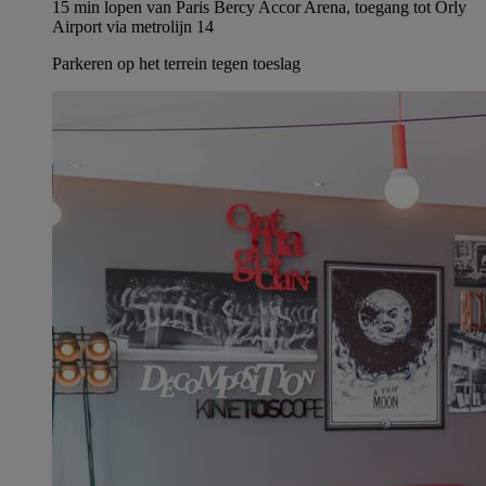
15 min lopen van Paris Bercy Accor Arena, toegang tot Orly
Airport via metrolijn 14
Parkeren op het terrein tegen toeslag