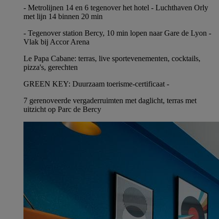
- Metrolijnen 14 en 6 tegenover het hotel - Luchthaven Orly
met lijn 14 binnen 20 min
- Tegenover station Bercy, 10 min lopen naar Gare de Lyon -
Vlak bij Accor Arena
Le Papa Cabane: terras, live sportevenementen, cocktails,
pizza's, gerechten
GREEN KEY: Duurzaam toerisme-certificaat -
7 gerenoveerde vergaderruimten met daglicht, terras met
uitzicht op Parc de Bercy