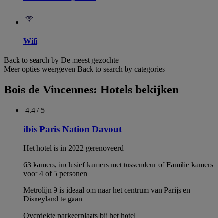
Wifi
Back to search by De meest gezochte
Meer opties weergeven
Back to search by categories
Bois de Vincennes: Hotels bekijken
4.4 / 5
ibis Paris Nation Davout
Het hotel is in 2022 gerenoveerd
63 kamers, inclusief kamers met tussendeur of Familie kamers
voor 4 of 5 personen
Metrolijn 9 is ideaal om naar het centrum van Parijs en
Disneyland te gaan
Overdekte parkeerplaats bij het hotel