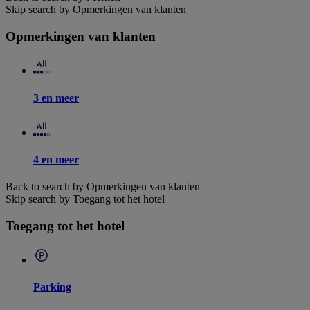
Skip search by Opmerkingen van klanten
Opmerkingen van klanten
3 en meer
4 en meer
Back to search by Opmerkingen van klanten
Skip search by Toegang tot het hotel
Toegang tot het hotel
Parking