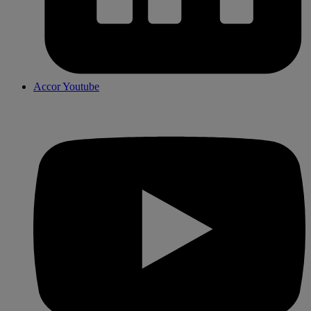
Accor Youtube