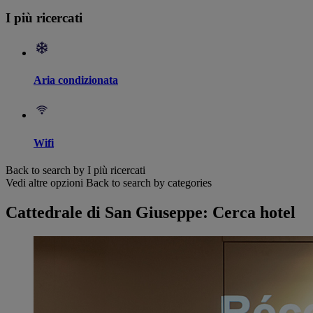
I più ricercati
Aria condizionata
Wifi
Back to search by I più ricercati
Vedi altre opzioni
Back to search by categories
Cattedrale di San Giuseppe: Cerca hotel