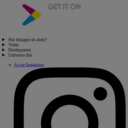
Hai bisogno di aiuto?
Visita
Destinazioni
Universo ibis
Accor Instagram