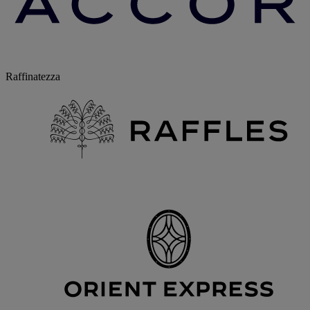
Raffinatezza