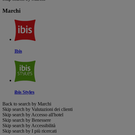
Marchi
Ibis
ibis Styles
Back to search by Marchi
Skip search by Valutazioni dei clienti
Skip search by Accesso all'hotel
Skip search by Benessere
Skip search by Accessibilità
Skip search by I più ricercati