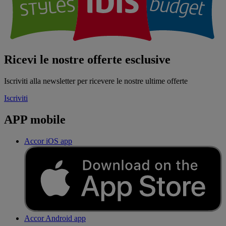
Ricevi le nostre offerte esclusive
Iscriviti alla newsletter per ricevere le nostre ultime offerte
Iscriviti
APP mobile
Accor iOS app
Accor Android app