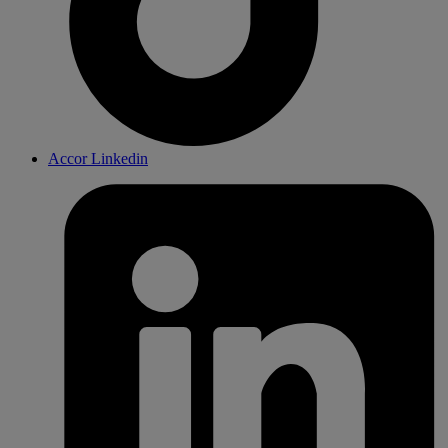
Accor Linkedin