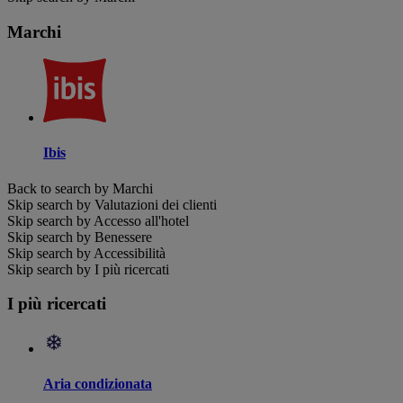
Marchi
Ibis
Back to search by Marchi
Skip search by Valutazioni dei clienti
Skip search by Accesso all'hotel
Skip search by Benessere
Skip search by Accessibilità
Skip search by I più ricercati
I più ricercati
Aria condizionata