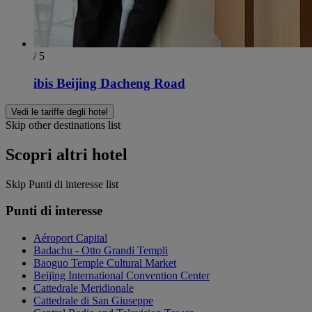
/ 5
ibis Beijing Dacheng Road
Vedi le tariffe degli hotel
Skip other destinations list
Scopri altri hotel
Skip Punti di interesse list
Punti di interesse
Aéroport Capital
Badachu - Otto Grandi Templi
Baoguo Temple Cultural Market
Beijing International Convention Center
Cattedrale Meridionale
Cattedrale di San Giuseppe