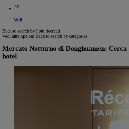
Wifi
Back to search by I più ricercati
Vedi altre opzioni
Back to search by categories
Mercato Notturno di Donghuamen: Cerca
hotel