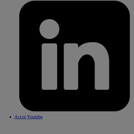
Accor Youtube