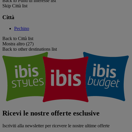
Back to Punti di interesse list
Skip Città list
Città
Pechino
Back to Città list
Mostra altro (27)
Back to other destinations list
Ricevi le nostre offerte esclusive
Iscriviti alla newsletter per ricevere le nostre ultime offerte