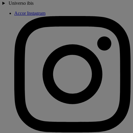
Universo ibis
Accor Instagram