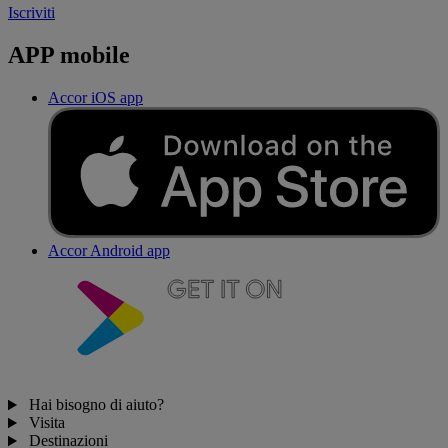
Iscriviti
APP mobile
Accor iOS app
Accor Android app
Hai bisogno di aiuto?
Visita
Destinazioni