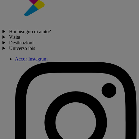
Hai bisogno di aiuto?
Visita
Destinazioni
Universo ibis
Accor Instagram