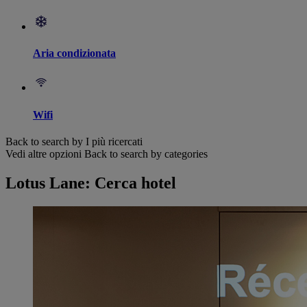
Aria condizionata
Wifi
Back to search by I più ricercati
Vedi altre opzioni
Back to search by categories
Lotus Lane: Cerca hotel