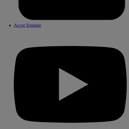
Accor Youtube