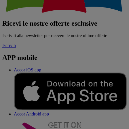
Ricevi le nostre offerte esclusive
Iscriviti alla newsletter per ricevere le nostre ultime offerte
Iscriviti
APP mobile
Accor iOS app
Accor Android app