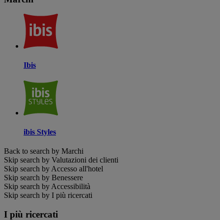
Ibis
ibis Styles
Back to search by Marchi
Skip search by Valutazioni dei clienti
Skip search by Accesso all'hotel
Skip search by Benessere
Skip search by Accessibilità
Skip search by I più ricercati
I più ricercati