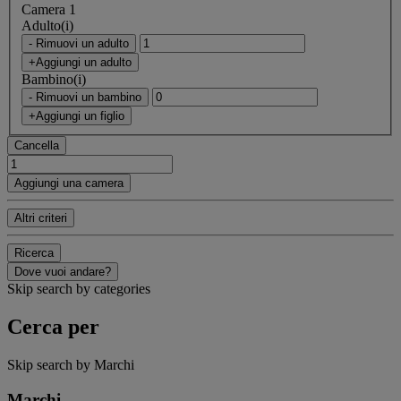
Camera 1
Adulto(i)
- Rimuovi un adulto
+Aggiungi un adulto
Bambino(i)
- Rimuovi un bambino
+Aggiungi un figlio
Cancella
Aggiungi una camera
Altri criteri
Ricerca
Dove vuoi andare?
Skip search by categories
Cerca per
Skip search by Marchi
Marchi