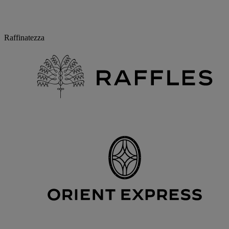
Raffinatezza