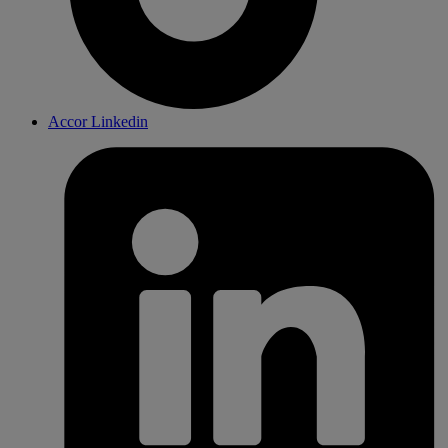
Accor Linkedin